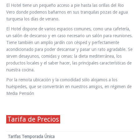
El Hotel tiene un pequeño acceso a pie hasta las orillas del Rio
Vero donde podemos bañarnos en sus tranquilas pozas de agua
turquesa los días de verano.
El Hotel dispone de varios espacios comunes, como una cafetería,
un salón de descanso y en caso necesario un salón para reuniones.
Tiene también un amplio jardín con césped y perfectamente
acondicionado para poder descansar y pasar un rato agradable. Se
sirven desayunos, comidas y cenas: la dieta mediterránea, los
productos locales y el saber hacer, las principales características de
nuestra cocina.
Por la remota ubicación y la comodidad sólo alojamos a los
huéspedes, que se convertirán en nuestros amigos, en régimen de
Media Pensión
Tarifa de Precios
Tarifas Temporada Única