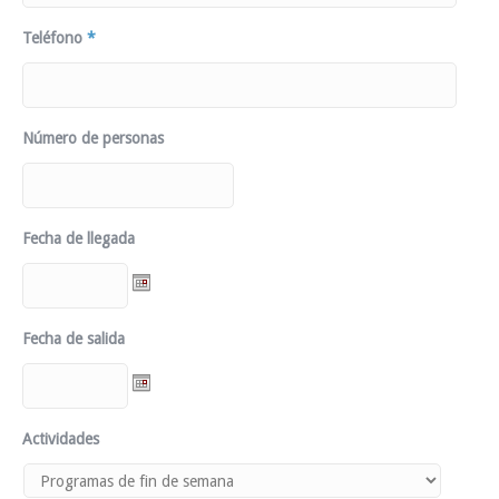
Teléfono
*
Número de personas
Fecha de llegada
Fecha de salida
Actividades