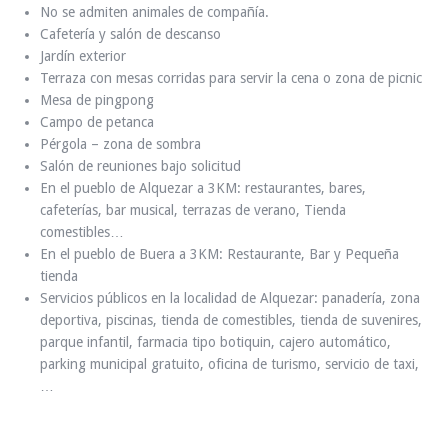
No se admiten animales de compañía.
Cafetería y salón de descanso
Jardín exterior
Terraza con mesas corridas para servir la cena o zona de picnic
Mesa de pingpong
Campo de petanca
Pérgola – zona de sombra
Salón de reuniones bajo solicitud
En el pueblo de Alquezar a 3KM: restaurantes, bares,
cafeterías, bar musical, terrazas de verano, Tienda
comestibles…
En el pueblo de Buera a 3KM: Restaurante, Bar y Pequeña
tienda
Servicios públicos en la localidad de Alquezar: panadería, zona
deportiva, piscinas, tienda de comestibles, tienda de suvenires,
parque infantil, farmacia tipo botiquin, cajero automático,
parking municipal gratuito, oficina de turismo, servicio de taxi,
…