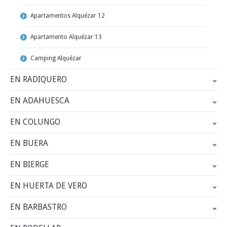
Apartamentos Alquézar 12
Apartamento Alquézar 13
Camping Alquézar
EN RADIQUERO
EN ADAHUESCA
EN COLUNGO
EN BUERA
EN BIERGE
EN HUERTA DE VERO
EN BARBASTRO