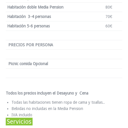
Habitación doble Media Pension
80€
Habitación 3-4 personas
70€
Habitación 5-6 personas
60€
PRECIOS POR PERSONA
Picnic comida Opcional
Todos los precios incluyen el Desayuno y Cena
Todas las habitaciones tienen ropa de cama y toallas..
Bebidas no incluidas en la Media Pension
IVA incluido
Servicios