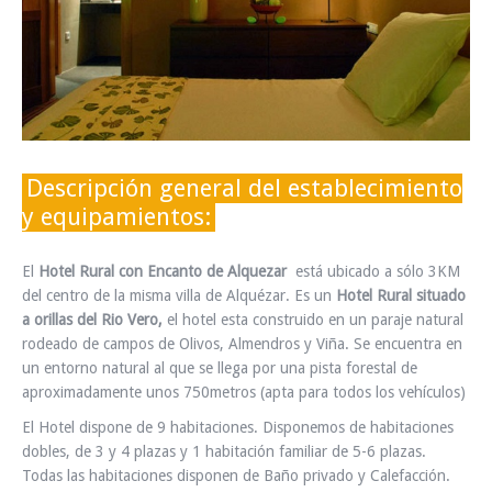
INFO Y RESERVAS
Descripción general del establecimiento
y equipamientos:
El
Hotel Rural con Encanto de Alquezar
está ubicado a sólo 3KM
del centro de la misma villa de Alquézar. Es un
Hotel Rural situado
a orillas del Rio Vero,
el hotel esta construido en un paraje natural
rodeado de campos de Olivos, Almendros y Viña. Se encuentra en
un entorno natural al que se llega por una pista forestal de
aproximadamente unos 750metros (apta para todos los vehículos)
El Hotel dispone de 9 habitaciones. Disponemos de habitaciones
dobles, de 3 y 4 plazas y 1 habitación familiar de 5-6 plazas.
Todas las habitaciones disponen de Baño privado y Calefacción.