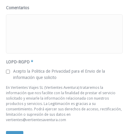
Comentarios
LOPD-RGPD
*
Acepto la Politica de Privacidad para el Envio de la
información que solicito
En Vertientes Viajes SL (Vertientes Aventura) trataremos la
información que nos facilite con la finalidad de prestar el servicio
solicitado y enviarle la información relacionada con nuestros
productos y servicios. La Legitimación es gracias a su
consentimiento. Podrá ejercer sus derechos de acceso, rectificación,
limitación o supresión de sus datos en
vertientes@vertientesaventura.com