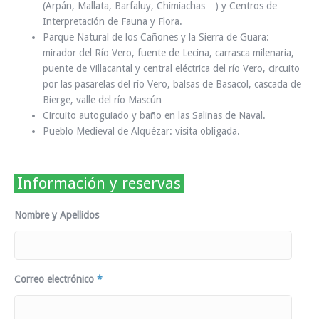
(Arpán, Mallata, Barfaluy, Chimiachas…) y Centros de
Interpretación de Fauna y Flora.
Parque Natural de los Cañones y la Sierra de Guara:
mirador del Río Vero, fuente de Lecina, carrasca milenaria,
puente de Villacantal y central eléctrica del río Vero, circuito
por las pasarelas del río Vero, balsas de Basacol, cascada de
Bierge, valle del río Mascún…
Circuito autoguiado y baño en las Salinas de Naval.
Pueblo Medieval de Alquézar: visita obligada.
Información y reservas
Nombre y Apellidos
Correo electrónico
*