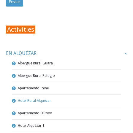
Activities
EN ALQUÉZAR
Albergue Rural Guara
Albergue Rural Refugio
Apartamento Irene
Hotel Rural Alquézar
Apartamento O’Royo
Hotel Alquézar 1