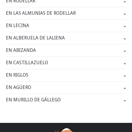
EN RODELLAR
EN LAS ALMUNIAS DE RODELLAR
EN LECINA
EN ALBERUELA DE LALIENA
EN ABIZANDA
EN CASTILLAZUELO
EN RIGLOS
EN AGÜERO
EN MURILLO DE GÁLLEGO