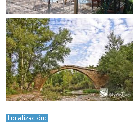
Localización: