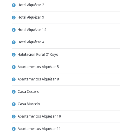
Hotel Alquézar 2
Hotel Alquézar 9
Hotel Alquézar 14
Hotel Alquézar 4
Habitación Rural O’ Royo
Apartamentos Alquézar 5
Apartamentos Alquézar 8
Casa Cestero
Casa Marcelo
Apartamentos Alquézar 10
Apartamentos Alquézar 11