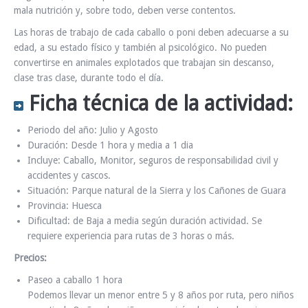
mala nutrición y, sobre todo, deben verse contentos.
Las horas de trabajo de cada caballo o poni deben adecuarse a su
edad, a su estado físico y también al psicológico. No pueden
convertirse en animales explotados que trabajan sin descanso,
clase tras clase, durante todo el día.
Ficha técnica de la actividad:
Periodo del año: Julio y Agosto
Duración: Desde 1 hora y media a 1 dia
Incluye: Caballo, Monitor, seguros de responsabilidad civil y
accidentes y cascos.
Situación: Parque natural de la Sierra y los Cañones de Guara
Provincia: Huesca
Dificultad: de Baja a media según duración actividad. Se
requiere experiencia para rutas de 3 horas o más.
Precios:
Paseo a caballo 1 hora
Podemos llevar un menor entre 5 y 8 años por ruta, pero niños