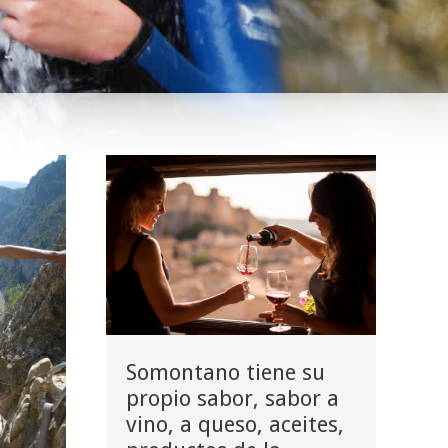
Somontano tiene su
propio sabor, sabor a
vino, a queso, aceites,