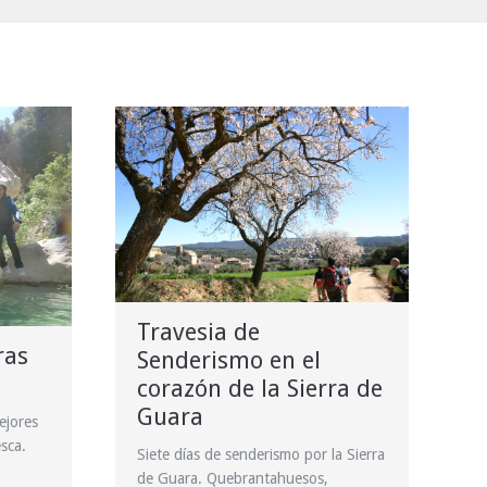
Travesia de
ras
Senderismo en el
corazón de la Sierra de
Guara
ejores
sca.
Siete días de senderismo por la Sierra
de Guara. Quebrantahuesos,