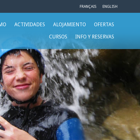
FRANÇAIS
ENGLISH
SMO
ACTIVIDADES
ALOJAMIENTO
OFERTAS
CURSOS
INFO Y RESERVAS