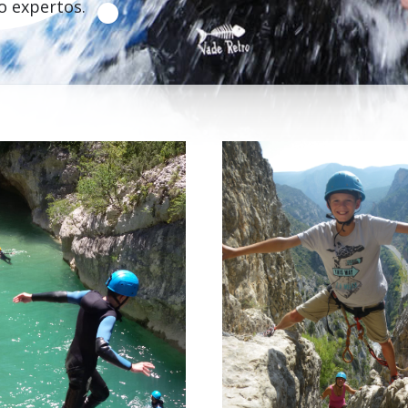
o expertos.