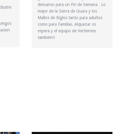
descanso para un Fin de Semana . Lo
Buitre
mejor de la Sierra de Guara y los
Mallos de Riglos tanto para adultos
Amigos
como para Familias. Alquezar os
nacion
espera y el equipo de Vertientes
también!!