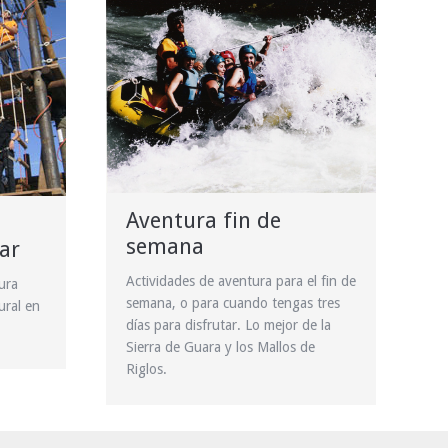
Aventura fin de
semana
ar
Actividades de aventura para el fin de
ura
semana, o para cuando tengas tres
ural en
días para disfrutar. Lo mejor de la
Sierra de Guara y los Mallos de
Riglos.