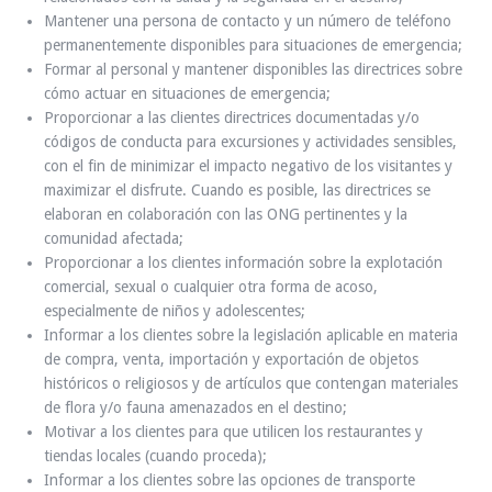
Mantener una persona de contacto y un número de teléfono
permanentemente disponibles para situaciones de emergencia;
Formar al personal y mantener disponibles las directrices sobre
cómo actuar en situaciones de emergencia;
Proporcionar a las clientes directrices documentadas y/o
códigos de conducta para excursiones y actividades sensibles,
con el fin de minimizar el impacto negativo de los visitantes y
maximizar el disfrute. Cuando es posible, las directrices se
elaboran en colaboración con las ONG pertinentes y la
comunidad afectada;
Proporcionar a los clientes información sobre la explotación
comercial, sexual o cualquier otra forma de acoso,
especialmente de niños y adolescentes;
Informar a los clientes sobre la legislación aplicable en materia
de compra, venta, importación y exportación de objetos
históricos o religiosos y de artículos que contengan materiales
de flora y/o fauna amenazados en el destino;
Motivar a los clientes para que utilicen los restaurantes y
tiendas locales (cuando proceda);
Informar a los clientes sobre las opciones de transporte