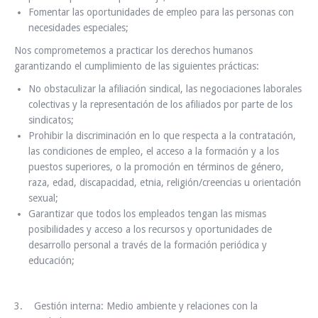
Fomentar las oportunidades de empleo para las personas con
necesidades especiales;
Nos comprometemos a practicar los derechos humanos
garantizando el cumplimiento de las siguientes prácticas:
No obstaculizar la afiliación sindical, las negociaciones laborales
colectivas y la representación de los afiliados por parte de los
sindicatos;
Prohibir la discriminación en lo que respecta a la contratación,
las condiciones de empleo, el acceso a la formación y a los
puestos superiores, o la promoción en términos de género,
raza, edad, discapacidad, etnia, religión/creencias u orientación
sexual;
Garantizar que todos los empleados tengan las mismas
posibilidades y acceso a los recursos y oportunidades de
desarrollo personal a través de la formación periódica y
educación;
3. Gestión interna: Medio ambiente y relaciones con la