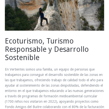
INFO Y RESERVAS
Ecoturismo, Turismo
Responsable y Desarrollo
Sostenible
En Vertientes somos una familia, un equipo de personas que
trabajamos para conseguir el desarrollo sostenible de las zonas en
las que trabajamos, ofreciendo trabajo de calidad todo el año para
ayudar al sostenimiento de las zonas despobladas, defendiendo el
entorno en el que trabajamos educando a las nuevas generaciones
a través de programas de formación medioambiental curricular
(1700 niños nos visitaron en 2022), apoyando proyectos como
Fondo Amigos del Buitre colaborando con el 80% de la facturación