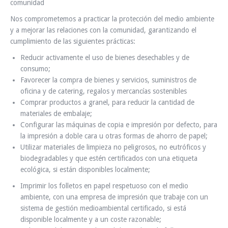
comunidad
Nos comprometemos a practicar la protección del medio ambiente
y a mejorar las relaciones con la comunidad, garantizando el
cumplimiento de las siguientes prácticas:
Reducir activamente el uso de bienes desechables y de
consumo;
Favorecer la compra de bienes y servicios, suministros de
oficina y de catering, regalos y mercancías sostenibles
Comprar productos a granel, para reducir la cantidad de
materiales de embalaje;
Configurar las máquinas de copia e impresión por defecto, para
la impresión a doble cara u otras formas de ahorro de papel;
Utilizar materiales de limpieza no peligrosos, no eutróficos y
biodegradables y que estén certificados con una etiqueta
ecológica, si están disponibles localmente;
Imprimir los folletos en papel respetuoso con el medio
ambiente, con una empresa de impresión que trabaje con un
sistema de gestión medioambiental certificado, si está
disponible localmente y a un coste razonable;