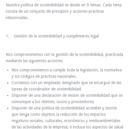
Nuestra política de sostenibilidad se divide en 9 temas. Cada tema
consta de un conjunto de principios y acciones prácticas
relacionadas.
1. Gestión de la sostenibilidad y cumplimiento legal
Nos comprometemos con la gestión de la sostenibilidad, practicada
mediante las siguientes acciones:
Nos comprometemos a cumplir toda la legislación, la normativa
y los códigos de prácticas nacionales.
Contamos con un empleado designado que se encargue de las
tareas de coordinador de sostenibilidad;
Disponer de una declaración de misión de sostenibilidad que se
comunique a los clientes, socios y proveedores;
Disponer de una política de sostenibilidad accesible y escrita
que tenga como objetivo la reducción de los impactos
negativos sociales, culturales, económicos y medioambientales
de las actividades de la empresa; e incluya los aspectos de salud