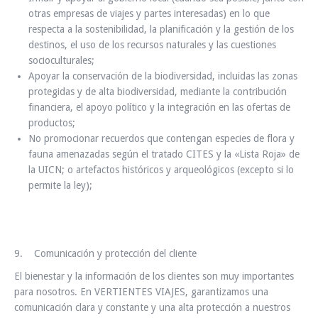
otras empresas de viajes y partes interesadas) en lo que
respecta a la sostenibilidad, la planificación y la gestión de los
destinos, el uso de los recursos naturales y las cuestiones
socioculturales;
Apoyar la conservación de la biodiversidad, incluidas las zonas
protegidas y de alta biodiversidad, mediante la contribución
financiera, el apoyo político y la integración en las ofertas de
productos;
No promocionar recuerdos que contengan especies de flora y
fauna amenazadas según el tratado CITES y la «Lista Roja» de
la UICN; o artefactos históricos y arqueológicos (excepto si lo
permite la ley);
9. Comunicación y protección del cliente
El bienestar y la información de los clientes son muy importantes
para nosotros. En VERTIENTES VIAJES, garantizamos una
comunicación clara y constante y una alta protección a nuestros