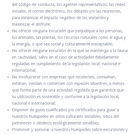
del código de conducta, los agentes representativos, las redes
sociales, el correo electrónico, los debates y/o las reuniones,
para minimizar el impacto negativo de los visitantes y
maximizar el disfrute;
No ofrecer ninguna excursión que perjudique a las personas,
los animales, las plantas, los recursos naturales como el agua y
la energía, o que sea social y culturalmente inaceptable;
No ofrecer ninguna excursión en la que se mantenga a la fauna
en cautividad, salvo en el caso de actividades debidamente
reguladas en cumplimiento de la legislación local, nacional e
internacional;
No involucrarse con empresas que recolecten, consuman,
exhiban, vendan o comercien con especies silvestres, a menos
que forme parte de una actividad regulada que garantice que
su utilización es sostenible y conforme a la legislación local,
nacional e internacional;
Disponer de guías cualificados y/o certificados para guiar a
nuestros huéspedes en sitios culturales sensibles, sitios del
patrimonio o destinos ecológicamente sensibles;
Promover y asesorar a nuestros huéspedes sobre excursiones y