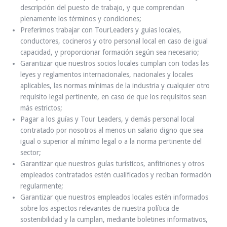
descripción del puesto de trabajo, y que comprendan
plenamente los términos y condiciones;
Preferimos trabajar con TourLeaders y guias locales,
conductores, cocineros y otro personal local en caso de igual
capacidad, y proporcionar formación según sea necesario;
Garantizar que nuestros socios locales cumplan con todas las
leyes y reglamentos internacionales, nacionales y locales
aplicables, las normas mínimas de la industria y cualquier otro
requisito legal pertinente, en caso de que los requisitos sean
más estrictos;
Pagar a los guías y Tour Leaders, y demás personal local
contratado por nosotros al menos un salario digno que sea
igual o superior al mínimo legal o a la norma pertinente del
sector;
Garantizar que nuestros guías turísticos, anfitriones y otros
empleados contratados estén cualificados y reciban formación
regularmente;
Garantizar que nuestros empleados locales estén informados
sobre los aspectos relevantes de nuestra política de
sostenibilidad y la cumplan, mediante boletines informativos,