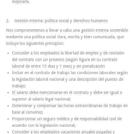
mejorarla.
2. Gestión interna: política social y derechos humanos
Nos comprometemos a llevar a cabo una gestión interna sostenible
mediante una política social clara, escrita y bien comunicada, que
incluye los siguientes principios:
Conceder a los empleados la libertad de empleo y de rescisión
del contrato con un preaviso (según figura en su contrato
laboral de entre 15 dias y 1 mes) y sin penalización
Incluir en el contrato de trabajo las condiciones laborales según
la legislación laboral nacional y una descripción del puesto de
trabajo;
El salario debe mencionarse en el contrato y debe ser igual o
superior al salario legal nacional;
Determinar y compensar las horas extraordinarias de trabajo en
base al convenio;
Proporcionar un seguro médico y de responsabilidad civil de
acuerdo con la legislación nacional;
Conceder a los empleados vacaciones anuales pagadas y