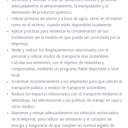
adecuadamente el almacenamiento, la manipulación y la
eliminación de productos químicos;
Utilizar pinturas sin plomo y a base de agua, tanto en el interior
como en el exterior, cuando estén disponibles localmente;
Aplicar prácticas para minimizar la contaminación de sus
instalaciones (en la medida en que pueda ser controlada por la
empresa);
Medir y reducir los desplazamientos relacionados con el
personal y utilizar modos de transporte más sostenibles.
Calcular sus emisiones, con el objetivo de reducirlas y
compensarlas, mediante un programa fiable disponible a nivel
local;
Incentivar económicamente a los empleados para que utilicen el
transporte público o medios de transporte sostenibles;
Reducir los impactos relacionados con el transporte mediante el
teletrabajo, las telereuniones o las políticas de trabajo en casa u
otros medios;
Mantener y revisar adecuadamente los vehículos motorizados
de la empresa, para reducir las emisiones y el consumo de
energía y asegurarse de que cumplen las normas legales de