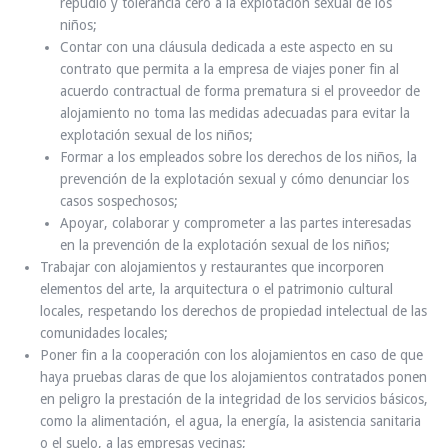
repudio y tolerancia cero a la explotación sexual de los
niños;
Contar con una cláusula dedicada a este aspecto en su
contrato que permita a la empresa de viajes poner fin al
acuerdo contractual de forma prematura si el proveedor de
alojamiento no toma las medidas adecuadas para evitar la
explotación sexual de los niños;
Formar a los empleados sobre los derechos de los niños, la
prevención de la explotación sexual y cómo denunciar los
casos sospechosos;
Apoyar, colaborar y comprometer a las partes interesadas
en la prevención de la explotación sexual de los niños;
Trabajar con alojamientos y restaurantes que incorporen
elementos del arte, la arquitectura o el patrimonio cultural
locales, respetando los derechos de propiedad intelectual de las
comunidades locales;
Poner fin a la cooperación con los alojamientos en caso de que
haya pruebas claras de que los alojamientos contratados ponen
en peligro la prestación de la integridad de los servicios básicos,
como la alimentación, el agua, la energía, la asistencia sanitaria
o el suelo, a las empresas vecinas;