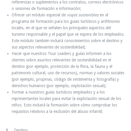
referencias o suplementos a los contratos, correos electrónicos
o sesiones de formación e información;
Ofrecer un módulo especial de
viajes sostenibles
en el
programa de formación para los guías turísticos y anfitriones
locales, en el que se señalen los principales aspectos del
turismo responsable y el papel que se espera de los empleados.
Este módulo también incluirá conocimientos sobre el destino y
sus aspectos relevantes de sostenibilidad;
Hacer que nuestros Tour Leaders y guías informen a los
clientes sobre asuntos relevantes de sostenibilidad en el
destino (por ejemplo, protección de la flora, la fauna y el
patrimonio cultural, uso de recursos), normas y valores sociales
(por ejemplo, propinas, código de vestimenta y fotografía) y
derechos humanos (por ejemplo, explotación sexual);
Formar a nuestros guías turísticos empleados y a los
representantes locales para evitar la explotación sexual de los
niños. Esto incluirá la formación sobre cómo comprobar los
requisitos relativos a la exclusión del abuso infantil;
8. Destino