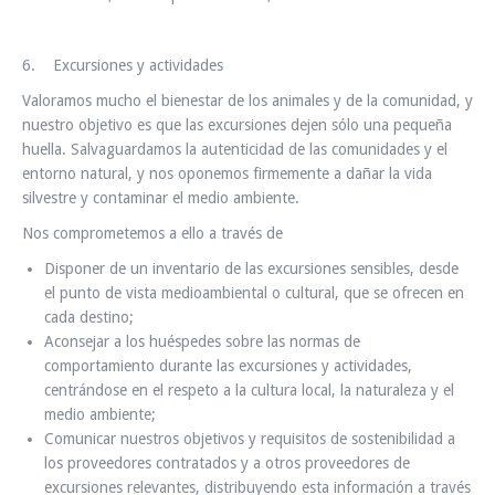
6. Excursiones y actividades
Valoramos mucho el bienestar de los animales y de la comunidad, y
nuestro objetivo es que las excursiones dejen sólo una pequeña
huella. Salvaguardamos la autenticidad de las comunidades y el
entorno natural, y nos oponemos firmemente a dañar la vida
silvestre y contaminar el medio ambiente.
Nos comprometemos a ello a través de
Disponer de un inventario de las excursiones sensibles, desde
el punto de vista medioambiental o cultural, que se ofrecen en
cada destino;
Aconsejar a los huéspedes sobre las normas de
comportamiento durante las excursiones y actividades,
centrándose en el respeto a la cultura local, la naturaleza y el
medio ambiente;
Comunicar nuestros objetivos y requisitos de sostenibilidad a
los proveedores contratados y a otros proveedores de
excursiones relevantes, distribuyendo esta información a través