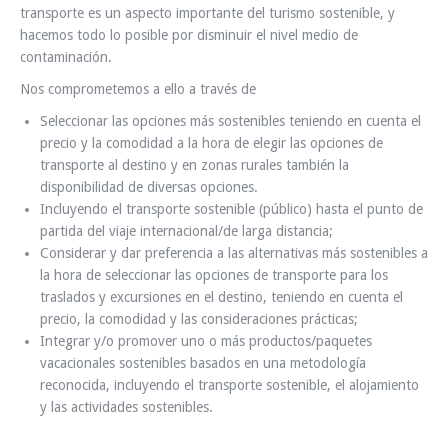
transporte es un aspecto importante del turismo sostenible, y
hacemos todo lo posible por disminuir el nivel medio de
contaminación.
Nos comprometemos a ello a través de
Seleccionar las opciones más sostenibles teniendo en cuenta el
precio y la comodidad a la hora de elegir las opciones de
transporte al destino y en zonas rurales también la
disponibilidad de diversas opciones.
Incluyendo el transporte sostenible (público) hasta el punto de
partida del viaje internacional/de larga distancia;
Considerar y dar preferencia a las alternativas más sostenibles a
la hora de seleccionar las opciones de transporte para los
traslados y excursiones en el destino, teniendo en cuenta el
precio, la comodidad y las consideraciones prácticas;
Integrar y/o promover uno o más productos/paquetes
vacacionales sostenibles basados en una metodología
reconocida, incluyendo el transporte sostenible, el alojamiento
y las actividades sostenibles.