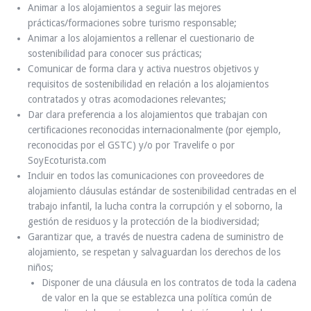
Animar a los alojamientos a seguir las mejores
prácticas/formaciones sobre turismo responsable;
Animar a los alojamientos a rellenar el cuestionario de
sostenibilidad para conocer sus prácticas;
Comunicar de forma clara y activa nuestros objetivos y
requisitos de sostenibilidad en relación a los alojamientos
contratados y otras acomodaciones relevantes;
Dar clara preferencia a los alojamientos que trabajan con
certificaciones reconocidas internacionalmente (por ejemplo,
reconocidas por el GSTC) y/o por Travelife o por
SoyEcoturista.com
Incluir en todos las comunicaciones con proveedores de
alojamiento cláusulas estándar de sostenibilidad centradas en el
trabajo infantil, la lucha contra la corrupción y el soborno, la
gestión de residuos y la protección de la biodiversidad;
Garantizar que, a través de nuestra cadena de suministro de
alojamiento, se respetan y salvaguardan los derechos de los
niños;
Disponer de una cláusula en los contratos de toda la cadena
de valor en la que se establezca una política común de