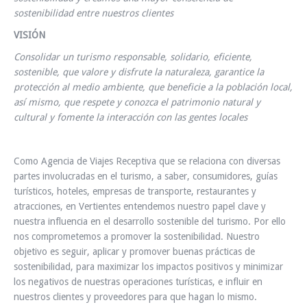
sostenibilidad entre nuestros clientes
VISIÓN
Consolidar un turismo responsable, solidario, eficiente,
sostenible, que valore y disfrute la naturaleza, garantice la
protección al medio ambiente, que beneficie a la población local,
así mismo, que respete y conozca el patrimonio natural y
cultural y fomente la interacción con las gentes locales
Como Agencia de Viajes Receptiva que se relaciona con diversas
partes involucradas en el turismo, a saber, consumidores, guías
turísticos, hoteles, empresas de transporte, restaurantes y
atracciones, en Vertientes entendemos nuestro papel clave y
nuestra influencia en el desarrollo sostenible del turismo. Por ello
nos comprometemos a promover la sostenibilidad. Nuestro
objetivo es seguir, aplicar y promover buenas prácticas de
sostenibilidad, para maximizar los impactos positivos y minimizar
los negativos de nuestras operaciones turísticas, e influir en
nuestros clientes y proveedores para que hagan lo mismo.