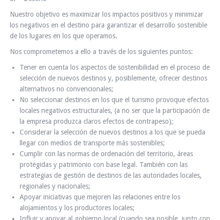
Nuestro objetivo es maximizar los impactos positivos y minimizar
los negativos en el destino para garantizar el desarrollo sostenible
de los lugares en los que operamos.
Nos comprometemos a ello a través de los siguientes puntos:
Tener en cuenta los aspectos de sostenibilidad en el proceso de
selección de nuevos destinos y, posiblemente, ofrecer destinos
alternativos no convencionales;
No seleccionar destinos en los que el turismo provoque efectos
locales negativos estructurales, (a no ser que la participación de
la empresa produzca claros efectos de contrapeso);
Considerar la selección de nuevos destinos a los que se pueda
llegar con medios de transporte más sostenibles;
Cumplir con las normas de ordenación del territorio, áreas
protegidas y patrimonio con base legal. También con las
estrategias de gestión de destinos de las autoridades locales,
regionales y nacionales;
Apoyar iniciativas que mejoren las relaciones entre los
alojamientos y los productores locales;
Influir y apoyar al gobierno local (cuando sea posible, junto con