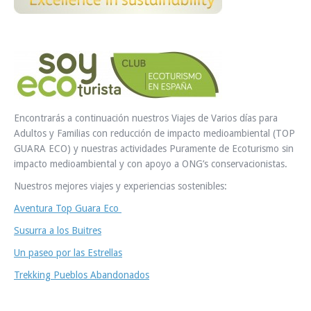
Encontrarás a continuación nuestros Viajes de Varios días para
Adultos y Familias con reducción de impacto medioambiental (TOP
GUARA ECO) y nuestras actividades Puramente de Ecoturismo sin
impacto medioambiental y con apoyo a ONG’s conservacionistas.
Nuestros mejores viajes y experiencias sostenibles:
Aventura Top Guara Eco
Susurra a los Buitres
Un paseo por las Estrellas
Trekking Pueblos Abandonados