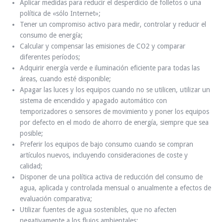
Aplicar medidas para reducir el desperdicio de folletos o una
política de «sólo Internet»;
Tener un compromiso activo para medir, controlar y reducir el
consumo de energía;
Calcular y compensar las emisiones de CO2 y comparar
diferentes períodos;
Adquirir energía verde e iluminación eficiente para todas las
áreas, cuando esté disponible;
Apagar las luces y los equipos cuando no se utilicen, utilizar un
sistema de encendido y apagado automático con
temporizadores o sensores de movimiento y poner los equipos
por defecto en el modo de ahorro de energía, siempre que sea
posible;
Preferir los equipos de bajo consumo cuando se compran
artículos nuevos, incluyendo consideraciones de coste y
calidad;
Disponer de una política activa de reducción del consumo de
agua, aplicada y controlada mensual o anualmente a efectos de
evaluación comparativa;
Utilizar fuentes de agua sostenibles, que no afecten
negativamente a los flujos ambientales;