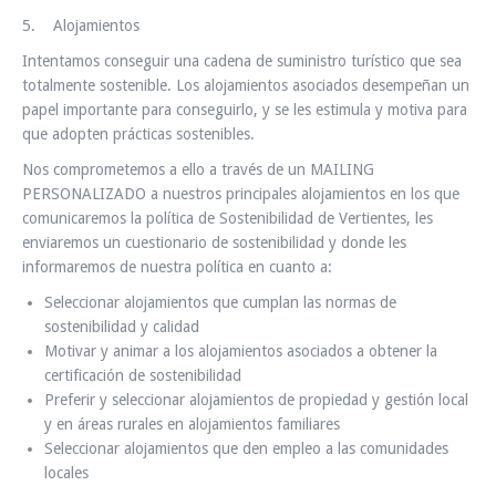
5. Alojamientos
Intentamos conseguir una cadena de suministro turístico que sea
totalmente sostenible. Los alojamientos asociados desempeñan un
papel importante para conseguirlo, y se les estimula y motiva para
que adopten prácticas sostenibles.
Nos comprometemos a ello a través de un MAILING
PERSONALIZADO a nuestros principales alojamientos en los que
comunicaremos la política de Sostenibilidad de Vertientes, les
enviaremos un cuestionario de sostenibilidad y donde les
informaremos de nuestra política en cuanto a:
Seleccionar alojamientos que cumplan las normas de
sostenibilidad y calidad
Motivar y animar a los alojamientos asociados a obtener la
certificación de sostenibilidad
Preferir y seleccionar alojamientos de propiedad y gestión local
y en áreas rurales en alojamientos familiares
Seleccionar alojamientos que den empleo a las comunidades
locales