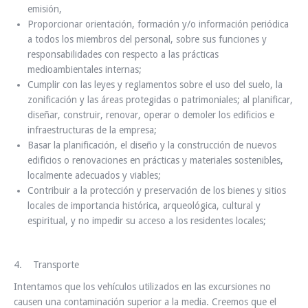
emisión,
Proporcionar orientación, formación y/o información periódica
a todos los miembros del personal, sobre sus funciones y
responsabilidades con respecto a las prácticas
medioambientales internas;
Cumplir con las leyes y reglamentos sobre el uso del suelo, la
zonificación y las áreas protegidas o patrimoniales; al planificar,
diseñar, construir, renovar, operar o demoler los edificios e
infraestructuras de la empresa;
Basar la planificación, el diseño y la construcción de nuevos
edificios o renovaciones en prácticas y materiales sostenibles,
localmente adecuados y viables;
Contribuir a la protección y preservación de los bienes y sitios
locales de importancia histórica, arqueológica, cultural y
espiritual, y no impedir su acceso a los residentes locales;
4. Transporte
Intentamos que los vehículos utilizados en las excursiones no
causen una contaminación superior a la media. Creemos que el