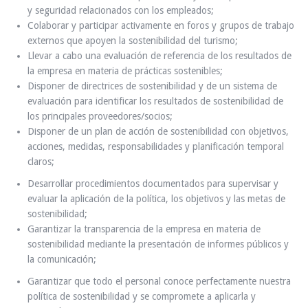
y seguridad relacionados con los empleados;
Colaborar y participar activamente en foros y grupos de trabajo
externos que apoyen la sostenibilidad del turismo;
Llevar a cabo una evaluación de referencia de los resultados de
la empresa en materia de prácticas sostenibles;
Disponer de directrices de sostenibilidad y de un sistema de
evaluación para identificar los resultados de sostenibilidad de
los principales proveedores/socios;
Disponer de un plan de acción de sostenibilidad con objetivos,
acciones, medidas, responsabilidades y planificación temporal
claros;
Desarrollar procedimientos documentados para supervisar y
evaluar la aplicación de la política, los objetivos y las metas de
sostenibilidad;
Garantizar la transparencia de la empresa en materia de
sostenibilidad mediante la presentación de informes públicos y
la comunicación;
Garantizar que todo el personal conoce perfectamente nuestra
política de sostenibilidad y se compromete a aplicarla y