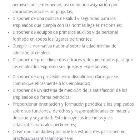
permisos por enfermedad, así como una asignación por
vacaciones anuales no pagadas;
Disponer de una política de salud y seguridad para los
empleados que cumpla con las normas legales nacionales;
Disponer de equipos de primeros auxilios y de personal
formado en todos los lugares pertinentes;
Cumplir la normativa nacional sobre la edad mínima de
admisión al empleo;
Disponer de procedimientos eficaces y documentados para que
los empleados expresen sus quejas y expectativas;
Disponer de un procedimiento disciplinario claro que se
comunique eficazmente a los empleados;
Disponer de un sistema de medición de la satisfacción de los
empleados de forma periódica;
Proporcionar orientación y formación periódica a los empleados
sobre sus funciones, derechos y responsabilidades en materia
de salud y seguridad. Esto incluye los incendios y las
catástrofes naturales pertinentes;
Crear oportunidades para que los estudiantes participen en
prácticas/pasantías/aprendizaje;