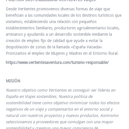
Desde Vertientes promovemos diversas formas de viaje que
benefician a las comunidades locales de los destinos turísticos que
visitamos, estableciendo una relación con pequeños
establecimientos familiares, productores agroalimentarios locales,
artesanos y ayudando a un desarrollo sostenible mediante la
creación de empleo fijo de calidad que ayude a evitar la
despoblación de zonas de la llamada «España Vaciada».
Priorizamos el empleo de Mujeres y Madres en el Entorno Rural.
https://www.vertientesaventura.com/turismo-responsable/
MISIÓN
Nuestro objetivo como Vertientes es conseguir ser líderes en
España en Viajes sostenibles. Nuestra política de
sostenibilidad tiene como objetivo minimizar todos los efectos
negativos de un viaje y compensarlos en el entorno social y
natural con nuestros proyectos y nuevos productos. Asimismo
seleccionamos a proveedores que comulgan con una mayor
sostenibilidad y creamos una mayor consciencia de