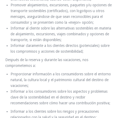
Promover alojamientos, excursiones, paquetes y/u opciones de
transporte sostenibles (certificados), con logotipos u otros
mensajes, asegurándose de que sean reconocibles para el
consumidor y se presenten como la «mejor» opción;
Informar al cliente sobre las alternativas sostenibles en materia
de alojamiento, excursiones, viajes combinados y opciones de
transporte, si están disponibles;
Informar claramente a los clientes directos (potenciales) sobre
los compromisos y acciones de sostenibilidad;
Después de la reserva y durante las vacaciones, nos
comprometemos a:
Proporcionar información a los consumidores sobre el entorno
natural, la cultura local y el patrimonio cultural del destino de
vacaciones;
Informar a los consumidores sobre los aspectos y problemas
clave de la sostenibilidad en el destino y recibir
recomendaciones sobre cómo hacer una contribución positiva;
Informar a los clientes sobre los riesgos y precauciones
relacionados con la salud y la seguridad en el destino;