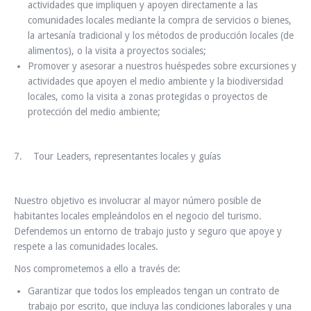
actividades que impliquen y apoyen directamente a las
comunidades locales mediante la compra de servicios o bienes,
la artesanía tradicional y los métodos de producción locales (de
alimentos), o la visita a proyectos sociales;
Promover y asesorar a nuestros huéspedes sobre excursiones y
actividades que apoyen el medio ambiente y la biodiversidad
locales, como la visita a zonas protegidas o proyectos de
protección del medio ambiente;
7. Tour Leaders, representantes locales y guías
Nuestro objetivo es involucrar al mayor número posible de
habitantes locales empleándolos en el negocio del turismo.
Defendemos un entorno de trabajo justo y seguro que apoye y
respete a las comunidades locales.
Nos comprometemos a ello a través de:
Garantizar que todos los empleados tengan un contrato de
trabajo por escrito, que incluya las condiciones laborales y una