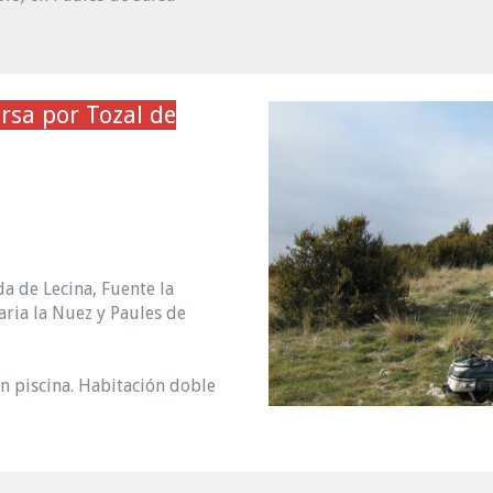
rsa por Tozal de
da de Lecina, Fuente la
aria la Nuez y Paules de
n piscina. Habitación doble