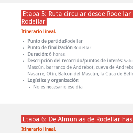
Etapa 5: Ruta circular desde Rodellar 
Rodellar
Itinerario lineal.
Punto de partida:
Rodellar
Punto de finalización:
Rodellar
Duración:
6 horas.
Descripción del recorrido/puntos de interés:
Sali
Mascún, barranco de Andrebot, cueva de Andrebo
Nasarre, Otín, Balcon del Mascún, la Cuca de Bell
Logística y organización:
No es necesario ese dia
Etapa 6: De Almunias de Rodellar has
Itinerario lineal.