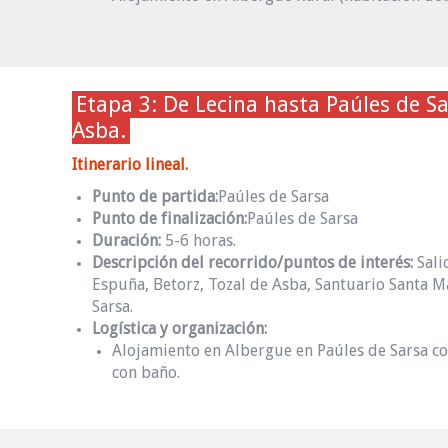
Etapa 3: De Lecina hasta Paúles de Sa
Asba.
Itinerario lineal.
Punto de partida:
Paúles de Sarsa
Punto de finalización:
Paúles de Sarsa
Duración:
5-6 horas.
Descripción del recorrido/puntos de interés:
Sali
Espuña, Betorz, Tozal de Asba, Santuario Santa M
Sarsa.
Logística y organización:
Alojamiento en Albergue en Paúles de Sarsa co
con baño.