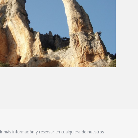
bir más información y reservar en cualquiera de nuestros