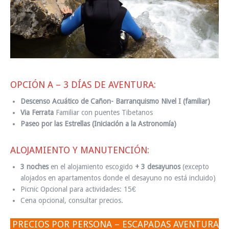
OPCIÓN A – 3 DÍAS DE AVENTURA:
Descenso Acuático de Cañon- Barranquismo Nivel I (familiar)
Via Ferrata
Familiar con puentes Tibetanos
Paseo por las Estrellas (Iniciación a la Astronomía)
ALOJAMIENTO Y MANUTENCIÓN:
3 noches
en el alojamiento escogido
+ 3 desayunos
(excepto
alojados en apartamentos donde el desayuno no está incluido)
Picnic Opcional para actividades: 15€
Cena opcional, consultar precios.
PRECIOS POR PERSONA – ESCAPADAS AVENTURA