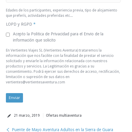
Edades de los participantes, experiencia previa, tipo de alojamiento
que preferís, actividades preferidas etc...
LOPD y RGPD
*
Acepto la Politica de Privacidad para el Envio de la
información que solicito
En Vertientes Viajes SL (Vertientes Aventura) trataremos la
información que nos facilite con la finalidad de prestar el servicio
solicitado y enviarle la información relacionada con nuestros
productos y servicios. La Legitimación es gracias a su
consentimiento. Podrá ejercer sus derechos de acceso, rectificación,
limitación o supresión de sus datos en
vertientes@vertientesaventura.com
21 marzo, 2019
Ofertas multiaventura
Puente de Mayo Aventura Adultos en la Sierra de Guara