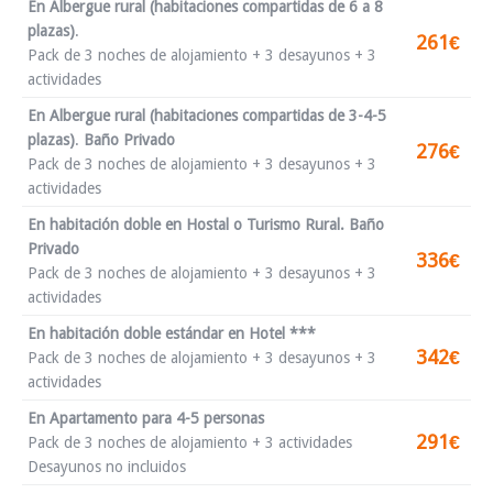
En Albergue rural (habitaciones compartidas de 6 a 8
plazas)
.
261€
Pack de 3 noches de alojamiento + 3 desayunos + 3
actividades
En Albergue rural (habitaciones compartidas de 3-4-5
plazas)
.
Baño Privado
276€
Pack de 3 noches de alojamiento + 3 desayunos + 3
actividades
En habitación doble en Hostal o Turismo Rural. Baño
Privado
336€
Pack de 3 noches de alojamiento + 3 desayunos + 3
actividades
En habitación doble estándar en Hotel ***
342€
Pack de 3 noches de alojamiento + 3 desayunos + 3
actividades
En Apartamento para 4-5 personas
291€
Pack de 3 noches de alojamiento + 3 actividades
Desayunos no incluidos