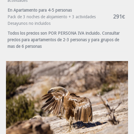
actividades
En Apartamento para 4-5 personas
291€
Pack de 3 noches de alojamiento + 3 actividades
Desayunos no incluidos
Todos los precios son POR PERSONA IVA incluido. Consultar
precios para apartamentos de 2-3 personas y para grupos de
mas de 6 personas