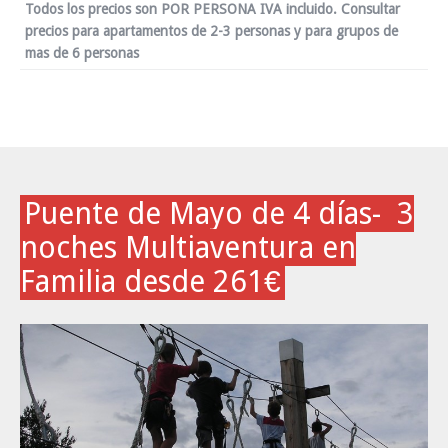
Todos los precios son POR PERSONA IVA incluido. Consultar
precios para apartamentos de 2-3 personas y para grupos de
mas de 6 personas
Puente de Mayo de 4 días- 3
noches Multiaventura en
Familia desde 261€