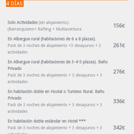
4 DÍAS
Solo Actividades
(sin alojamiento).
156€
(Barranquismo+ Rafting + Multiaventura
En Albergue rural (habitaciones de 6 a 8 plazas)
.
261€
Pack de 3 noches de alojamiento +3 desayunos + 3
actividades
En Albergue rural (habitaciones de 3-4-5 plazas)
.
Baño
Privado
276€
Pack de 3 noches de alojamiento + 3 desayunos + 3
actividades
En habitación doble en Hostal o Turismo Rural. Baño
Privado
336€
Pack de 3 noches de alojamiento + 3 desayunos + 3
actividades
En habitación doble estándar en Hotel ***
342€
Pack de 3 noches de alojamiento + 3 desayunos + 3