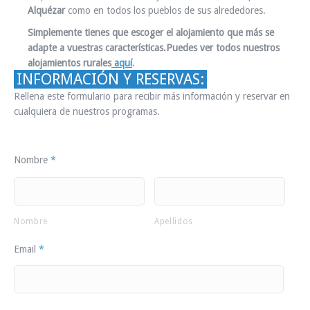
Alquézar
como en todos los pueblos de sus alrededores.
Simplemente tienes que escoger el alojamiento que más se
adapte a vuestras características.Puedes ver todos nuestros
alojamientos rurales
aquí
.
INFORMACIÓN Y RESERVAS:
Rellena este formulario para recibir más información y reservar en
cualquiera de nuestros programas.
Nombre
*
Nombre
Apellidos
Email
*