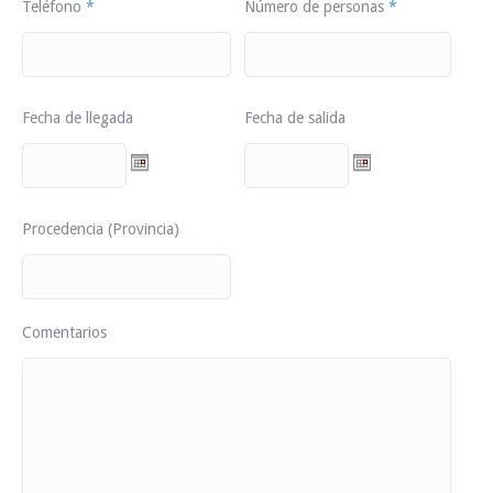
Teléfono
*
Número de personas
*
Fecha de llegada
Fecha de salida
Procedencia (Provincia)
Comentarios