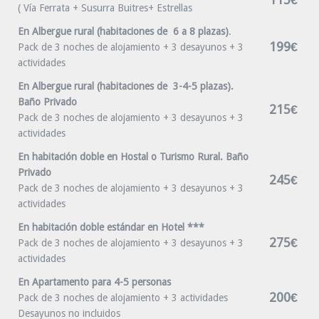
( Vía Ferrata + Susurra Buitres+ Estrellas
En Albergue rural (habitaciones de 6 a 8 plazas)
.
199€
Pack de 3 noches de alojamiento + 3 desayunos + 3
actividades
En Albergue rural (habitaciones de 3-4-5 plazas).
Baño Privado
215€
Pack de 3 noches de alojamiento + 3 desayunos + 3
actividades
En habitación doble en Hostal o Turismo Rural. Baño
Privado
245€
Pack de 3 noches de alojamiento + 3 desayunos + 3
actividades
En habitación doble estándar en Hotel ***
275€
Pack de 3 noches de alojamiento + 3 desayunos + 3
actividades
En Apartamento para 4-5 personas
200€
Pack de 3 noches de alojamiento + 3 actividades
Desayunos no incluidos