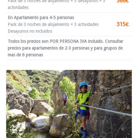
366€
Pack de 3 noches de alojamiento + 3 desayunos + 3
actividades
En Apartamento para 4-5 personas
315€
Pack de 3 noches de alojamiento + 3 actividades
Desayunos no incluidos
Todos los precios son POR PERSONA IVA incluido. Consultar
precios para apartamentos de 2-3 personas y para grupos de
mas de 6 personas