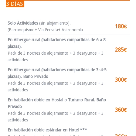
3 DÍAS
Solo Actividades
(sin alojamiento).
180€
(Barranquismo+ Via Ferrata+ Astronomía
En Albergue rural (habitaciones compartidas de 6 a 8
plazas)
.
285€
Pack de 3 noches de alojamiento + 3 desayunos + 3
actividades
En Albergue rural (habitaciones compartidas de 3-4-5
plazas). Baño Privado
300€
Pack de 3 noches de alojamiento + 3 desayunos + 3
actividades
En habitación doble en Hostal o Turismo Rural. Baño
Privado
360€
Pack de 3 noches de alojamiento + 3 desayunos + 3
actividades
En habitación doble estándar en Hotel ***