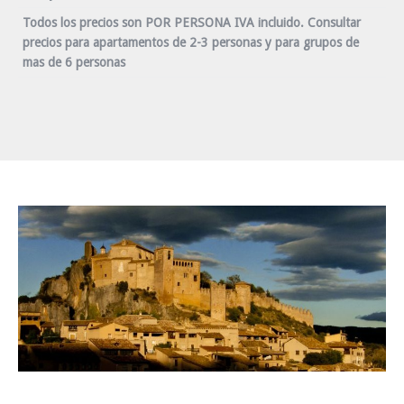
Todos los precios son POR PERSONA IVA incluido. Consultar
precios para apartamentos de 2-3 personas y para grupos de
mas de 6 personas