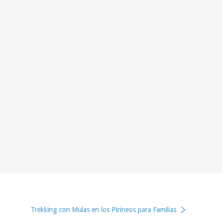
Trekking con Mulas en los Pirineos para Familias