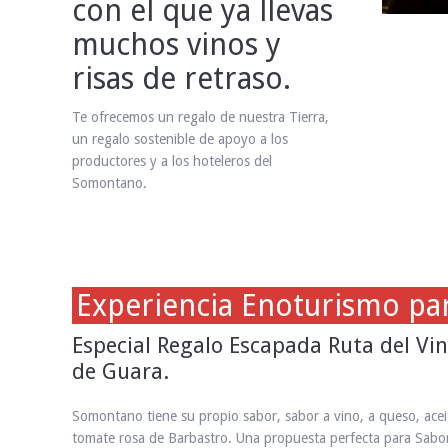
con el que ya llevas
muchos vinos y
risas de retraso.
Te ofrecemos un regalo de nuestra Tierra,
un regalo sostenible de apoyo a los
productores y a los hoteleros del
Somontano.
Experiencia Enoturismo pa
Especial Regalo Escapada Ruta del Vi
de Guara.
Somontano tiene su propio sabor, sabor a vino, a queso, acei
tomate rosa de Barbastro. Una propuesta perfecta para Sab