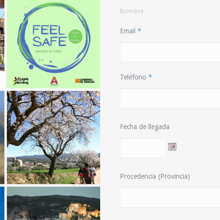
Nombre
Email
*
Teléfono
*
Fecha de llegada
Procedencia (Provincia)