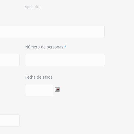
Apellidos
Número de personas
*
Fecha de salida