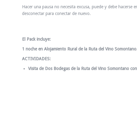
Hacer una pausa no necesita excusa, puede y debe hacerse e
desconectar para conectar de nuevo.
El Pack incluye:
1 noche en Alojamiento Rural de la Ruta del Vino Somontano
ACTIVIDADES:
Visita de Dos Bodegas de la Ruta del Vino Somontano con