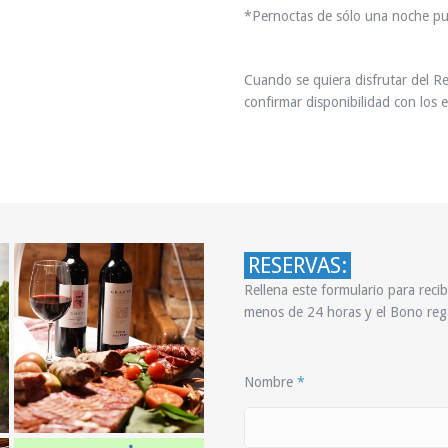
*Pernoctas de sólo una noche pu
Cuando se quiera disfrutar del R
confirmar disponibilidad con los 
RESERVAS:
Rellena este formulario para recib
menos de 24 horas y el Bono reg
Nombre
*