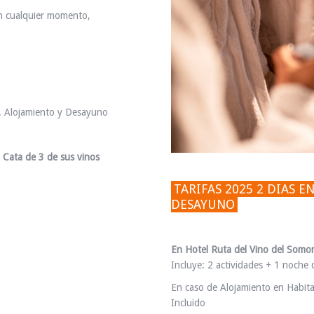
n cualquier momento,
. Alojamiento y Desayuno
 Cata de 3 de sus vinos
TARIFAS 2025 2 DIAS 
DESAYUNO
En Hotel Ruta del Vino del Som
Incluye: 2 actividades + 1 noche
En caso de Alojamiento en Habit
Incluido