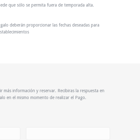
ede que sólo se permita fuera de temporada alta.
egalo deberán proporcionar las fechas deseadas para
establecimientos
ir más información y reservar. Recibiras la respuesta en
alo en el mismo momento de realizar el Pago.