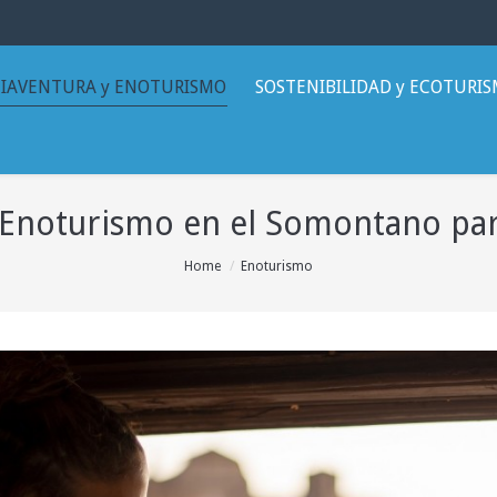
IAVENTURA y ENOTURISMO
SOSTENIBILIDAD y ECOTURI
 Enoturismo en el Somontano par
Home
Enoturismo