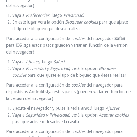
del navegador):
Vaya a
Preferencias
, luego
Privacidad
.
En este lugar verá la opción
Bloquear cookies
para que ajuste
el tipo de bloqueo que desea realizar.
Para acceder a la configuración de
cookies
del navegador
Safari
para iOS
siga estos pasos (pueden variar en función de la versión
del navegador):
Vaya a
Ajustes
, luego
Safari
.
Vaya a
Privacidad y Seguridad
, verá la opción
Bloquear
cookies
para que ajuste el tipo de bloqueo que desea realizar.
Para acceder a la configuración de
cookies
del navegador para
dispositivos
Android
siga estos pasos (pueden variar en función de
la versión del navegador):
Ejecute el navegador y pulse la tecla
Menú
, luego
Ajustes
.
Vaya a
Seguridad y Privacidad
, verá la opción
Aceptar cookies
para que active o desactive la casilla.
Para acceder a la configuración de
cookies
del navegador para