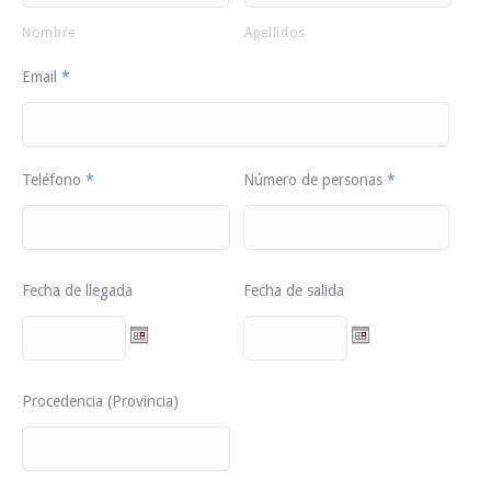
Nombre
Apellidos
Email
*
Teléfono
*
Número de personas
*
Fecha de llegada
Fecha de salida
Procedencia (Provincia)