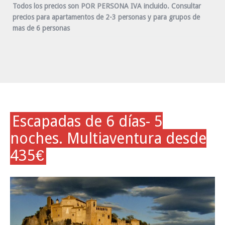
Todos los precios son POR PERSONA IVA incluido. Consultar
precios para apartamentos de 2-3 personas y para grupos de
mas de 6 personas
Escapadas de 6 días- 5
noches. Multiaventura desde
435
€