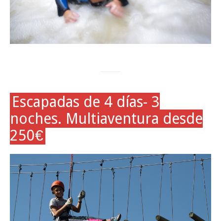
Escapadas de 4 días- 3
noches. Multiaventura desde
250€