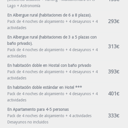
Lago + Astronomía
En Albergue rural (habitaciones de 6 a 8 plazas)
.
293€
Pack de 4 noches de alojamiento + 4 desayunos + 4
actividades
En Albergue rural (habitaciones de 3 a 5 plazas con
baño privado)
.
313€
Pack de 4 noches de alojamiento + 4 desayunos + 4
actividades
En habitación doble en Hostal con baño privado
393€
Pack de 4 noches de alojamiento + 4 desayunos + 4
actividades
En habitación doble estándar en Hotel ***
401€
Pack de 4 noches de alojamiento + 4 desayunos + 4
actividades
En Apartamento para 4-5 personas
333€
Pack de 4 noches de alojamiento + 4 actividades
Desayunos no incluidos