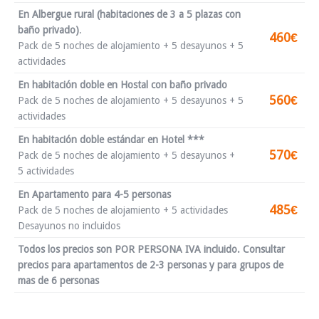
En Albergue rural (habitaciones de 3 a 5 plazas con
baño privado)
.
460€
Pack de 5 noches de alojamiento + 5 desayunos + 5
actividades
En habitación doble en Hostal con baño privado
560€
Pack de 5 noches de alojamiento + 5 desayunos + 5
actividades
En habitación doble estándar en Hotel ***
570€
Pack de 5 noches de alojamiento + 5 desayunos +
5 actividades
En Apartamento para 4-5 personas
485€
Pack de 5 noches de alojamiento + 5 actividades
Desayunos no incluidos
Todos los precios son POR PERSONA IVA incluido. Consultar
precios para apartamentos de 2-3 personas y para grupos de
mas de 6 personas