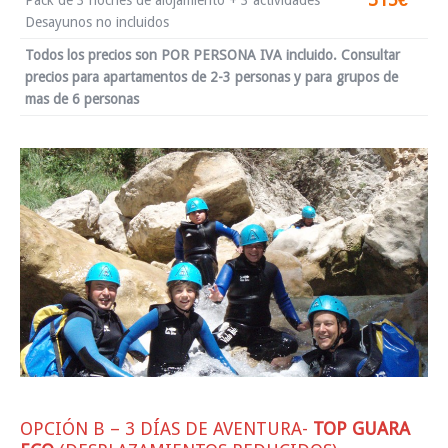
Desayunos no incluidos
Todos los precios son POR PERSONA IVA incluido. Consultar
precios para apartamentos de 2-3 personas y para grupos de
mas de 6 personas
OPCIÓN B – 3 DÍAS DE AVENTURA-
TOP GUARA