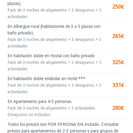
plazas)
.
250€
Pack de 3 noches de alojamiento + 3 desayunos + 3
actividades
En Albergue rural (habitaciones de 3 a 5 plazas con
baño privado)
.
265€
Pack de 3 noches de alojamiento + 3 desayunos + 3
actividades
En habitación doble en Hostal con baño privado
325€
Pack de 3 noches de alojamiento + 3 desayunos + 3
actividades
En habitación doble estándar en Hotel ***
331€
Pack de 3 noches de alojamiento + 3 desayunos + 3
actividades
En Apartamento para 4-5 personas
280€
Pack de 3 noches de alojamiento + 3 actividades
Desayunos no incluidos
Todos los precios son POR PERSONA IVA incluido. Consultar
precios para apartamentos de 2-3 personas y para grupos de