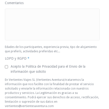
Comentarios
Edades de los participantes, experiencia previa, tipo de alojamiento
que preferís, actividades preferidas etc...
LOPD y RGPD
*
Acepto la Politica de Privacidad para el Envio de la
información que solicito
En Vertientes Viajes SL (Vertientes Aventura) trataremos la
información que nos facilite con la finalidad de prestar el servicio
solicitado y enviarle la información relacionada con nuestros
productos y servicios. La Legitimación es gracias a su
consentimiento. Podrá ejercer sus derechos de acceso, rectificación,
limitación o supresión de sus datos en
vertientes@vertientesaventura.com