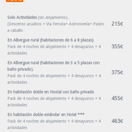
Solo Actividades
(sin alojamiento).
215€
(Descenso acuático + Via Ferrata+ Astronomía+ Paseo
a caballo
En Albergue rural (habitaciones de 6 a 8 plazas)
.
355€
Pack de 4 noches de alojamiento + 4 desayunos + 4
actividades
En Albergue rural (habitaciones de 3 a 5 plazas con
baño privado)
.
375€
Pack de 4 noches de alojamiento + 4 desayunos + 4
actividades
En habitación doble en Hostal con baño privado
455€
Pack de 4 noches de alojamiento + 4 desayunos + 4
actividades
En habitación doble estándar en Hotel ***
463€
Pack de 4 noches de alojamiento + 4 desayunos + 4
actividades