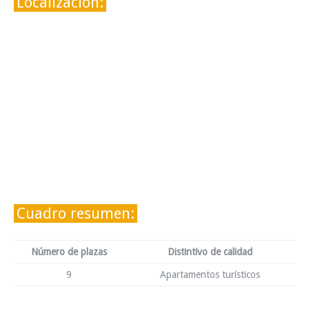
Localización:
Cuadro resumen:
Número de plazas
Distintivo de calidad
9
Apartamentos turísticos