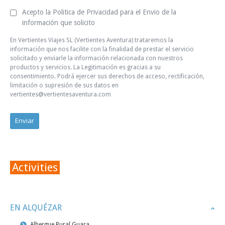
Acepto la Politica de Privacidad para el Envio de la
información que solicito
En Vertientes Viajes SL (Vertientes Aventura) trataremos la
información que nos facilite con la finalidad de prestar el servicio
solicitado y enviarle la información relacionada con nuestros
productos y servicios. La Legitimación es gracias a su
consentimiento. Podrá ejercer sus derechos de acceso, rectificación,
limitación o supresión de sus datos en
vertientes@vertientesaventura.com
Activities
EN ALQUÉZAR
Albergue Rural Guara