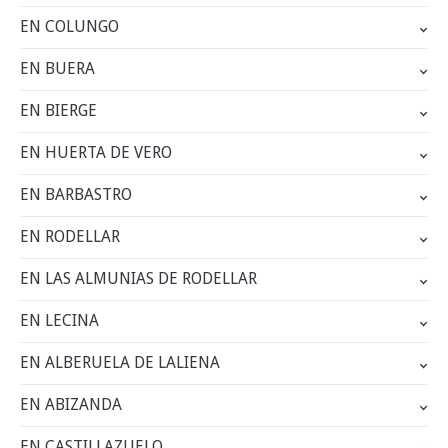
EN COLUNGO
EN BUERA
EN BIERGE
EN HUERTA DE VERO
EN BARBASTRO
EN RODELLAR
EN LAS ALMUNIAS DE RODELLAR
EN LECINA
EN ALBERUELA DE LALIENA
EN ABIZANDA
EN CASTILLAZUELO