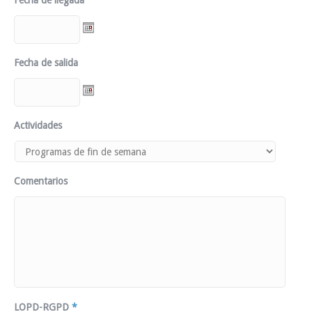
Fecha de llegada
Fecha de salida
Actividades
Comentarios
LOPD-RGPD
*