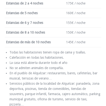
Estancias de 2 a 4 noches
175€ / noche
Estancias de 5 noches
160€ / noche
Estancias de 6 y 7 noches
155€ / noche
Estancias de 8 a 10 noches
150€ / noche
Estancias de más de 10 noches
145€ / noche
Todas las habitaciones tienen ropa de cama y toallas.
Calefacción en todas las habitaciones.
La casa está abierta durante todo el año
No se admiten animales de compañía.
En el pueblo de Alquézar: restaurantes, bares, cafeterías, bar
musical, terrazas de verano…
Servicios públicos de la localidad de Alquézar: panadería, zona
deportiva, piscinas, tienda de comestibles, tiendas de
souvenirs, parque infantil, farmacia, cajero automático, parking
municipal gratuito, oficina de turismo, servicio de taxi,
pizzería…