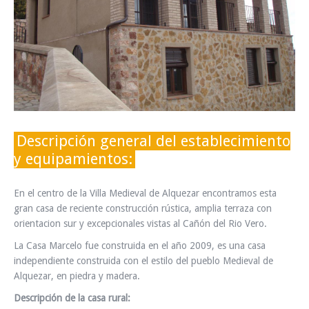
INFO Y RESERVAS
Descripción general del establecimiento
y equipamientos:
En el centro de la Villa Medieval de Alquezar encontramos esta
gran casa de reciente construcción rústica, amplia terraza con
orientacion sur y excepcionales vistas al Cañón del Rio Vero.
La Casa Marcelo fue construida en el año 2009, es una casa
independiente construida con el estilo del pueblo Medieval de
Alquezar, en piedra y madera.
Descripción de la casa rural: