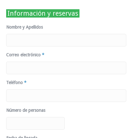
Información y reservas
Nombre y Apellidos
Correo electrónico
*
Teléfono
*
Número de personas