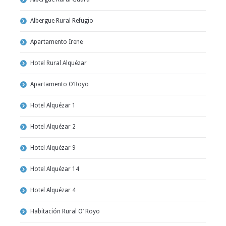
Albergue Rural Refugio
Apartamento Irene
Hotel Rural Alquézar
Apartamento O’Royo
Hotel Alquézar 1
Hotel Alquézar 2
Hotel Alquézar 9
Hotel Alquézar 14
Hotel Alquézar 4
Habitación Rural O’ Royo