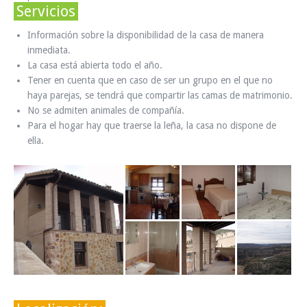
Servicios
Información sobre la disponibilidad de la casa de manera
inmediata.
La casa está abierta todo el año.
Tener en cuenta que en caso de ser un grupo en el que no
haya parejas, se tendrá que compartir las camas de matrimonio.
No se admiten animales de compañía.
Para el hogar hay que traerse la leña, la casa no dispone de
ella.