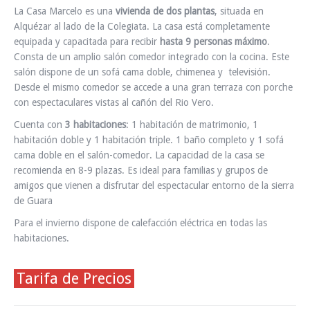
La Casa Marcelo es una
vivienda de dos plantas
, situada en
Alquézar al lado de la Colegiata. La casa está completamente
equipada y capacitada para recibir
hasta 9 personas máximo
.
Consta de un amplio salón comedor integrado con la cocina. Este
salón dispone de un sofá cama doble, chimenea y televisión.
Desde el mismo comedor se accede a una gran terraza con porche
con espectaculares vistas al cañón del Rio Vero.
Cuenta con
3 habitaciones
: 1 habitación de matrimonio, 1
habitación doble y 1 habitación triple. 1 baño completo y 1 sofá
cama doble en el salón-comedor. La capacidad de la casa se
recomienda en 8-9 plazas. Es ideal para familias y grupos de
amigos que vienen a disfrutar del espectacular entorno de la sierra
de Guara
Para el invierno dispone de calefacción eléctrica en todas las
habitaciones.
Tarifa de Precios