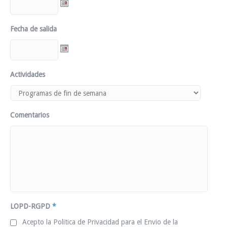
Fecha de salida
Actividades
Comentarios
LOPD-RGPD
*
Acepto la Politica de Privacidad para el Envio de la