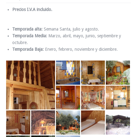
Precios I.V.A incluido.
Temporada alta:
Semana Santa, julio y agosto.
Temporada Media:
Marzo, abril, mayo, junio, septiembre y
octubre.
Temporada Baja:
Enero, febrero, noviembre y diciembre.