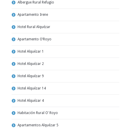
Albergue Rural Refugio
Apartamento Irene
Hotel Rural Alquézar
Apartamento O’Royo
Hotel Alquézar 1
Hotel Alquézar 2
Hotel Alquézar 9
Hotel Alquézar 14
Hotel Alquézar 4
Habitación Rural O’ Royo
Apartamentos Alquézar 5