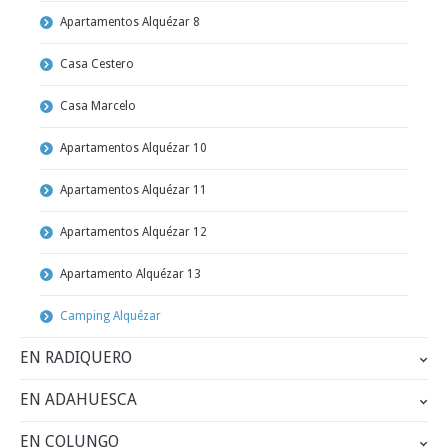
Apartamentos Alquézar 8
Casa Cestero
Casa Marcelo
Apartamentos Alquézar 10
Apartamentos Alquézar 11
Apartamentos Alquézar 12
Apartamento Alquézar 13
Camping Alquézar
EN RADIQUERO
EN ADAHUESCA
EN COLUNGO