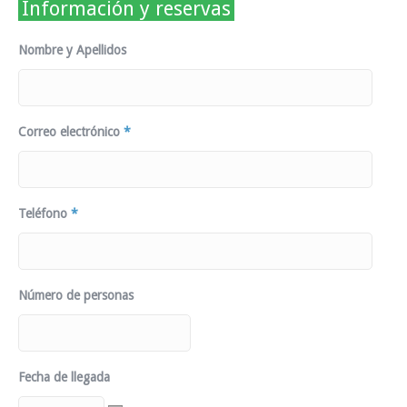
Información y reservas
Nombre y Apellidos
Correo electrónico
*
Teléfono
*
Número de personas
Fecha de llegada