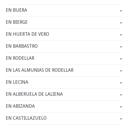
EN BUERA
EN BIERGE
EN HUERTA DE VERO
EN BARBASTRO
EN RODELLAR
EN LAS ALMUNIAS DE RODELLAR
EN LECINA
EN ALBERUELA DE LALIENA
EN ABIZANDA
EN CASTILLAZUELO