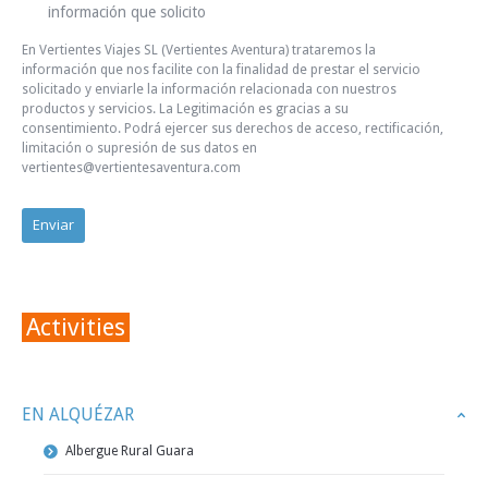
información que solicito
En Vertientes Viajes SL (Vertientes Aventura) trataremos la
información que nos facilite con la finalidad de prestar el servicio
solicitado y enviarle la información relacionada con nuestros
productos y servicios. La Legitimación es gracias a su
consentimiento. Podrá ejercer sus derechos de acceso, rectificación,
limitación o supresión de sus datos en
vertientes@vertientesaventura.com
Activities
EN ALQUÉZAR
Albergue Rural Guara