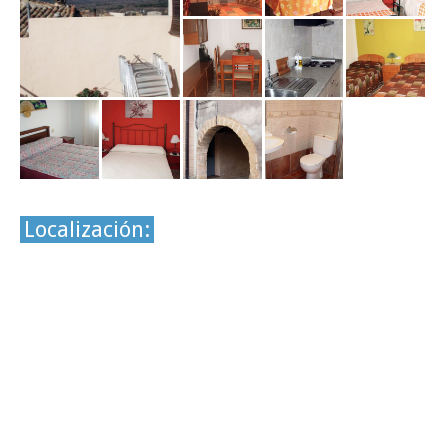
Localización: