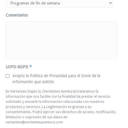
Comentarios
LOPD-RGPD
*
Acepto la Politica de Privacidad para el Envio de la
información que solicito
En Vertientes Viajes SL (Vertientes Aventura) trataremos la
información que nos facilite con la finalidad de prestar el servicio
solicitado y enviarle la información relacionada con nuestros
productos y servicios. La Legitimación es gracias a su
consentimiento. Podrá ejercer sus derechos de acceso, rectificación,
limitación o supresión de sus datos en
vertientes@vertientesaventura.com