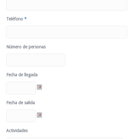
Teléfono
*
Número de personas
Fecha de llegada
Fecha de salida
Actividades