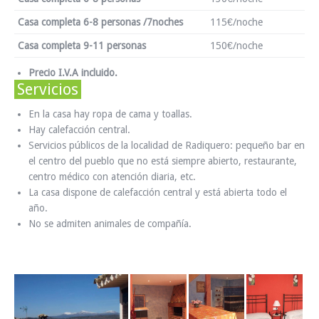
Casa completa 6-8 personas /7noches
115€/noche
Casa completa 9-11 personas
150€/noche
Precio I.V.A incluido.
Servicios
En la casa hay ropa de cama y toallas.
Hay calefacción central.
Servicios públicos de la localidad de Radiquero: pequeño bar en
el centro del pueblo que no está siempre abierto, restaurante,
centro médico con atención diaria, etc.
La casa dispone de calefacción central y está abierta todo el
año.
No se admiten animales de compañía.