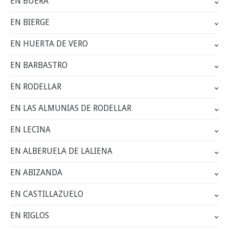
EN BUERA
EN BIERGE
EN HUERTA DE VERO
EN BARBASTRO
EN RODELLAR
EN LAS ALMUNIAS DE RODELLAR
EN LECINA
EN ALBERUELA DE LALIENA
EN ABIZANDA
EN CASTILLAZUELO
EN RIGLOS