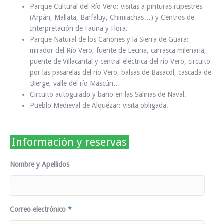
Parque Cultural del Río Vero: visitas a pinturas rupestres
(Arpán, Mallata, Barfaluy, Chimiachas…) y Centros de
Interpretación de Fauna y Flora.
Parque Natural de los Cañones y la Sierra de Guara:
mirador del Río Vero, fuente de Lecina, carrasca milenaria,
puente de Villacantal y central eléctrica del río Vero, circuito
por las pasarelas del río Vero, balsas de Basacol, cascada de
Bierge, valle del río Mascún…
Circuito autoguiado y baño en las Salinas de Naval.
Pueblo Medieval de Alquézar: visita obligada.
Información y reservas
Nombre y Apellidos
Correo electrónico
*