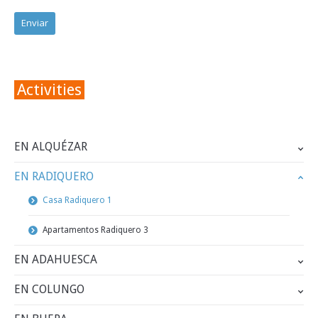
Activities
EN ALQUÉZAR
EN RADIQUERO
Casa Radiquero 1
Apartamentos Radiquero 3
EN ADAHUESCA
EN COLUNGO