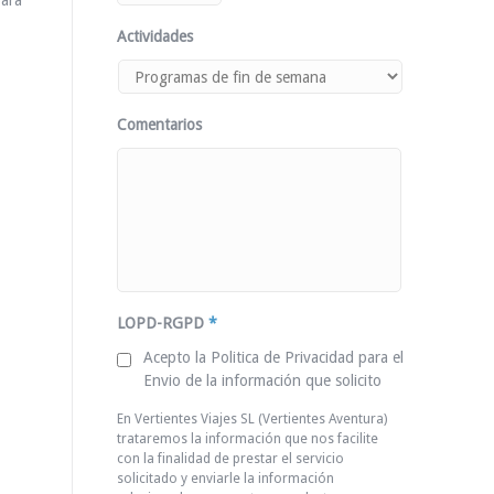
para
Actividades
Comentarios
LOPD-RGPD
*
Acepto la Politica de Privacidad para el
Envio de la información que solicito
En Vertientes Viajes SL (Vertientes Aventura)
trataremos la información que nos facilite
con la finalidad de prestar el servicio
solicitado y enviarle la información