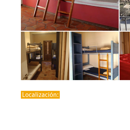
Localización: