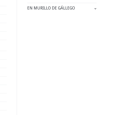
EN MURILLO DE GÁLLEGO