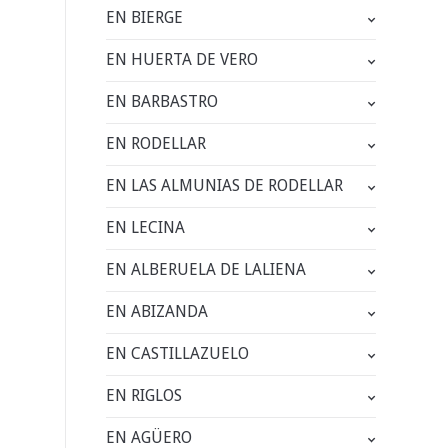
EN BIERGE
EN HUERTA DE VERO
EN BARBASTRO
EN RODELLAR
EN LAS ALMUNIAS DE RODELLAR
EN LECINA
EN ALBERUELA DE LALIENA
EN ABIZANDA
EN CASTILLAZUELO
EN RIGLOS
EN AGÜERO