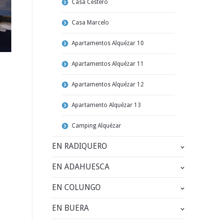
Casa Cestero
Casa Marcelo
Apartamentos Alquézar 10
Apartamentos Alquézar 11
Apartamentos Alquézar 12
Apartamento Alquézar 13
Camping Alquézar
EN RADIQUERO
EN ADAHUESCA
EN COLUNGO
EN BUERA