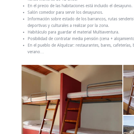
En el precio de las habitaciones está incluido el desayuno.
Salón comedor para servir los desayunos.
Información sobre estado de los barrancos, rutas senderist
deportivas y culturales a realizar por la zona.
Habitáculo para guardar el material Multiaventura.
Posibilidad de contratar media pensión (cena + alojamien
En el pueblo de Alquézar: restaurantes, bares, cafeterías, 
verano…