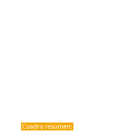
Cuadro resumen: