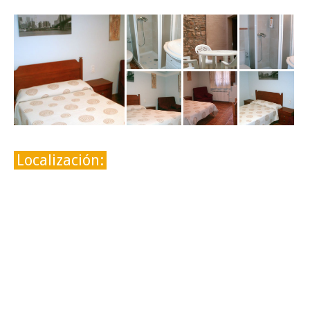
Localización: