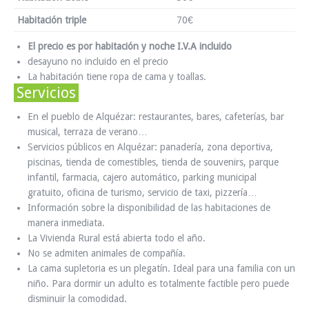
Habitación triple
70€
El precio es por habitación y noche I.V.A incluido
desayuno no incluido en el precio
La habitación tiene ropa de cama y toallas.
Servicios
En el pueblo de Alquézar: restaurantes, bares, cafeterías, bar
musical, terraza de verano…
Servicios públicos en Alquézar: panadería, zona deportiva,
piscinas, tienda de comestibles, tienda de souvenirs, parque
infantil, farmacia, cajero automático, parking municipal
gratuito, oficina de turismo, servicio de taxi, pizzería…
Información sobre la disponibilidad de las habitaciones de
manera inmediata.
La Vivienda Rural está abierta todo el año.
No se admiten animales de compañía.
La cama supletoria es un plegatín. Ideal para una familia con un
niño. Para dormir un adulto es totalmente factible pero puede
disminuir la comodidad.