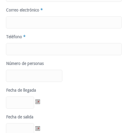
Correo electrónico
*
Teléfono
*
Número de personas
Fecha de llegada
Fecha de salida