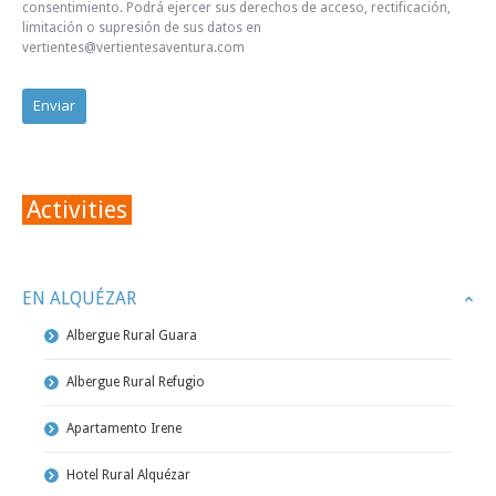
consentimiento. Podrá ejercer sus derechos de acceso, rectificación,
limitación o supresión de sus datos en
vertientes@vertientesaventura.com
Activities
EN ALQUÉZAR
Albergue Rural Guara
Albergue Rural Refugio
Apartamento Irene
Hotel Rural Alquézar