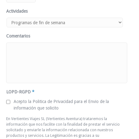
Actividades
Comentarios
LOPD-RGPD
*
Acepto la Politica de Privacidad para el Envio de la
información que solicito
En Vertientes Viajes SL (Vertientes Aventura) trataremos la
información que nos facilite con la finalidad de prestar el servicio
solicitado y enviarle la información relacionada con nuestros
productos y servicios. La Legitimación es gracias a su