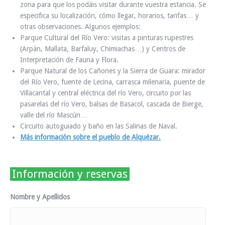
zona para que los podáis visitar durante vuestra estancia. Se
especifica su localización, cómo llegar, horarios, tarifas… y
otras observaciones. Algunos ejemplos:
Parque Cultural del Río Vero: visitas a pinturas rupestres
(Arpán, Mallata, Barfaluy, Chimiachas…) y Centros de
Interpretación de Fauna y Flora.
Parque Natural de los Cañones y la Sierra de Guara: mirador
del Río Vero, fuente de Lecina, carrasca milenaria, puente de
Villacantal y central eléctrica del río Vero, circuito por las
pasarelas del río Vero, balsas de Basacol, cascada de Bierge,
valle del río Mascún…
Circuito autoguiado y baño en las Salinas de Naval.
Más información sobre el pueblo de Alquézar.
Información y reservas
Nombre y Apellidos