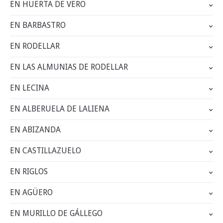
EN HUERTA DE VERO
EN BARBASTRO
EN RODELLAR
EN LAS ALMUNIAS DE RODELLAR
EN LECINA
EN ALBERUELA DE LALIENA
EN ABIZANDA
EN CASTILLAZUELO
EN RIGLOS
EN AGÜERO
EN MURILLO DE GÁLLEGO