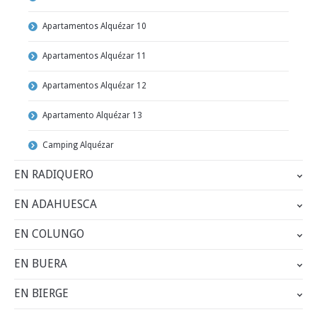
Apartamentos Alquézar 10
Apartamentos Alquézar 11
Apartamentos Alquézar 12
Apartamento Alquézar 13
Camping Alquézar
EN RADIQUERO
EN ADAHUESCA
EN COLUNGO
EN BUERA
EN BIERGE