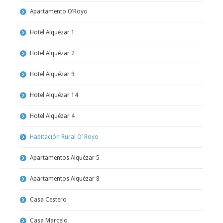
Apartamento O’Royo
Hotel Alquézar 1
Hotel Alquézar 2
Hotel Alquézar 9
Hotel Alquézar 14
Hotel Alquézar 4
Habitación Rural O’ Royo
Apartamentos Alquézar 5
Apartamentos Alquézar 8
Casa Cestero
Casa Marcelo