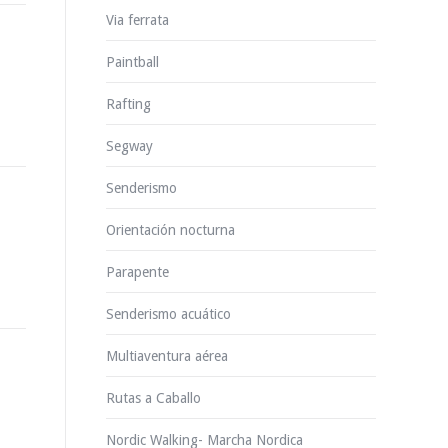
Via ferrata
Paintball
Rafting
Segway
Senderismo
Orientación nocturna
Parapente
Senderismo acuático
Multiaventura aérea
Rutas a Caballo
Nordic Walking- Marcha Nordica