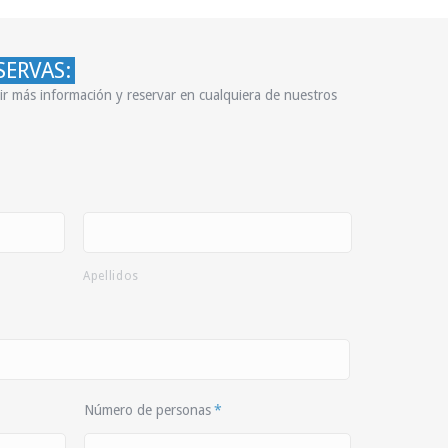
SERVAS:
bir más información y reservar en cualquiera de nuestros
Apellidos
Número de personas
*