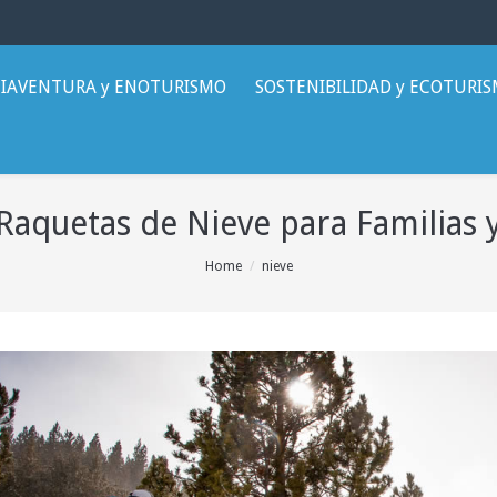
IAVENTURA y ENOTURISMO
SOSTENIBILIDAD y ECOTURI
Raquetas de Nieve para Familias 
Home
nieve