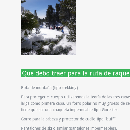
Que debo traer para la ruta de raque
Bota de montaña (tipo trekking)
Para proteger el cuerpo utilizaremos la teoría de las tres cap
larga como primera capa, un forro polar no muy grueso de se
tiene que ser una chaqueta impermeable tipo Gore-tex.
Gorro para la cabeza y protector de cuello tipo “buff”.
Pantalones de ski o similar (pantalones impermeables).