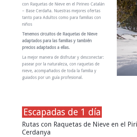
con Raquetas de Nieve en el Pirineo Catalán
– Base Cerdaña. Nuestras mejores ofertas
tanto para Adultos como para familias con
niños
Tenemos circuitos de Raquetas de Nieve
adaptados para las familias y también
precios adaptados a ellas.
La mejor manera de disfrutar y desconectar:
pasear por la naturaleza, con raquetas de
nieve, acompañados de toda la familia y
guiados por un guía profesional.
Escapadas de 1 día
Rutas con Raquetas de Nieve en el Pir
Cerdanya