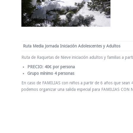
Ruta Media Jornada Iniciación Adolescentes y Adultos
Ruta de Raquetas de Nieve iniciación adultos y familias a par
PRECIO: 40€ por persona
Grupo mínimo 4 personas
En caso de FAMILIAS con niños a partir de 6 años que sean
podemos organizar una salida especial para FAMILIAS CON