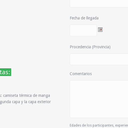
Fecha de llegada
Procedencia (Provincia)
tas:
Comentarios
as: camiseta térmica de manga
gunda capa y la capa exterior
Edades de los participantes, experien