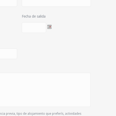
Fecha de salida
cia previa, tipo de alojamiento que preferís, actividades