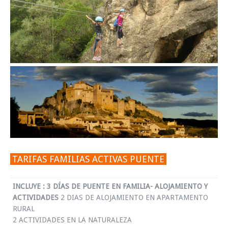
TARIFAS FAMILIAS ACTIVAS PUENTE
INCLUYE :
3 DÍAS DE PUENTE EN FAMILIA- ALOJAMIENTO Y
ACTIVIDADES
2 DIAS DE ALOJAMIENTO EN APARTAMENTO
RURAL
2 ACTIVIDADES EN LA NATURALEZA