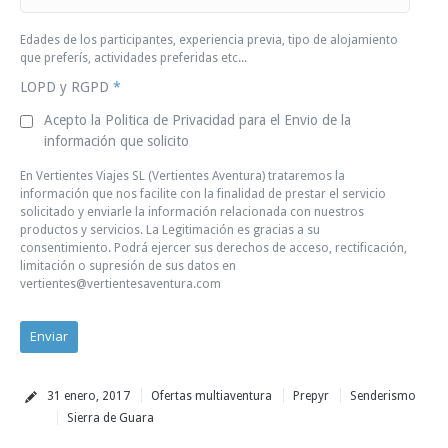
Edades de los participantes, experiencia previa, tipo de alojamiento
que preferís, actividades preferidas etc...
LOPD y RGPD
*
Acepto la Politica de Privacidad para el Envio de la
información que solicito
En Vertientes Viajes SL (Vertientes Aventura) trataremos la
información que nos facilite con la finalidad de prestar el servicio
solicitado y enviarle la información relacionada con nuestros
productos y servicios. La Legitimación es gracias a su
consentimiento. Podrá ejercer sus derechos de acceso, rectificación,
limitación o supresión de sus datos en
vertientes@vertientesaventura.com
31 enero, 2017
Ofertas multiaventura
Prepyr
Senderismo
Sierra de Guara