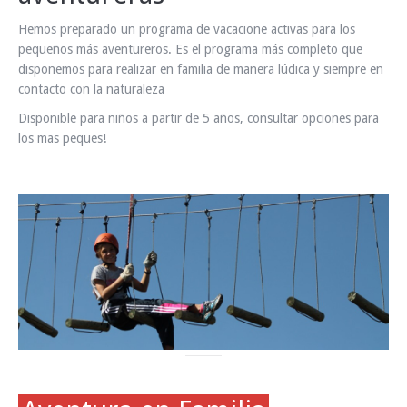
INFO Y RESERVAS
Hemos preparado un programa de vacacione activas para los
pequeños más aventureros. Es el programa más completo que
disponemos para realizar en familia de manera lúdica y siempre en
contacto con la naturaleza
Disponible para niños a partir de 5 años, consultar opciones para
los mas peques!