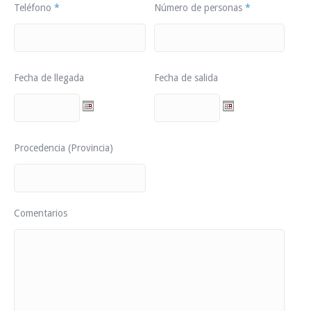
Teléfono
*
Número de personas
*
Fecha de llegada
Fecha de salida
Procedencia (Provincia)
Comentarios