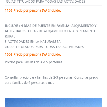
GUIAS TITULADOS PARA TODAS LAS ACTIVIDADES
115€
Precio por persona IVA Incluido.
INCLUYE :
4 DÍAS DE PUENTE EN FAMILIA- ALOJAMIENTO Y
ACTIVIDADES
3 DIAS DE ALOJAMIENTO EN APARTAMENTO
RURAL
3 ACTIVIDADES EN LA NATURALEZA
GUIAS TITULADOS PARA TODAS LAS ACTIVIDADES
160€ Precio por persona IVA Incluido.
Precios para Familias de 4 o 5 personas
Consultar precio para familias de 2-3 personas.
Consultar precio
para familias de 6 personas o mas