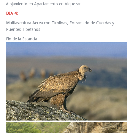
Alojamiento en Apartamento en Alquezar
DIA 4:
Multiaventura Aerea
con Tirolinas, Entramado de Cuerdas y
Puentes Tibetanos
Fin de la Estancia