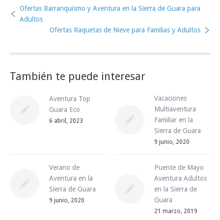
Ofertas Barranquismo y Aventura en la Sierra de Guara para
Adultos
Ofertas Raquetas de Nieve para Familias y Adultos
También te puede interesar
Vacaciones
Aventura Top
Multiaventura
Guara Eco
Familiar en la
6 abril, 2023
Sierra de Guara
9 junio, 2020
Verano de
Puente de Mayo
Aventura en la
Aventura Adultos
Sierra de Guara
en la Sierra de
Guara
9 junio, 2020
21 marzo, 2019