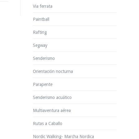
Via ferrata
Paintball
Rafting
Segway
Senderismo
Orientación nocturna
Parapente
Senderismo acuático
Multiaventura aérea
Rutas a Caballo
Nordic Walking- Marcha Nordica