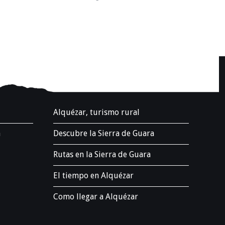
.
Alquézar, turismo rural
a
Descubre la Sierra de Guara
Rutas en la Sierra de Guara
El tiempo en Alquézar
Como llegar a Alquézar