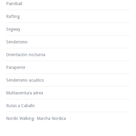
Paintball
Rafting
Segway
Senderismo
Orientación nocturna
Parapente
Senderismo acuático
Multiaventura aérea
Rutas a Caballo
Nordic Walking- Marcha Nordica