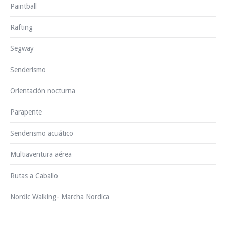
Paintball
Rafting
Segway
Senderismo
Orientación nocturna
Parapente
Senderismo acuático
Multiaventura aérea
Rutas a Caballo
Nordic Walking- Marcha Nordica