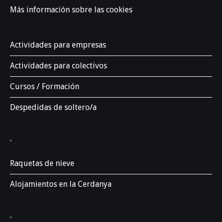
Más información sobre las cookies
Actividades para empresas
Actividades para colectivos
Cursos / Formación
Despedidas de soltero/a
.
Raquetas de nieve
Alojamientos en la Cerdanya
.