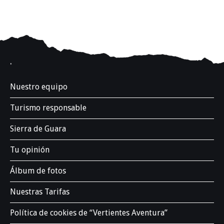
.
Nuestro equipo
Turismo responsable
Sierra de Guara
Tu opinión
Álbum de fotos
Nuestras Tarifas
Política de cookies de “Vertientes Aventura”