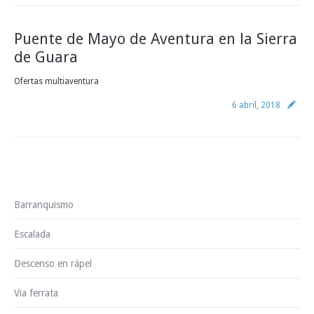
INFO Y RESERVAS
Puente de Mayo de Aventura en la Sierra
de Guara
Ofertas multiaventura
6 abril, 2018
Barranquismo
Escalada
Descenso en rápel
Via ferrata