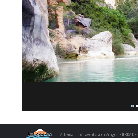
Actividades de aventura en Aragón SIERRA DE 