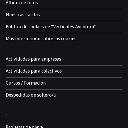
Álbum de fotos
Nuestras Tarifas
Política de cookies de “Vertientes Aventura”
Más información sobre las cookies
Actividades para empresas
Actividades para colectivos
Cursos / Formación
Despedidas de soltero/a
.
Raquetas de nieve