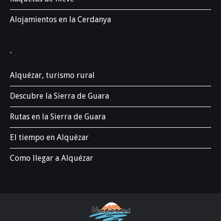
Alojamientos en la Cerdanya
.
Alquézar, turismo rural
Descubre la Sierra de Guara
Rutas en la Sierra de Guara
El tiempo en Alquézar
Como llegar a Alquézar