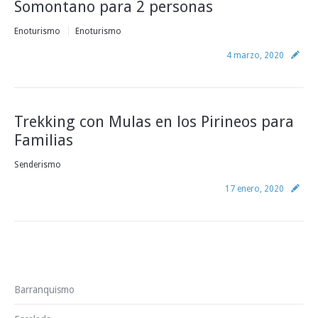
Somontano para 2 personas
Enoturismo
Enoturismo
4 marzo, 2020
Trekking con Mulas en los Pirineos para
Familias
Senderismo
17 enero, 2020
Barranquismo