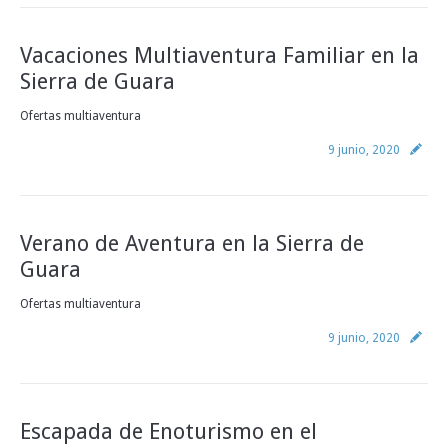
INFO Y RESERVAS
Vacaciones Multiaventura Familiar en la
Sierra de Guara
Ofertas multiaventura
9 junio, 2020
Verano de Aventura en la Sierra de
Guara
Ofertas multiaventura
9 junio, 2020
Escapada de Enoturismo en el