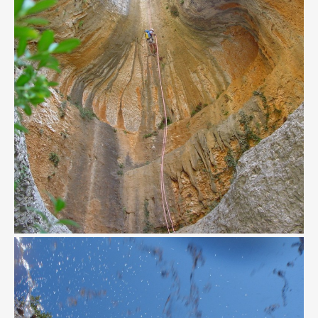
INFO Y RESERVAS