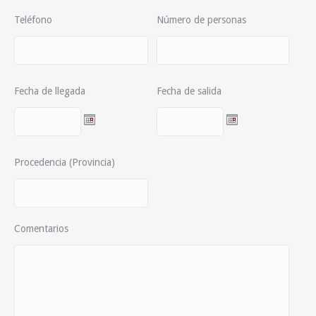
Teléfono
Número de personas
Fecha de llegada
Fecha de salida
Procedencia (Provincia)
Comentarios