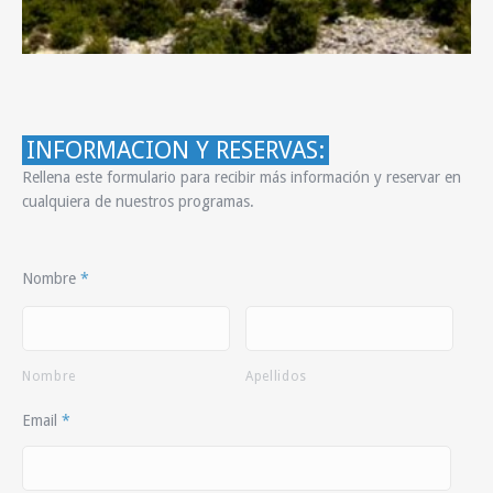
INFORMACION Y RESERVAS:
Rellena este formulario para recibir más información y reservar en
cualquiera de nuestros programas.
Nombre
*
Nombre
Apellidos
Email
*