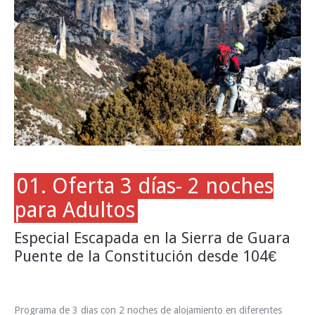
01. Oferta 3 días- 2 noches
para Adultos
Especial Escapada en la Sierra de Guara
Puente de la Constitución desde 104€
Programa de 3 dias con 2 noches de alojamiento en diferentes