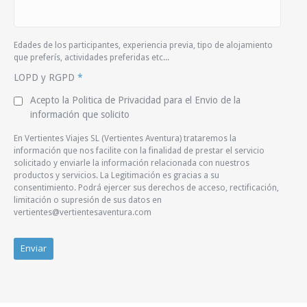
Edades de los participantes, experiencia previa, tipo de alojamiento
que preferís, actividades preferidas etc...
LOPD y RGPD
*
Acepto la Politica de Privacidad para el Envio de la
información que solicito
En Vertientes Viajes SL (Vertientes Aventura) trataremos la
información que nos facilite con la finalidad de prestar el servicio
solicitado y enviarle la información relacionada con nuestros
productos y servicios. La Legitimación es gracias a su
consentimiento. Podrá ejercer sus derechos de acceso, rectificación,
limitación o supresión de sus datos en
vertientes@vertientesaventura.com