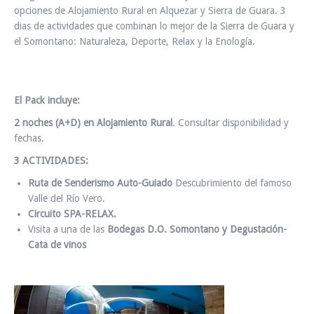
opciones de Alojamiento Rural en Alquezar y Sierra de Guara. 3
dias de actividades que combinan lo mejor de la Sierra de Guara y
el Somontano: Naturaleza, Deporte, Relax y la Enología.
El Pack incluye:
2 noches (A+D) en Alojamiento Rural
. Consultar disponibilidad y
fechas.
3 ACTIVIDADES:
Ruta de Senderismo Auto-Guiado
Descubrimiento del famoso
Valle del Río Vero.
Circuito SPA-RELAX.
Visita a una de las
Bodegas D.O. Somontano y Degustación-
Cata de vinos