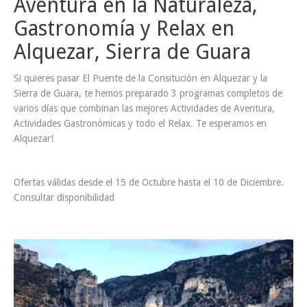
Aventura en la Naturaleza,
INFO Y RESERVAS
Gastronomía y Relax en
Alquezar, Sierra de Guara
Si quieres pasar El Puente de la Consitución en Alquezar y la
Sierra de Guara, te hemos preparado 3 programas completos de
varios días que combinan las mejores Actividades de Aventura,
Actividades Gastronómicas y todo el Relax. Te esperamos en
Alquezar!
Ofertas válidas desde el 15 de Octubre hasta el 10 de Diciembre.
Consultar disponibilidad