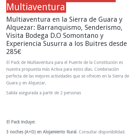
Multiaventura
Multiaventura en la Sierra de Guara y
Alquezar: Barranquismo, Senderismo,
Visita Bodega D.O Somontano y
Experiencia Susurra a los Buitres desde
285€
El Pack de Multiaventura para el Puente de la Constitución es
nuestra propuesta más Activa para estos días. Combinación
perfecta de las mejores actividades que se ofrecen en la Sierra de
Guara y en Alquezar.
Salida asegurada a partir de 2 personas
El Pack incluye:
3 noches (A+D) en Alojamiento Rural
. Consultar disponibilidad.