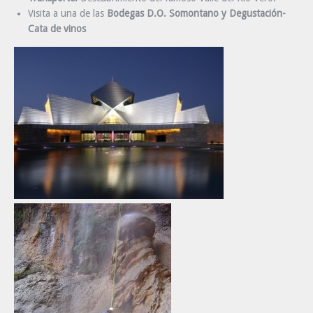
Visita a una de las
Bodegas D.O. Somontano y Degustación-
Cata de vinos