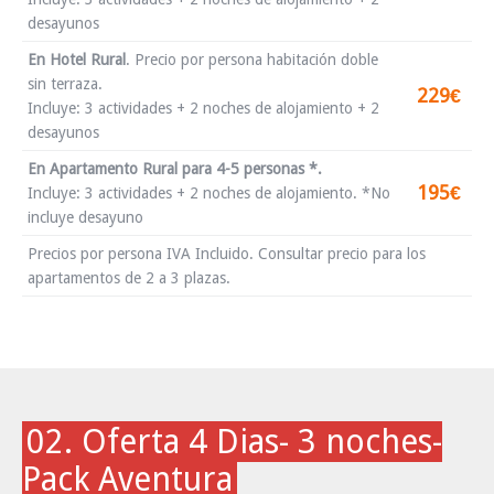
desayunos
En Hotel Rural
.
Precio por persona habitación doble
sin terraza.
229€
Incluye: 3 actividades + 2 noches de alojamiento + 2
desayunos
En Apartamento Rural para 4-5 personas *.
195€
Incluye: 3 actividades + 2 noches de alojamiento. *No
incluye desayuno
Precios por persona IVA Incluido. Consultar precio para los
apartamentos de 2 a 3 plazas.
02. Oferta 4 Dias- 3 noches-
Pack Aventura