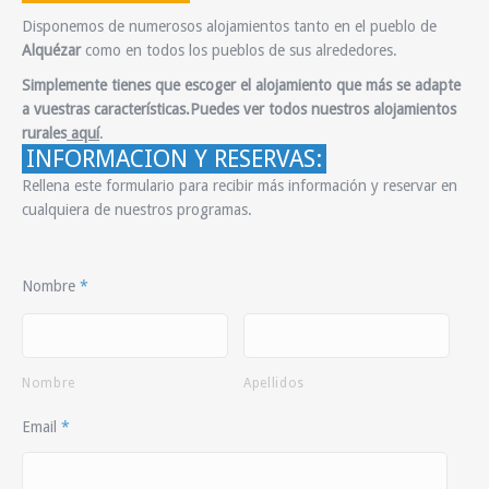
Disponemos de numerosos alojamientos tanto en el pueblo de
Alquézar
como en todos los pueblos de sus alrededores.
Simplemente tienes que escoger el alojamiento que más se adapte
a vuestras características.Puedes ver todos nuestros alojamientos
rurales
aquí
.
INFORMACION Y RESERVAS:
Rellena este formulario para recibir más información y reservar en
cualquiera de nuestros programas.
Nombre
*
Nombre
Apellidos
Email
*