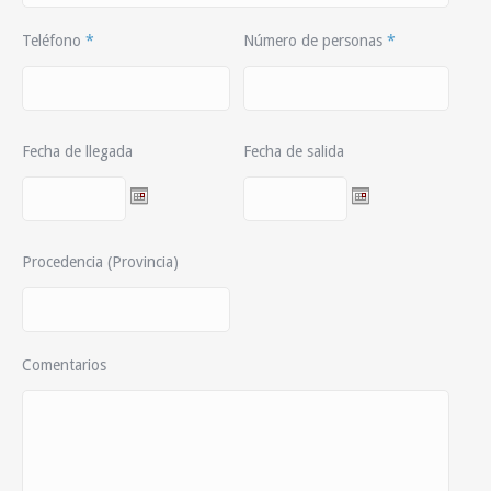
Teléfono
*
Número de personas
*
Fecha de llegada
Fecha de salida
Procedencia (Provincia)
Comentarios