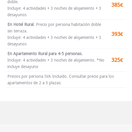
doble.
385€
Incluye: 4 actividades + 3 noches de alojamiento + 3
desayunos
En Hotel Rural
.
Precio por persona habitación doble
sin terraza.
393€
Incluye: 4 actividades + 3 noches de alojamiento + 3
desayunos
En Apartamento Rural para 4-5 personas.
325€
Incluye: 4 actividades + 3 noches de alojamiento. *No
incluye desayuno
Precios por persona IVA Incluido. Consultar precio para los
apartamentos de 2 a 3 plazas.