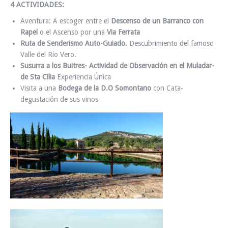
4 ACTIVIDADES:
Aventura: A escoger entre el
Descenso de un Barranco con
Rapel
o el Ascenso por una
Via Ferrata
Ruta de Senderismo Auto-Guiado.
Descubrimiento del famoso
Valle del Río Vero.
Susurra a los Buitres- Actividad de Observación en el Muladar-
de Sta Cilia
Experiencia Única
Visita a una
Bodega de la D.O Somontano
con Cata-
degustación de sus vinos