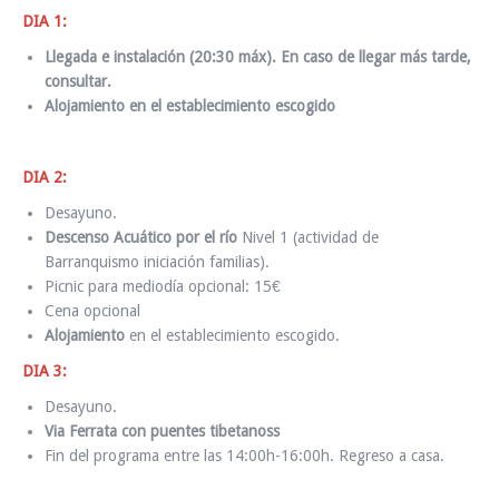
DIA 1:
Llegada e instalación (20:30 máx).
En caso de llegar más tarde,
consultar.
Alojamiento
en el establecimiento escogido
DIA 2:
Desayuno.
Descenso Acuático por el río
Nivel 1 (actividad de
Barranquismo iniciación familias).
Picnic para mediodía opcional: 15€
Cena opcional
Alojamiento
en el establecimiento escogido.
DIA 3:
Desayuno.
Via Ferrata con puentes tibetanoss
Fin del programa entre las 14:00h-16:00h. Regreso a casa.