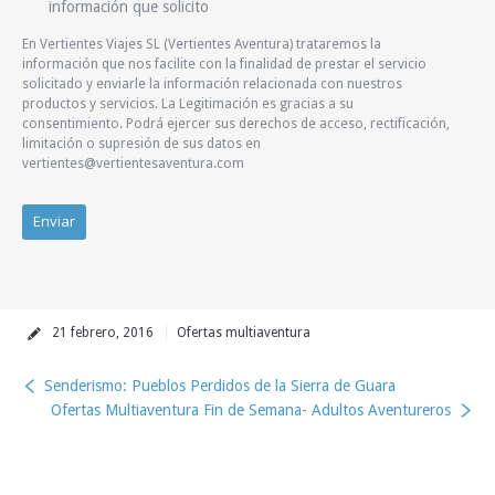
información que solicito
En Vertientes Viajes SL (Vertientes Aventura) trataremos la
información que nos facilite con la finalidad de prestar el servicio
solicitado y enviarle la información relacionada con nuestros
productos y servicios. La Legitimación es gracias a su
consentimiento. Podrá ejercer sus derechos de acceso, rectificación,
limitación o supresión de sus datos en
vertientes@vertientesaventura.com
21 febrero, 2016
Ofertas multiaventura
Senderismo: Pueblos Perdidos de la Sierra de Guara
Ofertas Multiaventura Fin de Semana- Adultos Aventureros