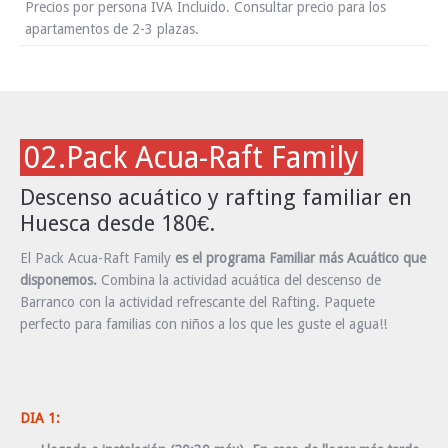
Precios por persona IVA Incluido. Consultar precio para los
apartamentos de 2-3 plazas.
02.Pack Acua-Raft Family
Descenso acuático y rafting familiar en
Huesca desde 180€.
El Pack Acua-Raft Family
es el programa Familiar más Acuático que
disponemos.
Combina la actividad acuática del descenso de
Barranco con la actividad refrescante del Rafting. Paquete
perfecto para familias con niños a los que les guste el agua!!
DIA 1: