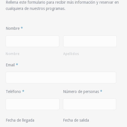
Rellena este formulario para recibir más información y reservar en
cualquiera de nuestros programas.
Nombre
*
Nombre
Apellidos
Email
*
Teléfono
*
Número de personas
*
Fecha de llegada
Fecha de salida