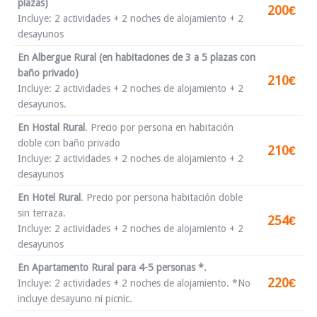
plazas)
200€
Incluye: 2 actividades + 2 noches de alojamiento + 2
desayunos
En Albergue Rural (en habitaciones de 3 a 5 plazas con
baño privado)
210€
Incluye: 2 actividades + 2 noches de alojamiento + 2
desayunos.
En Hostal Rural
.
Precio por persona en habitación
doble con baño privado
210€
Incluye: 2 actividades + 2 noches de alojamiento + 2
desayunos
En Hotel Rural
.
Precio por persona habitación doble
sin terraza.
254€
Incluye: 2 actividades + 2 noches de alojamiento + 2
desayunos
En Apartamento Rural para 4-5 personas *.
220€
Incluye: 2 actividades + 2 noches de alojamiento. *No
incluye desayuno ni picnic.