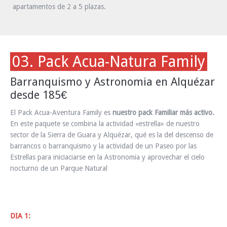
apartamentos de 2 a 5 plazas.
03. Pack Acua-Natura Family
Barranquismo y Astronomia en Alquézar
desde 185€
El Pack Acua-Aventura Family es
nuestro pack Familiar más activo.
En este paquete se combina la actividad «estrella» de nuestro
sector de la Sierra de Guara y Alquézar, qué es la del descenso de
barrancos o barranquismo y la actividad de un Paseo por las
Estrellas para iniciaciarse en la Astronomia y aprovechar el cielo
nocturno de un Parque Natural
DIA 1: