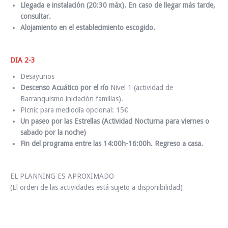
Llegada e instalación (20:30 máx).
En caso de llegar más tarde,
consultar.
Alojamiento
en el establecimiento escogido.
DIA 2-3
Desayunos
Descenso Acuático por el río
Nivel 1 (actividad de
Barranquismo iniciación familias).
Picnic para mediodía opcional: 15€
Un paseo por las Estrellas (Actividad Nocturna para viernes o
sabado por la noche)
Fin del programa entre las 14:00h-16:00h. Regreso a casa.
EL PLANNING ES APROXIMADO
(El orden de las actividades está sujeto a disponibilidad)