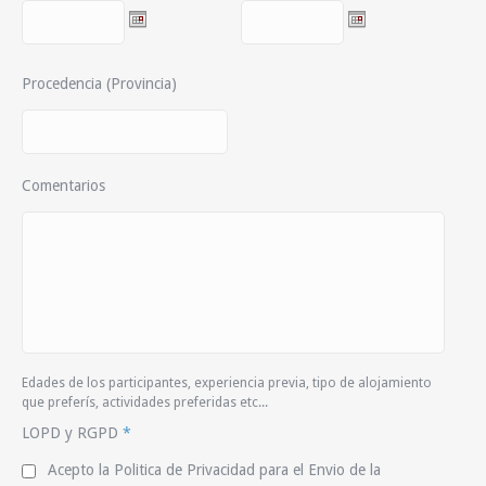
Procedencia (Provincia)
Comentarios
Edades de los participantes, experiencia previa, tipo de alojamiento
que preferís, actividades preferidas etc...
LOPD y RGPD
*
Acepto la Politica de Privacidad para el Envio de la