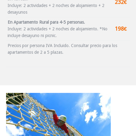
232€
Incluye: 2 actividades + 2 noches de alojamiento + 2
desayunos
En Apartamento Rural para 4-5 personas.
198€
Incluye: 2 actividades + 2 noches de alojamiento. *No
incluye desayuno ni picnic.
Precios por persona IVA Incluido. Consultar precio para los
apartamentos de 2 a 5 plazas.