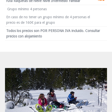
ruta Raquetas de nieve Nivel Intermedio Familiar
Grupo mínimo 4 personas
En caso de no tener un grupo mínimo de 4 personas el
precio es de 160€ para el grupo
Todos los precios son POR PERSONA IVA incluido. Consultar
precios con alojamiento