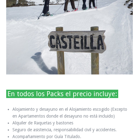
En todos los Packs el precio incluye:
Alojamiento y desayuno en el Alojamiento escogido (Excepto
en Apartamentos donde el desayuno no está incluido)
Alquiler de Raquetas y bastones
Seguro de asistencia, responsabilidad civil y accidentes.
Acompañamiento por Guía Titulado.