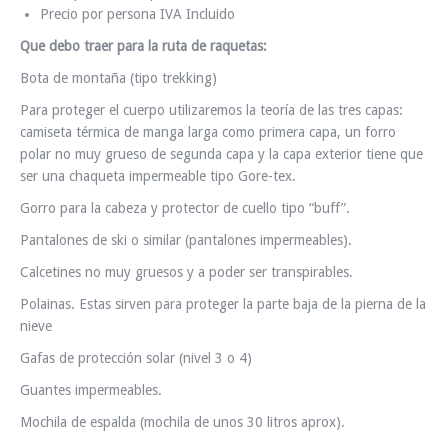
Precio por persona IVA Incluido
Que debo traer para la ruta de raquetas:
Bota de montaña (tipo trekking)
Para proteger el cuerpo utilizaremos la teoría de las tres capas:
camiseta térmica de manga larga como primera capa, un forro
polar no muy grueso de segunda capa y la capa exterior tiene que
ser una chaqueta impermeable tipo Gore-tex.
Gorro para la cabeza y protector de cuello tipo “buff”.
Pantalones de ski o similar (pantalones impermeables).
Calcetines no muy gruesos y a poder ser transpirables.
Polainas. Estas sirven para proteger la parte baja de la pierna de la
nieve
Gafas de protección solar (nivel 3 o 4)
Guantes impermeables.
Mochila de espalda (mochila de unos 30 litros aprox).