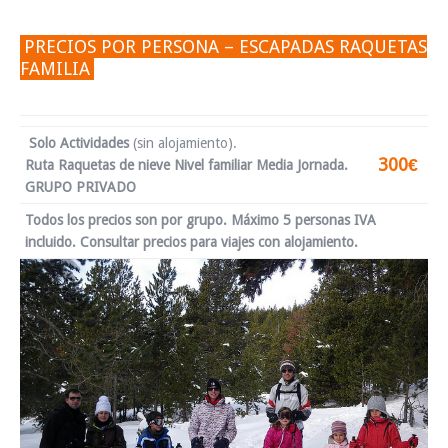
PRECIOS POR PERSONA – ESCAPADAS RAQUETAS
FAMILIA
Solo Actividades
(sin alojamiento).
300€
Ruta Raquetas de nieve Nivel familiar Media Jornada.
GRUPO PRIVADO
Todos los precios son por grupo. Máximo 5 personas IVA
incluido. Consultar precios para viajes con alojamiento.