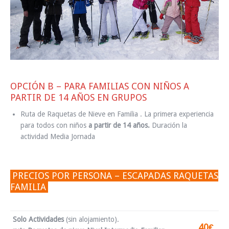
OPCIÓN B – PARA FAMILIAS CON NIÑOS A
PARTIR DE 14 AÑOS EN GRUPOS
Ruta de Raquetas de Nieve en Familia . La primera experiencia
para todos con niños
a partir de 14 años.
Duración la
actividad Media Jornada
PRECIOS POR PERSONA – ESCAPADAS RAQUETAS
FAMILIA
Solo Actividades
(sin alojamiento).
40€