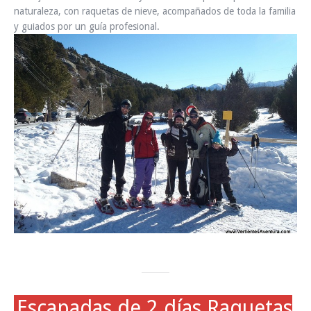
naturaleza, con raquetas de nieve, acompañados de toda la familia
y guiados por un guía profesional.
Escapadas de 2 días Raquetas