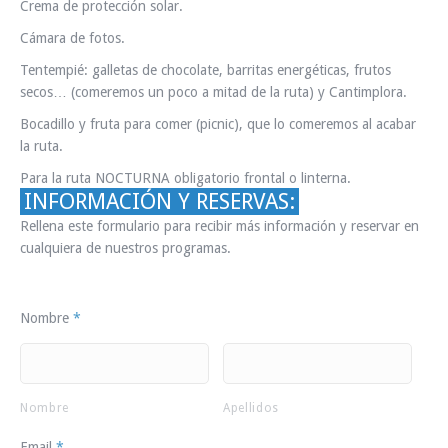
Crema de protección solar.
Cámara de fotos.
Tentempié: galletas de chocolate, barritas energéticas, frutos
secos… (comeremos un poco a mitad de la ruta) y Cantimplora.
Bocadillo y fruta para comer (picnic), que lo comeremos al acabar
la ruta.
Para la ruta NOCTURNA obligatorio frontal o linterna.
INFORMACIÓN Y RESERVAS:
Rellena este formulario para recibir más información y reservar en
cualquiera de nuestros programas.
Nombre
*
Nombre
Apellidos
Email
*