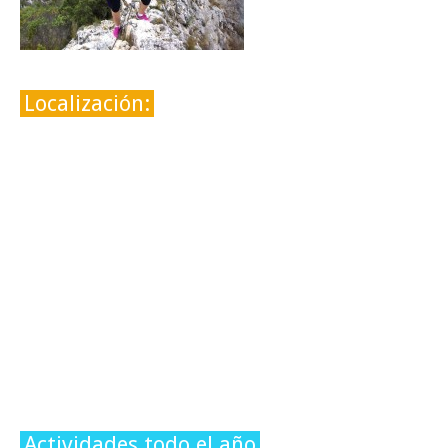
Localización:
Actividades todo el año