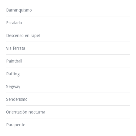
Barranquismo
Escalada
Descenso en rápel
Via ferrata
Paintball
Rafting
Segway
Senderismo
Orientación nocturna
Parapente