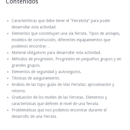
Contenidos
Características que debe tener el “Ferratista” para poder
desarrollar esta actividad.
Elementos que constituyen una vía ferrata. Tipos de anclajes,
modelos de construcción, diferentes equipamientos que
podemos encontrar…
Material obligatorio para desarrollar esta actividad.
Métodos de progresión. Progresión en pequeños grupos y en
grandes grupos.
Elementos de seguridad y autoseguros.
Técnicas de aseguramiento.
Análisis de las topo-guías de Vías Ferratas: aproximación y
retorno.
Graduación de los niveles de las Ferratas. Elementos y
características que definen el nivel de una ferrata.
Problemáticas que nos podemos encontrar durante el
desarrollo de una Ferrata.