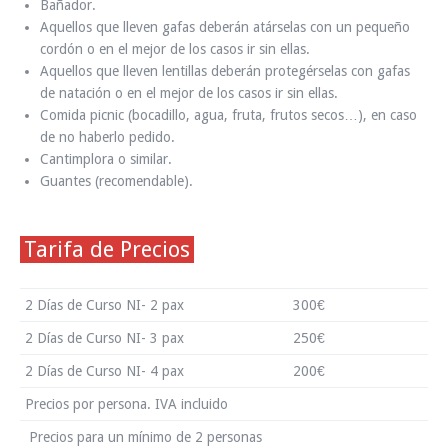
Bañador.
Aquellos que lleven gafas deberán atárselas con un pequeño
cordón o en el mejor de los casos ir sin ellas.
Aquellos que lleven lentillas deberán protegérselas con gafas
de natación o en el mejor de los casos ir sin ellas.
Comida picnic (bocadillo, agua, fruta, frutos secos…), en caso
de no haberlo pedido.
Cantimplora o similar.
Guantes (recomendable).
Tarifa de Precios
2 Días de Curso NI- 2 pax
300€
2 Días de Curso NI- 3 pax
250€
2 Días de Curso NI- 4 pax
200€
Precios por persona. IVA incluido
Precios para un mínimo de 2 personas