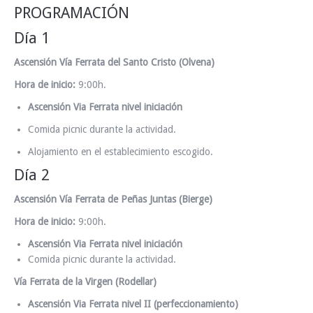
PROGRAMACIÓN
Día 1
Ascensión Vía Ferrata del Santo Cristo (Olvena)
Hora de inicio:
9:00h.
Ascensión Via Ferrata nivel iniciación
Comida picnic durante la actividad.
Alojamiento en el establecimiento escogido.
Día 2
Ascensión Vía Ferrata de Peñas Juntas (Bierge)
Hora de inicio:
9:00h.
Ascensión Via Ferrata nivel iniciación
Comida picnic durante la actividad.
Vía Ferrata de la Virgen (Rodellar)
Ascensión Via Ferrata nivel II (perfeccionamiento)