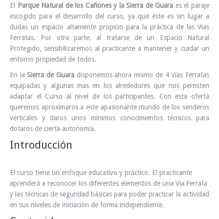
El
Parque Natural de los Cañones y la Sierra de Guara
es el paraje
escogido para el desarrollo del curso, ya que éste es sin lugar a
dudas un espacio altamente propicio para la práctica de las Vias
Ferratas. Por otra parte, al tratarse de un Espacio Natural
Protegido, sensibilizaremos al practicante a mantener y cuidar un
entorno propiedad de todos.
En la
Sierra de Guara
disponemos ahora mismo de 4 Vías Ferratas
equipadas y algunas mas en los alrededores que nos permiten
adaptar el Curso al nivel de los participantes. Con esta oferta
queremos aproximaros a este apasionante mundo de los senderos
verticales y daros unos mínimos conocimientos técnicos para
dotaros de cierta autonomía.
Introducción
El curso tiene un enfoque educativo y práctico. El practicante
aprenderá a reconocer los diferentes elementos de una Via Ferrata
y las técnicas de seguridad básicas para poder practicar la actividad
en sus niveles de iniciación de forma independiente.