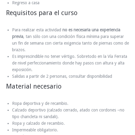
Regreso a casa
Requisitos para el curso
Para realizar esta actividad
no es necesaria una experiencia
previa
, tan sólo con una condición física mínima para superar
un fin de semana con cierta exigencia tanto de piernas como de
brazos.
Es imprescindible no tener vértigo. Sobretodo en la Vía Ferrata
de nivel perfeccionamiento donde hay pasos con altura y alta
exposición.
Salidas a partir de 2 personas, consultar disponibilidad
Material necesario
Ropa deportiva y de recambio.
Calzado deportivo (calzado cerrado, atado con cordones –no
tipo chancleta ni sandali).
Ropa y calzado de recambio.
Impermeable obligatorio.