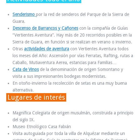
Senderismo
por la red de senderos del Parque de la Sierra de
Guara.
Descenso de Barrancos y Cañones
con la compañía de Guías
“Vertientes Aventura”. Hay más de 20 recorridos posibles en la
Sierra de Guara, en función si se realizan en verano o invierno.
Otras
actividades de aventura
con Vertientes Aventura todos
los meses del Año: Ascensión por vías Ferratas, Rafting, rutas a
Caballo, Mutiaventura Aerea, estancias para Familias…
Cata de Vinos
de la denominación de origen Somontano y
visita a sus impresionantes bodegas modernistas.
En otoño-invierno la recolección de setas es una muy buena
alternativa.
Lugares de interés
Magnífica Colegiata de origen musulmán, construida a principio
del siglo IX.
Museo Etnológico Casa Fabián
Visita autoguiada por toda la villa de Alquézar mediante un