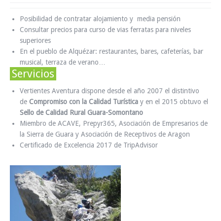
Posibilidad de contratar alojamiento y media pensión
Consultar precios para curso de vias ferratas para niveles
superiores
En el pueblo de Alquézar: restaurantes, bares, cafeterías, bar
musical, terraza de verano…
Servicios
Vertientes Aventura dispone desde el año 2007 el distintivo
de
Compromiso con la Calidad Turística
y en el 2015 obtuvo el
Sello de Calidad Rural Guara-Somontano
Miembro de ACAVE, Prepyr365, Asociación de Empresarios de
la Sierra de Guara y Asociación de Receptivos de Aragon
Certificado de Excelencia 2017 de TripAdvisor