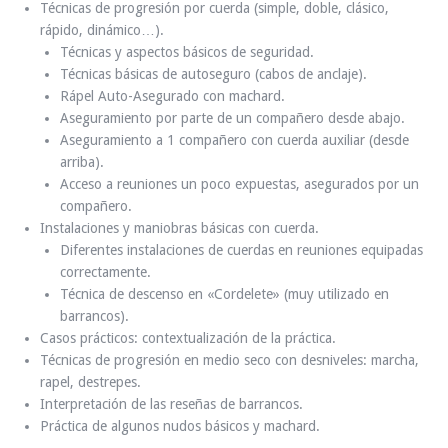
Técnicas de progresión por cuerda (simple, doble, clásico,
rápido, dinámico…).
Técnicas y aspectos básicos de seguridad.
Técnicas básicas de autoseguro (cabos de anclaje).
Rápel Auto-Asegurado con machard.
Aseguramiento por parte de un compañero desde abajo.
Aseguramiento a 1 compañero con cuerda auxiliar (desde
arriba).
Acceso a reuniones un poco expuestas, asegurados por un
compañero.
Instalaciones y maniobras básicas con cuerda.
Diferentes instalaciones de cuerdas en reuniones equipadas
correctamente.
Técnica de descenso en «Cordelete» (muy utilizado en
barrancos).
Casos prácticos: contextualización de la práctica.
Técnicas de progresión en medio seco con desniveles: marcha,
rapel, destrepes.
Interpretación de las reseñas de barrancos.
Práctica de algunos nudos básicos y machard.