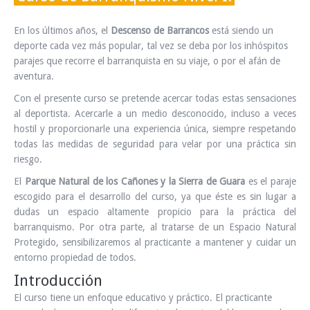
En los últimos años, el
Descenso de Barrancos
está siendo un
deporte cada vez más popular, tal vez se deba por los inhóspitos
parajes que recorre el barranquista en su viaje, o por el afán de
aventura.
Con el presente curso se pretende acercar todas estas sensaciones
al deportista. Acercarle a un medio desconocido, incluso a veces
hostil y proporcionarle una experiencia única, siempre respetando
todas las medidas de seguridad para velar por una práctica sin
riesgo.
El
Parque Natural de los Cañones y la Sierra de Guara
es el paraje
escogido para el desarrollo del curso, ya que éste es sin lugar a
dudas un espacio altamente propicio para la práctica del
barranquismo. Por otra parte, al tratarse de un Espacio Natural
Protegido, sensibilizaremos al practicante a mantener y cuidar un
entorno propiedad de todos.
Introducción
El curso tiene un enfoque educativo y práctico. El practicante