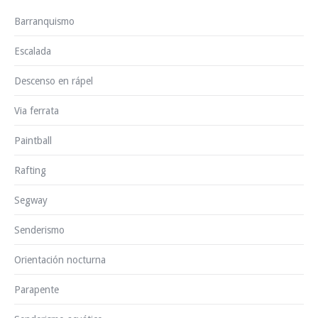
Barranquismo
Escalada
Descenso en rápel
Via ferrata
Paintball
Rafting
Segway
Senderismo
Orientación nocturna
Parapente