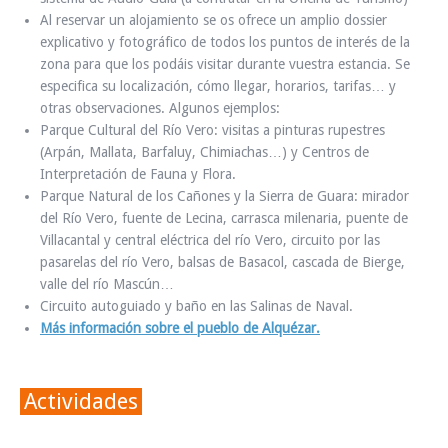
Al reservar un alojamiento se os ofrece un amplio dossier
explicativo y fotográfico de todos los puntos de interés de la
zona para que los podáis visitar durante vuestra estancia. Se
especifica su localización, cómo llegar, horarios, tarifas… y
otras observaciones. Algunos ejemplos:
Parque Cultural del Río Vero: visitas a pinturas rupestres
(Arpán, Mallata, Barfaluy, Chimiachas…) y Centros de
Interpretación de Fauna y Flora.
Parque Natural de los Cañones y la Sierra de Guara: mirador
del Río Vero, fuente de Lecina, carrasca milenaria, puente de
Villacantal y central eléctrica del río Vero, circuito por las
pasarelas del río Vero, balsas de Basacol, cascada de Bierge,
valle del río Mascún…
Circuito autoguiado y baño en las Salinas de Naval.
Más información sobre el pueblo de Alquézar.
Actividades