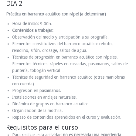
DIA 2
Práctica en barranco acuático con rápel (a determinar)
Hora de inicio:
9:00h.
Contenidos a trabajar:
Observación del medio y anticipación a su orografía.
Elementos constitutivos del barranco acuático: rebufo,
remolino, sifón, drosage, saltos de agua.
Técnicas de progresión en barranco acuático con rápeles.
Elementos técnicos: rápeles en cascadas, pasamanos, saltos de
puntería, tobogán vertical…
Técnicas de seguridad en barranco acuático (otras maniobras
con cuerda).
Progresión en pasamanos.
Instalaciones en anclajes naturales.
Dinámica de grupos en barranco acuático.
Organización de la mochila.
Repaso de contenidos aprendidos en el curso y evaluación.
Requisitos para el curso
Para realizar esta actividad
no es necesaria una experiencia