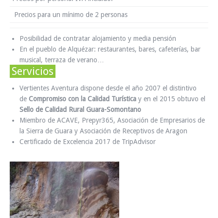
Precios para un mínimo de 2 personas
Posibilidad de contratar alojamiento y media pensión
En el pueblo de Alquézar: restaurantes, bares, cafeterías, bar
musical, terraza de verano…
Servicios
Vertientes Aventura dispone desde el año 2007 el distintivo
de
Compromiso con la Calidad Turística
y en el 2015 obtuvo el
Sello de Calidad Rural Guara-Somontano
Miembro de ACAVE, Prepyr365, Asociación de Empresarios de
la Sierra de Guara y Asociación de Receptivos de Aragon
Certificado de Excelencia 2017 de TripAdvisor