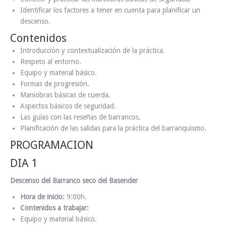
Identificar los factores a tener en cuenta para planificar un
descenso.
Contenidos
Introducción y contextualización de la práctica.
Respeto al entorno.
Equipo y material básico.
Formas de progresión.
Maniobras básicas de cuerda.
Aspectos básicos de seguridad.
Las guías con las reseñas de barrancos.
Planificación de las salidas para la práctica del barranquismo.
PROGRAMACION
DIA 1
Descenso del Barranco seco del Basender
Hora de inicio:
9:00h.
Contenidos a trabajar:
Equipo y material básico.