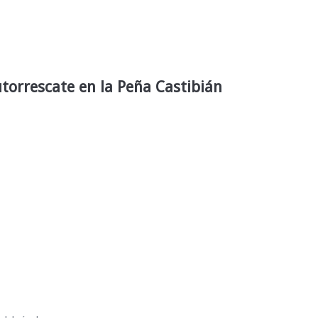
torrescate en la Peña Castibián