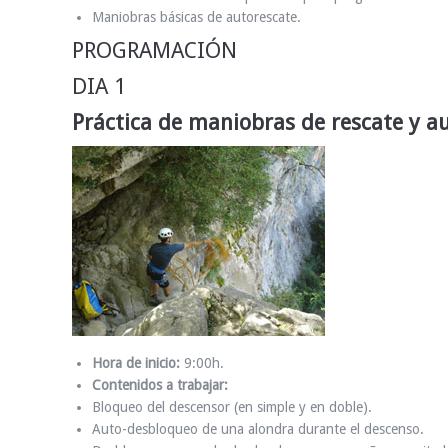
Maniobras básicas de autorescate.
PROGRAMACIÓN
DIA 1
Práctica de maniobras de rescate y au
Hora de inicio:
9:00h.
Contenidos a trabajar:
Bloqueo del descensor (en simple y en doble).
Auto-desbloqueo de una alondra durante el descenso.