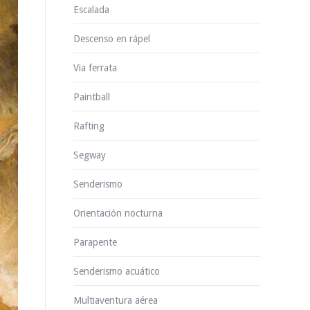
Escalada
Descenso en rápel
Via ferrata
Paintball
Rafting
Segway
Senderismo
Orientación nocturna
Parapente
Senderismo acuático
Multiaventura aérea