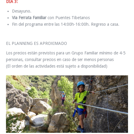
DIA 3:
Desayuno.
Via Ferrata Familiar
con Puentes Tibetanos
Fin del programa entre las 14:00h-16:00h. Regreso a casa.
EL PLANNING ES APROXIMADO
Los precios están previstos para un Grupo Familiar mínimo de 4-5
personas, consultar precios en caso de ser menos personas
(El orden de las actividades está sujeto a disponibilidad)