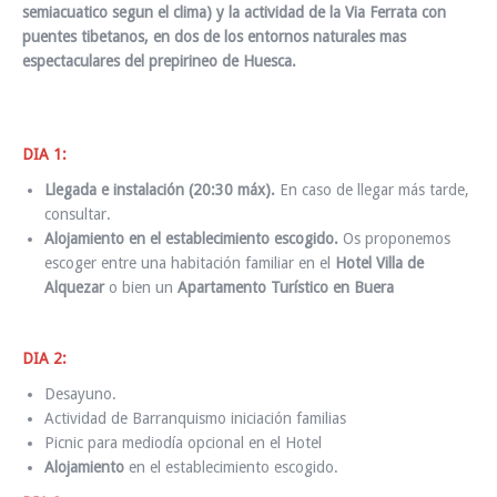
semiacuatico segun el clima) y la actividad de la Via Ferrata con
puentes tibetanos, en dos de los entornos naturales mas
espectaculares del prepirineo de Huesca.
DIA 1:
Llegada e instalación (20:30 máx).
En caso de llegar más tarde,
consultar.
Alojamiento
en el establecimiento escogido.
Os proponemos
escoger entre una habitación familiar en el
Hotel Villa de
Alquezar
o bien un
Apartamento Turístico en Buera
DIA 2:
Desayuno.
Actividad de Barranquismo iniciación familias
Picnic para mediodía opcional en el Hotel
Alojamiento
en el establecimiento escogido.