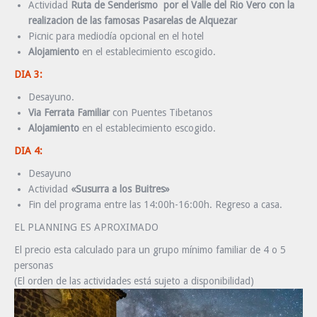
Actividad
Ruta de Senderismo por el Valle del Rio Vero con la
realizacion de las famosas Pasarelas de Alquezar
Picnic para mediodía opcional en el hotel
Alojamiento
en el establecimiento escogido.
DIA 3:
Desayuno.
Via Ferrata Familiar
con Puentes Tibetanos
Alojamiento
en el establecimiento escogido.
DIA 4:
Desayuno
Actividad
«Susurra a los Buitres»
Fin del programa entre las 14:00h-16:00h. Regreso a casa.
EL PLANNING ES APROXIMADO
El precio esta calculado para un grupo mínimo familiar de 4 o 5
personas
(El orden de las actividades está sujeto a disponibilidad)