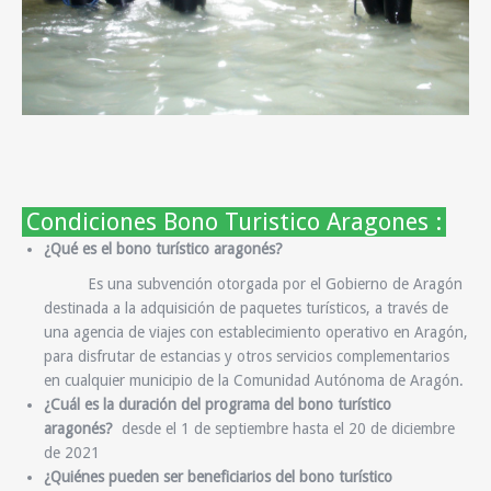
Condiciones Bono Turistico Aragones :
¿Qué es el bono turístico aragonés?
Es una subvención otorgada por el Gobierno de Aragón
destinada a la adquisición de paquetes turísticos, a través de
una agencia de viajes con establecimiento operativo en Aragón,
para disfrutar de estancias y otros servicios complementarios
en cualquier municipio de la Comunidad Autónoma de Aragón.
¿Cuál es la duración del programa del bono turístico
aragonés?
desde el 1 de septiembre hasta el 20 de diciembre
de 2021
¿Quiénes pueden ser beneficiarios del bono turístico