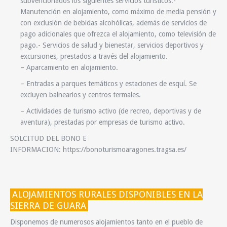
subvencionados los siguientes servicios turísticos:-
Manutención en alojamiento, como máximo de media pensión y
con exclusión de bebidas alcohólicas, además de servicios de
pago adicionales que ofrezca el alojamiento, como televisión de
pago.- Servicios de salud y bienestar, servicios deportivos y
excursiones, prestados a través del alojamiento.
– Aparcamiento en alojamiento.
– Entradas a parques temáticos y estaciones de esquí. Se
excluyen balnearios y centros termales.
– Actividades de turismo activo (de recreo, deportivas y de
aventura), prestadas por empresas de turismo activo.
SOLCITUD DEL BONO E
INFORMACION: https://bonoturismoaragones.tragsa.es/
ALOJAMIENTOS RURALES DISPONIBLES EN LA
SIERRA DE GUARA
Disponemos de numerosos alojamientos tanto en el pueblo de