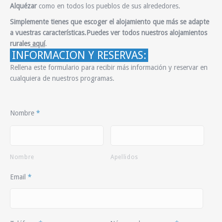
Alquézar
como en todos los pueblos de sus alrededores.
Simplemente tienes que escoger el alojamiento que más se adapte
a vuestras características.Puedes ver todos nuestros alojamientos
rurales
aquí
.
INFORMACION Y RESERVAS:
Rellena este formulario para recibir más información y reservar en
cualquiera de nuestros programas.
Nombre
*
Nombre
Apellidos
Email
*