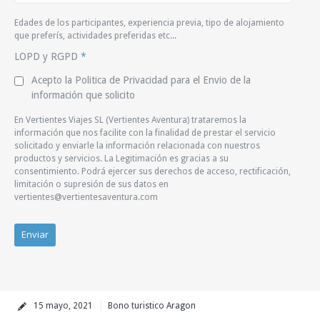
Edades de los participantes, experiencia previa, tipo de alojamiento
que preferís, actividades preferidas etc...
LOPD y RGPD
*
Acepto la Politica de Privacidad para el Envio de la
información que solicito
En Vertientes Viajes SL (Vertientes Aventura) trataremos la
información que nos facilite con la finalidad de prestar el servicio
solicitado y enviarle la información relacionada con nuestros
productos y servicios. La Legitimación es gracias a su
consentimiento. Podrá ejercer sus derechos de acceso, rectificación,
limitación o supresión de sus datos en
vertientes@vertientesaventura.com
15 mayo, 2021
Bono turistico Aragon