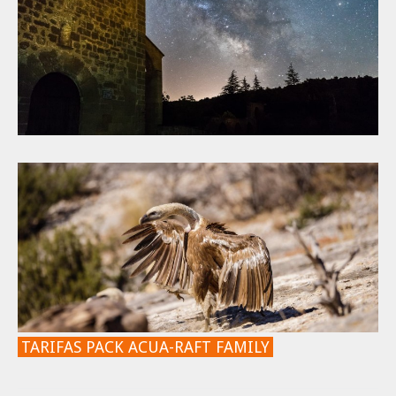
TARIFAS PACK ACUA-RAFT FAMILY