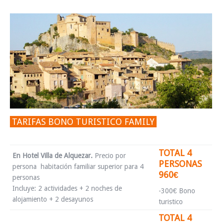
TARIFAS BONO TURISTICO FAMILY
TOTAL 4
En Hotel Villa de Alquezar.
Precio por
PERSONAS
persona habitación familiar superior para 4
960€
personas
Incluye: 2 actividades + 2 noches de
-300€ Bono
alojamiento + 2 desayunos
turistico
TOTAL 4