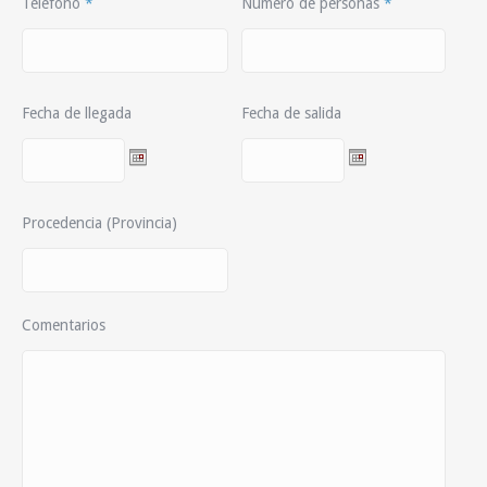
Teléfono
*
Número de personas
*
Fecha de llegada
Fecha de salida
Procedencia (Provincia)
Comentarios