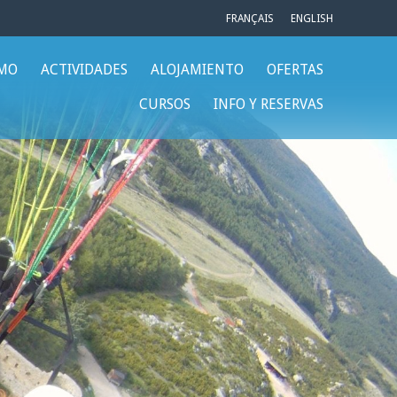
FRANÇAIS
ENGLISH
SMO
ACTIVIDADES
ALOJAMIENTO
OFERTAS
CURSOS
INFO Y RESERVAS