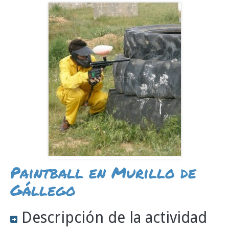
INFO Y RESERVAS
Paintball en Murillo de
Gállego
Descripción de la actividad