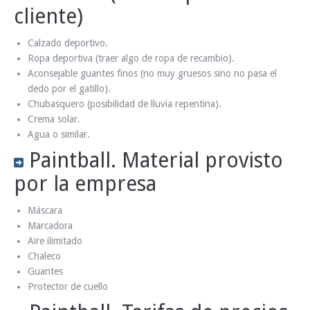
cliente)
Calzado deportivo.
Ropa deportiva (traer algo de ropa de recambio).
Aconsejable guantes finos (no muy gruesos sino no pasa el
dedo por el gatillo).
Chubasquero (posibilidad de lluvia repentina).
Crema solar.
Agua o similar.
Paintball. Material provisto
por la empresa
Máscara
Marcadora
Aire ilimitado
Chaleco
Guantes
Protector de cuello