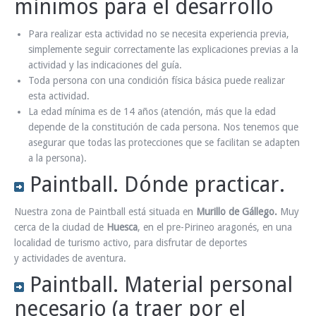
mínimos para el desarrollo
Para realizar esta actividad no se necesita experiencia previa,
simplemente seguir correctamente las explicaciones previas a la
actividad y las indicaciones del guía.
Toda persona con una condición física básica puede realizar
esta actividad.
La edad mínima es de 14 años (atención, más que la edad
depende de la constitución de cada persona. Nos tenemos que
asegurar que todas las protecciones que se facilitan se adapten
a la persona).
Paintball. Dónde practicar.
Nuestra zona de Paintball está situada en
Murillo de Gállego.
Muy
cerca de la ciudad de
Huesca
, en el pre-Pirineo aragonés, en una
localidad de turismo activo, para disfrutar de deportes
y actividades de aventura.
Paintball. Material personal
necesario (a traer por el