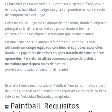
El
Paintball
es una actividad que combina el ejercicio físico, con la
estrategia, habilidad, inteligencia y la compenetración con el resto
de componentes del juego.
Consiste en un juego de colaboración-oposición, dónde el objetivo
principal es la eliminación del equipo contrario o bien la
consecución de un objetivo secundario que se nos plantee.
En una actividad se plantean diferentes situaciones jugadas,
utilizando un
campo equipado con trincheras y otros escondites,
donde los
jugadores de ambos equipos tratarán de eliminar a sus
oponentes. Para ello se utiliza como
una especie de
pistola o
marcadora que dispara bolas de pintura
.
¡
Adversario tocado, adversario eliminado!
Este año hemos incorporado el Paintball Familiar con niños a partir
de 7 años, se realiza con marcadoras especiales y bolas de calibres
inferiores. Velocidad Reducida y adaptada.
Paintball. Requisitos