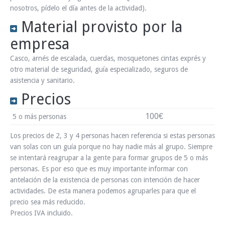
nosotros, pídelo el día antes de la actividad).
Material provisto por la
empresa
Casco, arnés de escalada, cuerdas, mosquetones cintas exprés y
otro material de seguridad, guía especializado, seguros de
asistencia y sanitario.
Precios
100€
5 o más
personas
Los precios de 2, 3 y 4 personas hacen referencia si estas personas
van solas con un guía porque no hay nadie más al grupo. Siempre
se intentará reagrupar a la gente para formar grupos de 5 o más
personas. Es por eso que es muy importante informar con
antelación de la existencia de personas con intención de hacer
actividades. De esta manera podemos agruparles para que el
precio sea más reducido.
Precios IVA incluido.