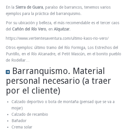
En la
Sierra de Guara
, paraíso de barrancos, tenemos varios
ejemplos para la práctica del barranquismo.
Por su ubicación y belleza, el más recomendable es el tercer caos
del
Cañón del Río Vero
, en
Alquézar
.
https://www.vertientesaventura.com/ultimo-kaos-rio-vero/
Otros ejemplos: último tramo del Río Formiga, Los Estrechos del
Puntillo, en el Río Alcanadre, el Petit Mascún, en el bonito pueblo
de Rodellar…
Barranquismo. Material
personal necesario (a traer
por el cliente)
Calzado deportivo o bota de montaña (pensad que se va a
mojar)
Calzado de recambio
Bañador
Crema solar