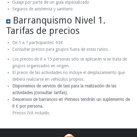
Guiaje por parte de un guía especializado
Seguros de asistencia y sanitario
Barranquismo Nivel 1.
Tarifas de precios
De 5 a 7 participantes: 65€
Consultar precios para grupos fuera de estas ratios.
Los precios de 8 a 15 personas sólo se aplicarán si se trata de
grupos organizados en origen.
El precio de las actividades no incluye el desplazamiento que
deberá realizarse en vehículos propios.
Disponemos de servicio de taxi para la realización de las
actividades (consultar tarifas).
Descensos de barrancos en Pirineos tendrán un suplemento de
6 € por persona.
Precios IVA incluido.