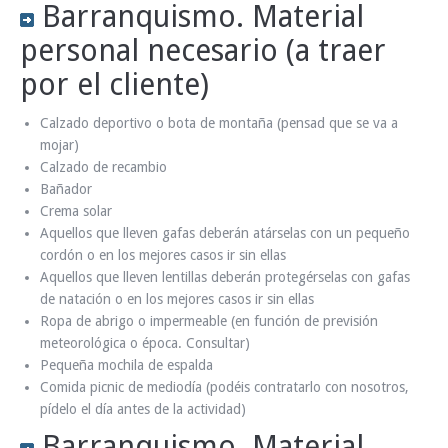
Barranquismo. Material
personal necesario (a traer
por el cliente)
Calzado deportivo o bota de montaña (pensad que se va a
mojar)
Calzado de recambio
Bañador
Crema solar
Aquellos que lleven gafas deberán atárselas con un pequeño
cordón o en los mejores casos ir sin ellas
Aquellos que lleven lentillas deberán protegérselas con gafas
de natación o en los mejores casos ir sin ellas
Ropa de abrigo o impermeable (en función de previsión
meteorológica o época. Consultar)
Pequeña mochila de espalda
Comida picnic de mediodía (podéis contratarlo con nosotros,
pídelo el día antes de la actividad)
Barranquismo. Material