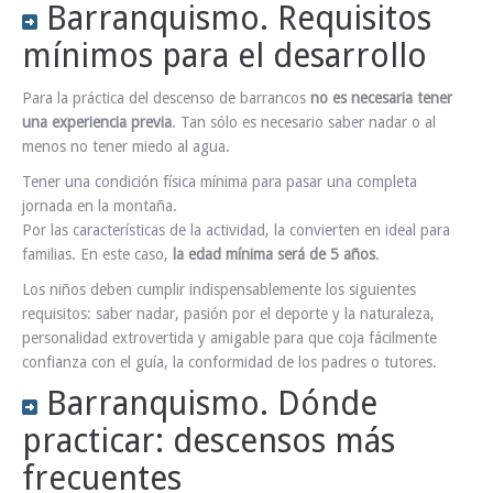
Barranquismo. Requisitos
mínimos para el desarrollo
Para la práctica del descenso de barrancos
no es necesaria tener
una experiencia previa
. Tan sólo es necesario saber nadar o al
menos no tener miedo al agua.
Tener una condición física mínima para pasar una completa
jornada en la montaña.
Por las características de la actividad, la convierten en ideal para
familias. En este caso,
la edad mínima será de 5 años
.
Los niños deben cumplir indispensablemente los siguientes
requisitos: saber nadar, pasión por el deporte y la naturaleza,
personalidad extrovertida y amigable para que coja fácilmente
confianza con el guía, la conformidad de los padres o tutores.
Barranquismo. Dónde
practicar: descensos más
frecuentes