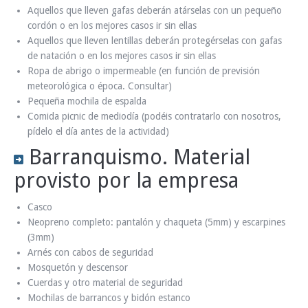
Aquellos que lleven gafas deberán atárselas con un pequeño
cordón o en los mejores casos ir sin ellas
Aquellos que lleven lentillas deberán protegérselas con gafas
de natación o en los mejores casos ir sin ellas
Ropa de abrigo o impermeable (en función de previsión
meteorológica o época. Consultar)
Pequeña mochila de espalda
Comida picnic de mediodía (podéis contratarlo con nosotros,
pídelo el día antes de la actividad)
Barranquismo. Material
provisto por la empresa
Casco
Neopreno completo: pantalón y chaqueta (5mm) y escarpines
(3mm)
Arnés con cabos de seguridad
Mosquetón y descensor
Cuerdas y otro material de seguridad
Mochilas de barrancos y bidón estanco