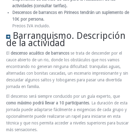
actividades (consultar tarifas).
Descensos de barrancos en Pirineos tendrán un suplemento de
10€ por persona.
Precios IVA incluido.
Barranquismo. Descripción
de la actividad
El
descenso acuático de barrancos
se trata de descender por el
cauce abierto de un rio, donde los obstáculos que nos vamos
encontrando no generan ninguna dificultad: tranquilas aguas,
alternadas con bonitas cascadas, un escenario impresionante y sin
descuidar algunos saltos y toboganes para pasar una divertida
jornada en familia.
El descenso será siempre conducido por un guía experto, que
como máximo podrá llevar a 10 participantes
. La duración de esta
jornada puede adaptarse fácilmente a exigencias de cada grupo y
opcionalmente puede realizarse un rapel para iniciarse en esta
técnica y que nos permita acceder a niveles superiores para buscar
más sensaciones.