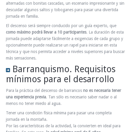
alternadas con bonitas cascadas, un escenario impresionante y sin
descuidar algunos saltos y toboganes para pasar una divertida
jornada en familia.
El descenso será siempre conducido por un guía experto, que
como máximo podrá llevar a 10 participantes
. La duración de esta
jornada puede adaptarse fácilmente a exigencias de cada grupo y
opcionalmente puede realizarse un rapel para iniciarse en esta
técnica y que nos permita acceder a niveles superiores para buscar
más sensaciones.
Barranquismo. Requisitos
mínimos para el desarrollo
Para la práctica del descenso de barrancos
no es necesaria tener
una experiencia previa
. Tan sólo es necesario saber nadar o al
menos no tener miedo al agua.
Tener una condición física mínima para pasar una completa
jornada en la montaña.
Por las características de la actividad, la convierten en ideal para