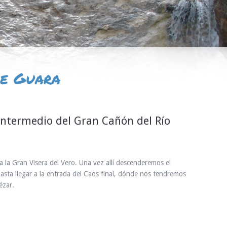
de Guara
intermedio del Gran Cañón del Río
a la Gran Visera del Vero. Una vez allí descenderemos el
asta llegar a la entrada del Caos final, dónde nos tendremos
ézar.