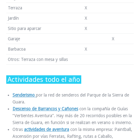
Terraza
X
Jardín
X
Sitio para aparcar
X
Garaje
X
Barbacoa
X
Otros: Terraza con mesa y sillas
Actividades todo el año
Senderismo
por la red de senderos del Parque de la Sierra de
Guara.
Descenso de Barrancos y Cañones
con la compañía de Guías
“Vertientes Aventura”. Hay más de 20 recorridos posibles en la
Sierra de Guara, en función si se realizan en verano o invierno.
Otras
actividades de aventura
con la misma empresa: Paintball,
Ascensión por vías Ferratas, Rafting, rutas a Caballo,