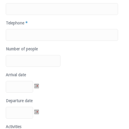
Telephone
*
Number of people
Arrival date
Departure date
Activities