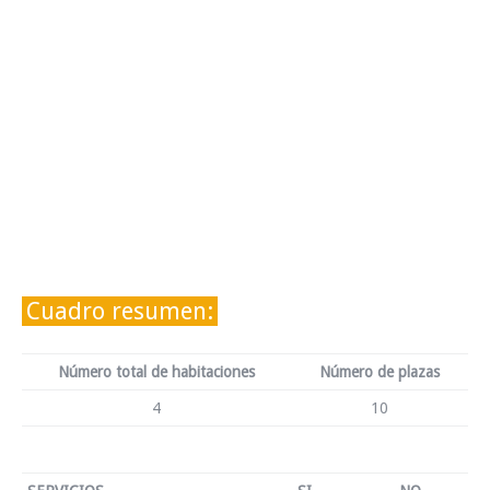
Cuadro resumen:
Número total de habitaciones
Número de plazas
4
10