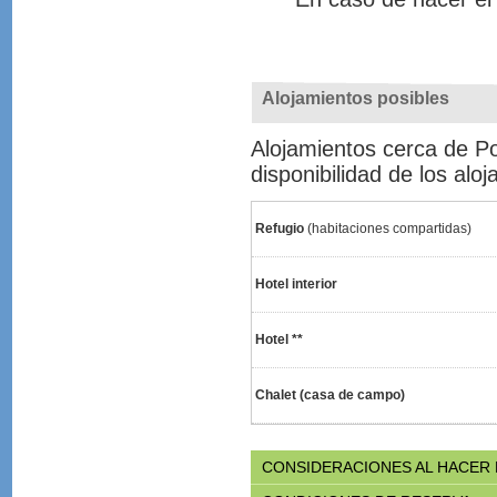
Alojamientos posibles
Alojamientos cerca de Pol
disponibilidad de los alo
Refugio
(habitaciones compartidas)
Hotel interior
Hotel **
Chalet (casa de campo)
CONSIDERACIONES AL HACER 