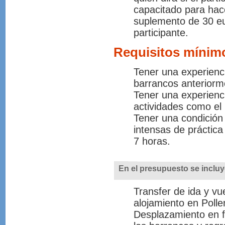
capacitado para hac
suplemento de 30 e
participante.
Requisitos mínimo
Tener una experienc
barrancos anteriorm
Tener una experienci
actividades como el 
Tener una condición
intensas de práctic
7 horas.
En el presupuesto se inclu
Transfer de ida y vu
alojamiento en Polle
Desplazamiento en fu