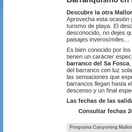
Descubre la otra Mallo
Aprovecha esta ocasión p
turismo de playa. El des
desconocido, no dejes qu
paisajes inverosímiles…
Es bien conocido por los
tienen un carácter espec
barranco del Sa Fosca
del barranco con luz sola
las sensaciones que expe
barrancos llegan hasta 
descenso y un final espe
Las fechas de las salid
Consultar fechas 2
Programa Canyoning Mallo