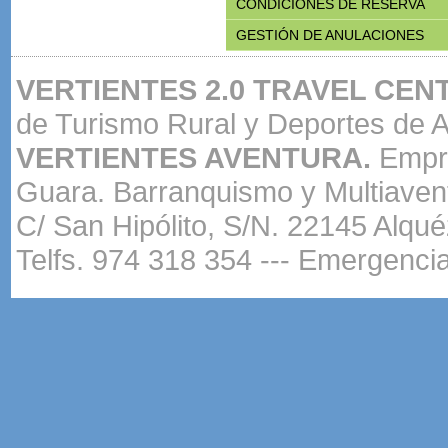
CONDICIONES DE RESERVA
GESTIÓN DE ANULACIONES
VERTIENTES 2.0 TRAVEL CEN
de Turismo Rural y Deportes de A
VERTIENTES AVENTURA.
Empre
Guara. Barranquismo y Multiaven
C/ San Hipólito, S/N. 22145 Alqu
Telfs. 974 318 354 --- Emergenci