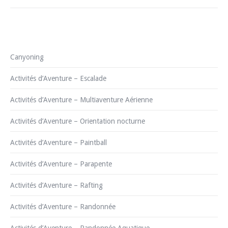
Canyoning
Activités d’Aventure – Escalade
Activités d’Aventure – Multiaventure Aérienne
Activités d’Aventure – Orientation nocturne
Activités d’Aventure – Paintball
Activités d’Aventure – Parapente
Activités d’Aventure – Rafting
Activités d’Aventure – Randonnée