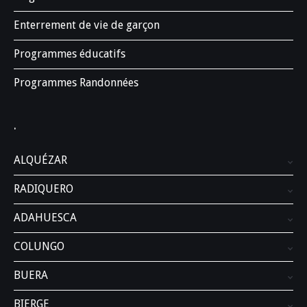
Enterrement de vie de garçon
Programmes éducatifs
Programmes Randonnées
.
ALQUÉZAR
RADIQUERO
ADAHUESCA
COLUNGO
BUERA
BIERGE