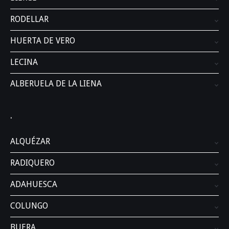
RODELLAR
HUERTA DE VERO
LECINA
ALBERUELA DE LA LIENA
.
ALQUÉZAR
RADIQUERO
ADAHUESCA
COLUNGO
BUERA