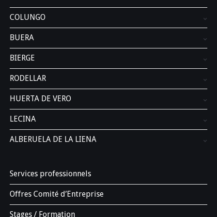
COLUNGO
BUERA
BIERGE
RODELLAR
HUERTA DE VERO
LECINA
ALBERUELA DE LA LIENA
Services professionnels
Offres Comité d’Entreprise
Stages / Formation