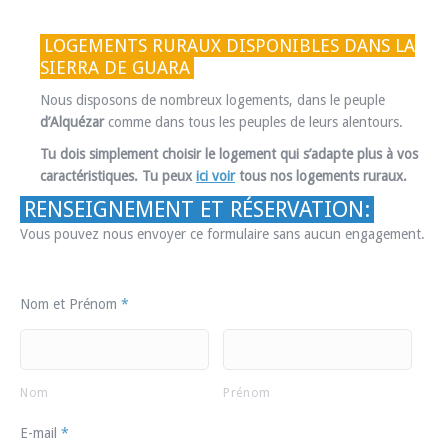
LOGEMENTS RURAUX DISPONIBLES DANS LA
SIERRA DE GUARA
Nous disposons de nombreux logements, dans le peuple
d’Alquézar
comme dans tous les peuples de leurs alentours.
Tu dois simplement choisir le logement qui s’adapte plus à vos
caractéristiques. Tu peux
ici voir
tous nos logements ruraux.
RENSEIGNEMENT ET RÉSERVATION:
Vous pouvez nous envoyer ce formulaire sans aucun engagement.
Nom et Prénom
*
Nom
Prénom
E-mail
*