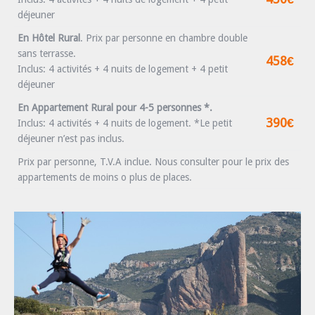
déjeuner
En Hôtel Rural
.
Prix par personne en chambre double
sans terrasse.
458€
Inclus: 4 activités + 4 nuits de logement + 4 petit
déjeuner
En Appartement Rural pour 4-5 personnes *.
390€
Inclus: 4 activités + 4 nuits de logement. *Le petit
déjeuner n’est pas inclus.
Prix par personne, T.V.A inclue. Nous consulter pour le prix des
appartements de moins o plus de places.