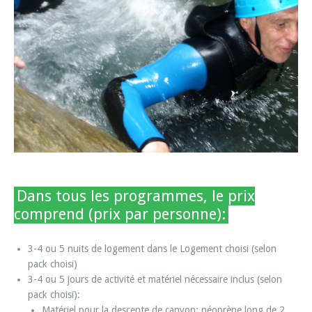
Dans tous les programmes, le prix
comprend (prix par personne):
3-4 ou 5 nuits de logement dans le Logement choisi (selon
pack choisi)
3-4 ou 5 jours de activité et matériel nécessaire inclus (selon
pack choisi):
Matériel pour la descente de canyon: néoprène long de 2