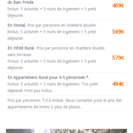
de Bain Privée
469€
Inclus: 5 activités + 5 nuits de logement + 5 petit
déjeuner
En Hostal.
Prix par personne en chambre double.
569€
Inclus: 5 activités + 5 nuits de logement + 5 petit
déjeuner
En Hôtel Rural
.
Prix par personne en chambre double
sans terrasse.
579€
Inclus: 5 activités + 5 nuits de logement + 5 petit
déjeuner
En Appartement Rural pour 4-5 personnes *.
494€
Inclus: 5 activités + 5 nuits de logement. *Le petit
déjeuner n’est pas inclus.
Prix par personne, T.V.A inclue. Nous consulter pour le prix des
appartements de moins o plus de places.