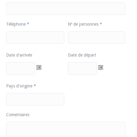
Téléphone
*
Nº de personnes
*
Date d'arrivée
Date de départ
Pays d'origine
*
Comentaires