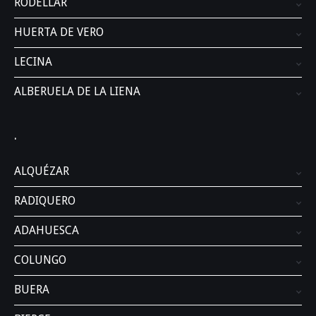
RODELLAR
HUERTA DE VERO
LECINA
ALBERUELA DE LA LIENA
.
ALQUÉZAR
RADIQUERO
ADAHUESCA
COLUNGO
BUERA