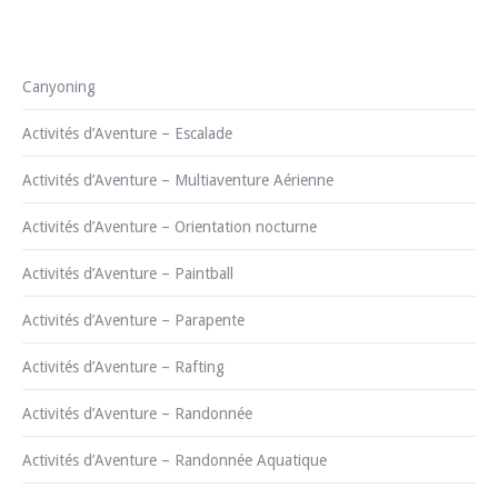
Canyoning
Activités d’Aventure – Escalade
Activités d’Aventure – Multiaventure Aérienne
Activités d’Aventure – Orientation nocturne
Activités d’Aventure – Paintball
Activités d’Aventure – Parapente
Activités d’Aventure – Rafting
Activités d’Aventure – Randonnée
Activités d’Aventure – Randonnée Aquatique