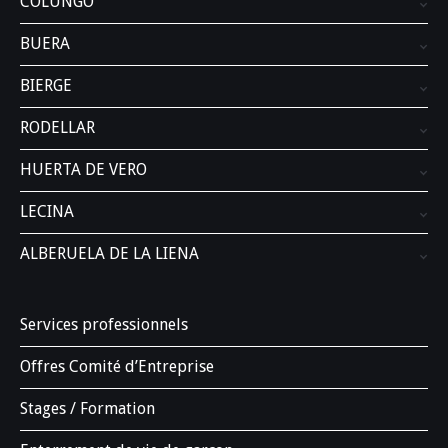
COLUNGO
BUERA
BIERGE
RODELLAR
HUERTA DE VERO
LECINA
ALBERUELA DE LA LIENA
Services professionnels
Offres Comité d’Entreprise
Stages / Formation