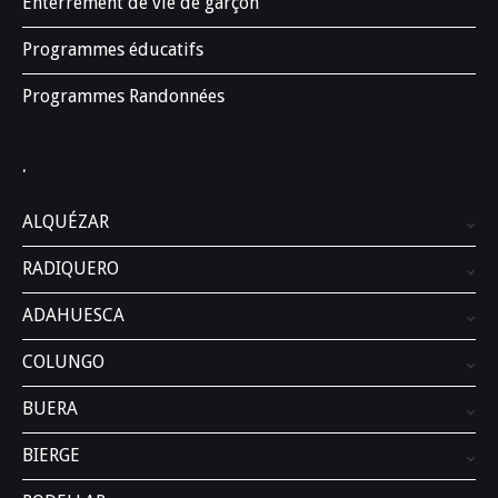
Enterrement de vie de garçon
Programmes éducatifs
Programmes Randonnées
.
ALQUÉZAR
RADIQUERO
ADAHUESCA
COLUNGO
BUERA
BIERGE