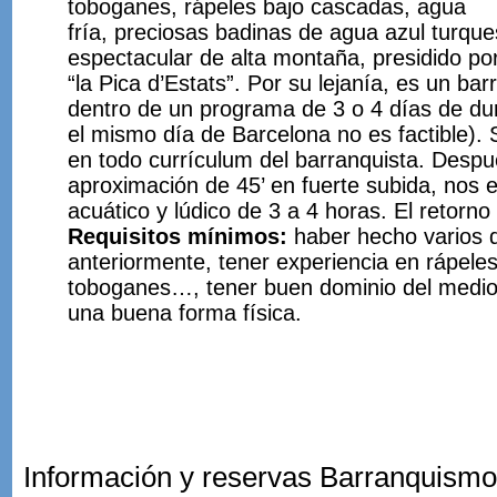
toboganes, rápeles bajo cascadas, agua
fría, preciosas badinas de agua azul turque
espectacular de alta montaña, presidido por
“la Pica d’Estats”. Por su lejanía, es un b
dentro de un programa de 3 o 4 días de dura
el mismo día de Barcelona no es factible).
en todo currículum del barranquista. Desp
aproximación de 45’ en fuerte subida, nos
acuático y lúdico de 3 a 4 horas. El retorno 
Requisitos mínimos:
haber hecho varios 
anteriormente, tener experiencia en rápeles
toboganes…, tener buen dominio del medio
una buena forma física.
Información y reservas Barranquismo