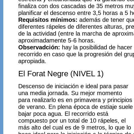
finaliza con dos cascadas de 35 metros m
planificar el descenso entre 3,5 horas a 5 
Requisitos mínimos:
además de tener que 
diferentes rápeles de diferentes alturas, pr
de la actividad (entre la marcha de aproxim
aproximadamente 5-6 horas.
Observadción:
hay la posibilidad de hacer 
recorrido en caso que la progresión del gru
apropiada.
El Forat Negre (NIVEL 1)
Descenso de iniciación e ideal para pasar
una media jornada. Su mejor momento
para realizarlo es en primavera y principios
de verano. En plena época de estiaje suele
bajar poca agua. El recorrido está
compuesto por un total de 10 rápeles, el
más alto del cual es de 9 metros, lo que lo