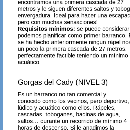
encontramos una primera cascada de 27
metros y le siguen diferentes saltos y tobo
envergadura. Ideal para hacer una escapadil
pero con muchas sensaciones!
Requisitos mínimos:
se puede considerar d
podemos planificar como primer barranco. P
se ha hecho anteriormente ningún rápel no
un poco la primera cascada de 27 metros. T
perfectamente factible teniendo un mínimo
acuático.
Gorgas del Cady (NIVEL 3)
Es un barranco no tan comercial y
conocido como los vecinos, pero deportivo,
lúdico y acuático como ellos. Rápeles,
cascadas, toboganes, badinas de agua,
saltos… durante un recorrido de mínimo 4
horas de descenso. Si le añadimos la