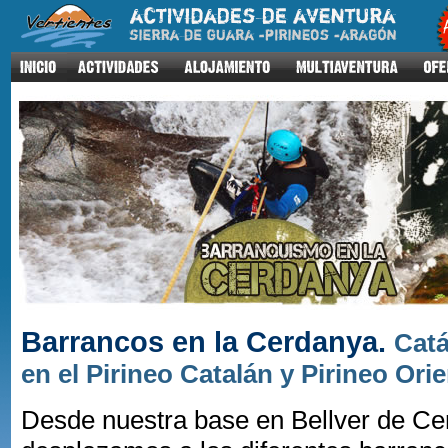
Barrancos en la Cerdanya.
Catá
en el Pirineo Catalán y Pirineo Ori
Desde nuestra base en Bellver de C