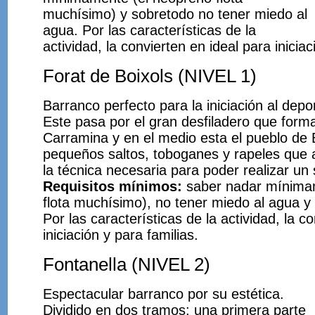
muchísimo) y sobretodo no tener miedo al
agua. Por las características de la
actividad, la convierten en ideal para iniciac
Forat de Boixols (NIVEL 1)
Barranco perfecto para la iniciación al dep
Este pasa por el gran desfiladero que forma
Carramina y en el medio esta el pueblo de 
pequeños saltos, toboganes y rapeles que a
la técnica necesaria para poder realizar un
Requisitos mínimos:
saber nadar mínima
flota muchísimo), no tener miedo al agua y 
Por las características de la actividad, la c
iniciación y para familias.
Fontanella (NIVEL 2)
Espectacular barranco por su estética.
Dividido en dos tramos: una primera parte