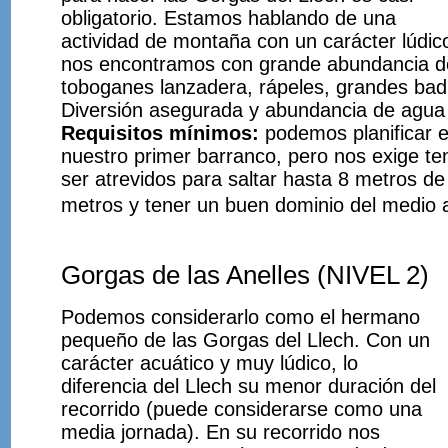
obligatorio. Estamos hablando de una
actividad de montaña con un carácter lúdic
nos encontramos con grande abundancia de
toboganes lanzadera, rápeles, grandes ba
Diversión asegurada y abundancia de agua 
Requisitos mínimos:
podemos planificar 
nuestro primer barranco, pero nos exige ten
ser atrevidos para saltar hasta 8 metros de
metros y tener un buen dominio del medio 
Gorgas de las Anelles (NIVEL 2)
Podemos considerarlo como el hermano
pequeño de las Gorgas del Llech. Con un
carácter acuático y muy lúdico, lo
diferencia del Llech su menor duración del
recorrido (puede considerarse como una
media jornada). En su recorrido nos