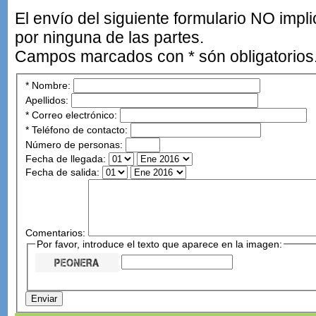
El envío del siguiente formulario NO imp
por ninguna de las partes.
Campos marcados con * són obligatorios
*
Nombre:
Apellidos:
*
Correo electrónico:
*
Teléfono de contacto:
Número de personas:
Fecha de llegada:
Fecha de salida:
Comentarios:
Por favor, introduce el texto que aparece en la imagen: