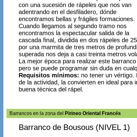
con una sucesión de rápeles que nos van
adentrando en el desfiladero, dónde
encontramos bellas y frágiles formaciones.
Cuando llegamos al segundo tramo nos
encontramos la espectacular salida de la
cascada final, dividida en dos rápeles de 2
por una marmita de tres metros de profund
superada nos deja a casi treinta metros vol
La mejor época para realizar este barranco
pero se puede programar sin duda en cualq
Requisitos mínimos:
no tener un vértigo. 
de la actividad, la convierten en ideal para 
buena técnica del rápel.
Barrancos en la zona del
Pirineo Oriental Francés
Barranco de Bousous (NIVEL 1)