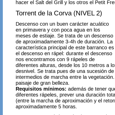
hacer el Salt del Grill y los otros el Petit Fre
Torrent de la Corva (NIVEL 2)
Descenso con un buen carácter acuático
en primavera y con poca agua en los
meses de estiaje. Se trata de un descenso
de aproximadamente 3-4h de duración. La
característica principal de este barranco es
el descenso en rápel: durante el descenso
nos encontramos con 9 rápeles de
diferentes alturas, desde los 10 metros a l
desnivel. Se trata pues de una sucesión d
intermedios de marcha entre la vegetación. 
paisaje de gran belleza.
Requisitos mínimos:
además de tener que 
diferentes rápeles, prever una duración tota
(entre la marcha de aproximación y el retor
aproximadamente 5 horas.