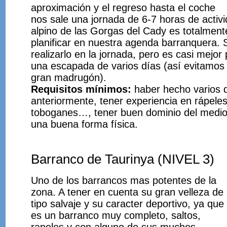
aproximación y el regreso hasta el coche
nos sale una jornada de 6-7 horas de activi
alpino de las Gorgas del Cady es totalmen
planificar en nuestra agenda barranquera. S
realizarlo en la jornada, pero es casi mejo
una escapada de varios días (así evitamos
gran madrugón).
Requisitos mínimos:
haber hecho varios 
anteriormente, tener experiencia en rápeles
toboganes…, tener buen dominio del medio
una buena forma física.
Barranco de Taurinya (NIVEL 3)
Uno de los barrancos mas potentes de la
zona. A tener en cuenta su gran velleza de
tipo salvaje y su caracter deportivo, ya que
es un barranco muy completo, saltos,