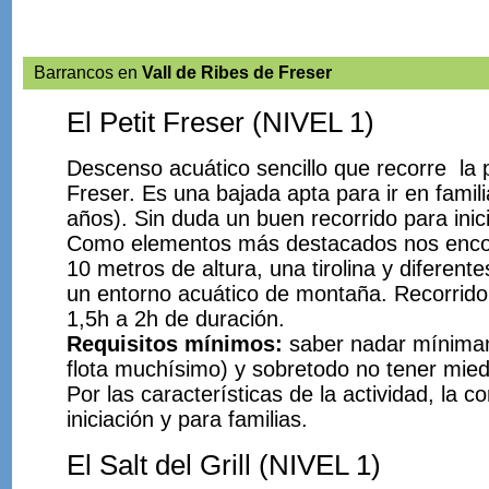
Barrancos en
Vall de Ribes de Freser
El Petit Freser (NIVEL 1)
Descenso acuático sencillo que recorre la pa
Freser. Es una bajada apta para ir en famili
años). Sin duda un buen recorrido para inic
Como elementos más destacados nos enco
10 metros de altura, una tirolina y diferente
un entorno acuático de montaña. Recorrid
1,5h a 2h de duración.
Requisitos mínimos:
saber nadar mínima
flota muchísimo) y sobretodo no tener mied
Por las características de la actividad, la c
iniciación y para familias.
El Salt del Grill (NIVEL 1)