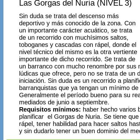
Las Gorgas del Nuria (NIVEL 3)
Sin duda se trata del descenso más
deportivo y más conocido de la zona. Con
un importante carácter acuático, se trata
de un recorrido con muchísimos saltos,
toboganes y cascadas con rápel, donde el
nivel técnico del mismo es la otra vertiente
importante de dicho recorrido. Se trata de
un barranco con mucho renombre por sus mú
lúdicas que ofrece, pero no se trata de un
iniciación. Sin duda es un recorrido a planif
barranquistas que ya tengan un mínimo de 
Generalmente el período bueno para su rea
mediados de junio a septiembre.
Requisitos mínimos:
haber hecho varios 
planificar el Gorgas de Nuria. Se tiene que
rápel, tener habilidad para hacer saltos ha
y sin dudarlo tener un buen dominio del me