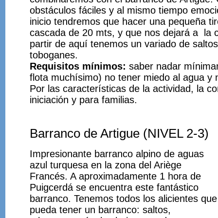
obstáculos fáciles y al mismo tiempo emoci
inicio tendremos que hacer una pequeña tir
cascada de 20 mts, y que nos dejará a la c
partir de aquí tenemos un variado de salto
toboganes.
Requisitos mínimos:
saber nadar mínima
flota muchísimo) no tener miedo al agua y n
Por las características de la actividad, la c
iniciación y para familias.
Barranco de Artigue (NIVEL 2-3)
Impresionante barranco alpino de aguas
azul turquesa en la zona del Ariège
Francés. A aproximadamente 1 hora de
Puigcerdá se encuentra este fantástico
barranco. Tenemos todos los alicientes que
pueda tener un barranco: saltos,