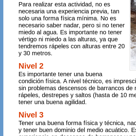
Para realizar esta actividad, no es
necesaria una experiencia previa, tan
solo una forma física mínima. No es
necesario saber nadar, pero si no tener
miedo al agua. Es importante no tener
vértigo ni miedo a las alturas, ya que
tendremos rápeles con alturas entre 20
y 30 metros.
Nivel 2
Es importante tener una buena
condición física. A nivel técnico, es impres
sin problemas descensos de barrancos de ni
rápeles, destrepes y saltos (hasta de 10 me
tener una buena agilidad.
Nivel 3
Tener una buena forma física y técnica, na
y tener buen dominio del medio acuático. E