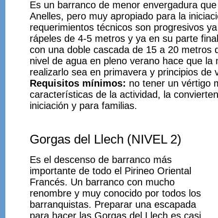
Es un barranco de menor envergadura que 
Anelles, pero muy apropiado para la iniciac
requerimientos técnicos son progresivos y
rápeles de 4-5 metros y ya en su parte fin
con una doble cascada de 15 a 20 metros d
nivel de agua en pleno verano hace que la
realizarlo sea en primavera y principios de 
Requisitos mínimos:
no tener un vértigo 
características de la actividad, la convierte
iniciación y para familias.
Gorgas del Llech (NIVEL 2)
Es el descenso de barranco más
importante de todo el Pirineo Oriental
Francés. Un barranco con mucho
renombre y muy conocido por todos los
barranquistas. Preparar una escapada
para hacer las Gorgas del Llech es casi