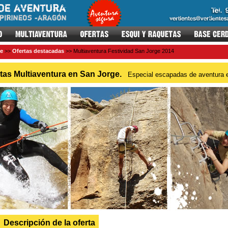
e
>>
Ofertas destacadas
>> Multiaventura Festividad San Jorge 2014
tas Multiaventura en San Jorge.
Especial escapadas de aventura e
Descripción de la oferta