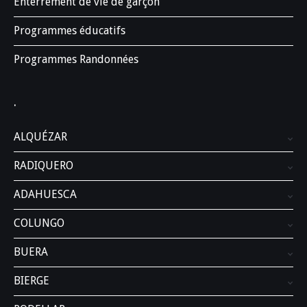
Enterrement de vie de garçon
Programmes éducatifs
Programmes Randonnées
.
ALQUÉZAR
RADIQUERO
ADAHUESCA
COLUNGO
BUERA
BIERGE