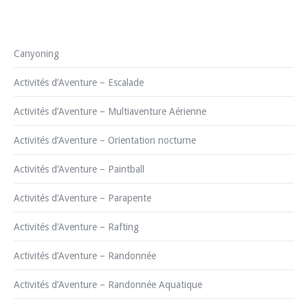
Canyoning
Activités d’Aventure – Escalade
Activités d’Aventure – Multiaventure Aérienne
Activités d’Aventure – Orientation nocturne
Activités d’Aventure – Paintball
Activités d’Aventure – Parapente
Activités d’Aventure – Rafting
Activités d’Aventure – Randonnée
Activités d’Aventure – Randonnée Aquatique