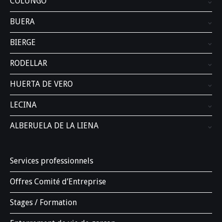
COLUNGO
BUERA
BIERGE
RODELLAR
HUERTA DE VERO
LECINA
ALBERUELA DE LA LIENA
Services professionnels
Offres Comité d’Entreprise
Stages / Formation