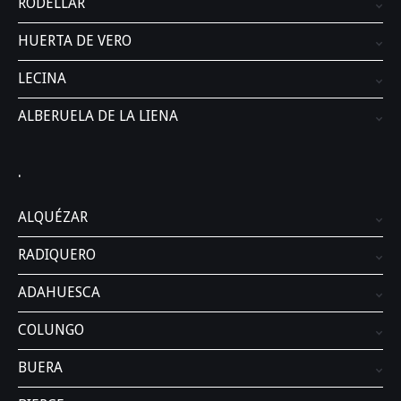
RODELLAR
HUERTA DE VERO
LECINA
ALBERUELA DE LA LIENA
.
ALQUÉZAR
RADIQUERO
ADAHUESCA
COLUNGO
BUERA