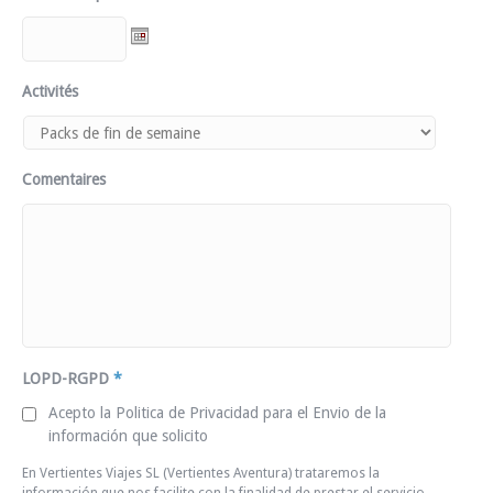
Activités
Comentaires
LOPD-RGPD
*
Acepto la Politica de Privacidad para el Envio de la
información que solicito
En Vertientes Viajes SL (Vertientes Aventura) trataremos la