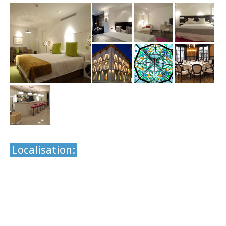
Localisation: