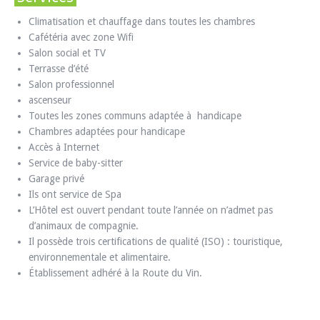
Climatisation et chauffage dans toutes les chambres
Cafétéria avec zone Wifi
Salon social et TV
Terrasse d’été
Salon professionnel
ascenseur
Toutes les zones communs adaptée à handicape
Chambres adaptées pour handicape
Accès à Internet
Service de baby-sitter
Garage privé
Ils ont service de Spa
L’Hôtel est ouvert pendant toute l’année on n’admet pas
d’animaux de compagnie.
Il possède trois certifications de qualité (ISO) : touristique,
environnementale et alimentaire.
Établissement adhéré à la Route du Vin.