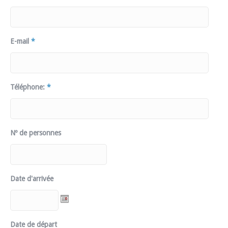
E-mail
*
Téléphone:
*
Nº de personnes
Date d'arrivée
Date de départ