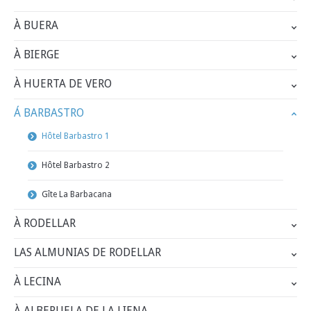
À BUERA
À BIERGE
À HUERTA DE VERO
Á BARBASTRO
Hôtel Barbastro 1
Hôtel Barbastro 2
Gîte La Barbacana
À RODELLAR
LAS ALMUNIAS DE RODELLAR
À LECINA
À ALBERUELA DE LA LIENA