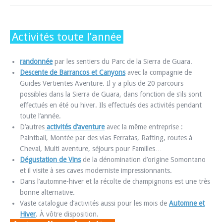
Activités toute l’année
randonnée
par les sentiers du Parc de la Sierra de Guara.
Descente de Barrancos et Canyons
avec la compagnie de
Guides Vertientes Aventure. Il y a plus de 20 parcours
possibles dans la Sierra de Guara, dans fonction de s’ils sont
effectués en été ou hiver. Ils effectués des activités pendant
toute l’année.
D’autres
activités d’aventure
avec la même entreprise :
Paintball, Montée par des vias Ferratas, Rafting, routes à
Cheval, Multi aventure, séjours pour Familles…
Dégustation de Vins
de la dénomination d’origine Somontano
et il visite à ses caves moderniste impressionnants.
Dans l’automne-hiver et la récolte de champignons est une très
bonne alternative.
Vaste catalogue d’activités aussi pour les mois de
Automne et
Hiver
. À vôtre disposition.