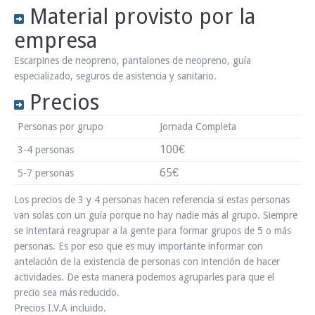
Material provisto por la
empresa
Escarpines de neopreno, pantalones de neopreno, guía
especializado, seguros de asistencia y sanitario.
Precios
Personas por grupo
Jornada Completa
100€
3-4 personas
65€
5-7
personas
Los precios de 3 y 4 personas hacen referencia si estas personas
van solas con un guía porque no hay nadie más al grupo. Siempre
se intentará reagrupar a la gente para formar grupos de 5 o más
personas. Es por eso que es muy importante informar con
antelación de la existencia de personas con intención de hacer
actividades. De esta manera podemos agruparles para que el
precio sea más reducido.
Precios I.V.A incluido.