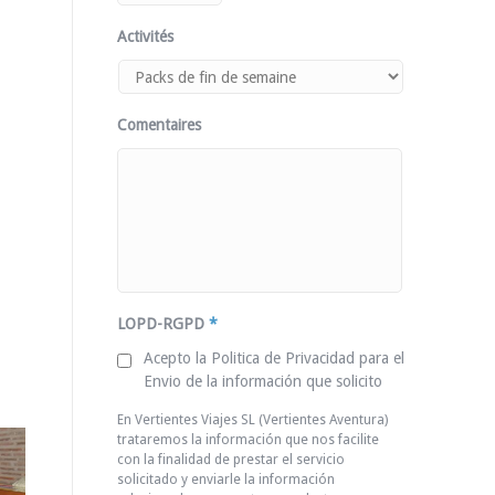
Activités
Comentaires
LOPD-RGPD
*
Acepto la Politica de Privacidad para el
Envio de la información que solicito
En Vertientes Viajes SL (Vertientes Aventura)
trataremos la información que nos facilite
con la finalidad de prestar el servicio
solicitado y enviarle la información