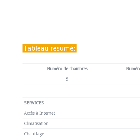
Tableau resumé:
Numéro de chambres
Numéro
5
SERVICES
Accès à Internet
Climatisation
Chauffage