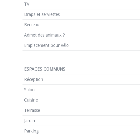
TV
Draps et serviettes
Berceau
Admet des animaux ?
Emplacement pour vélo
ESPACES COMMUNS
Réception
Salon
Cuisine
Terrasse
Jardin
Parking