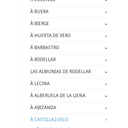
À BUERA
À BIERGE
À HUERTA DE VERO
Á BARBASTRO
À RODELLAR
LAS ALMUNIAS DE RODELLAR
À LECINA
À ALBERUELA DE LA LIENA
À ABIZANDA
Á CASTILLAZUELO