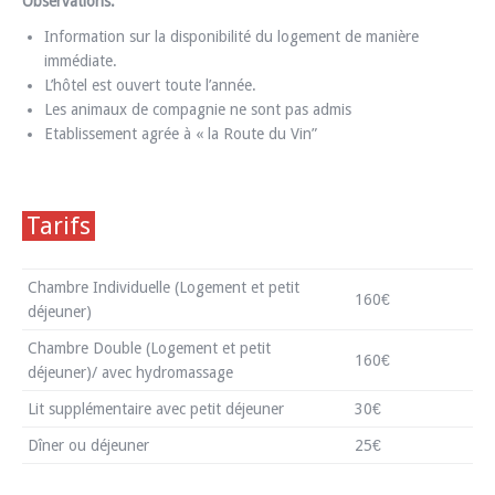
Observations:
Information sur la disponibilité du logement de manière
immédiate.
L’hôtel est ouvert toute l’année.
Les animaux de compagnie ne sont pas admis
Etablissement agrée à « la Route du Vin”
Tarifs
Chambre Individuelle (Logement et petit
160€
déjeuner)
Chambre Double (Logement et petit
160€
déjeuner)/ avec hydromassage
Lit supplémentaire avec petit déjeuner
30€
Dîner ou déjeuner
25€