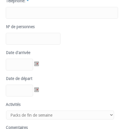
Téléphone:
*
Nº de personnes
Date d'arrivée
Date de départ
Activités
Comentaires