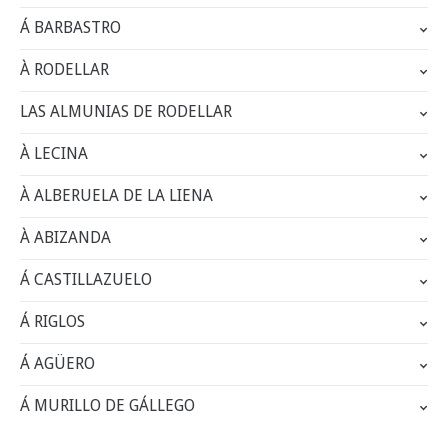
Á BARBASTRO
À RODELLAR
LAS ALMUNIAS DE RODELLAR
À LECINA
À ALBERUELA DE LA LIENA
À ABIZANDA
Á CASTILLAZUELO
Á RIGLOS
Á AGÜERO
Á MURILLO DE GÁLLEGO