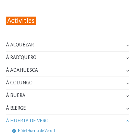
Activities
À ALQUÉZAR
À RADIQUERO
À ADAHUESCA
À COLUNGO
À BUERA
À BIERGE
À HUERTA DE VERO
Hôtel Huerta de Vero 1