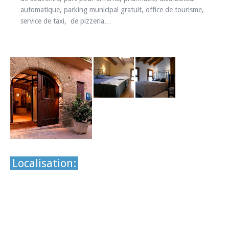
automatique, parking municipal gratuit, office de tourisme,
service de taxi, de pizzeria…
Localisation: