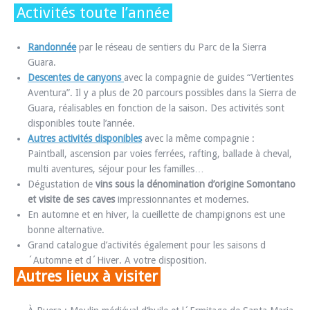
Activités toute l’année
Randonnée
par le réseau de sentiers du Parc de la Sierra
Guara.
Descentes de canyons
avec la compagnie de guides “Vertientes
Aventura”. Il y a plus de 20 parcours possibles dans la Sierra de
Guara, réalisables en fonction de la saison. Des activités sont
disponibles toute l’année.
Autres activités disponibles
avec la même compagnie :
Paintball, ascension par voies ferrées, rafting, ballade à cheval,
multi aventures, séjour pour les familles…
Dégustation de
vins sous la dénomination d’origine Somontano
et visite de ses caves
impressionnantes et modernes.
En automne et en hiver, la cueillette de champignons est une
bonne alternative.
Grand catalogue d’activités également pour les saisons d
´Automne et d´Hiver. A votre disposition.
Autres lieux à visiter