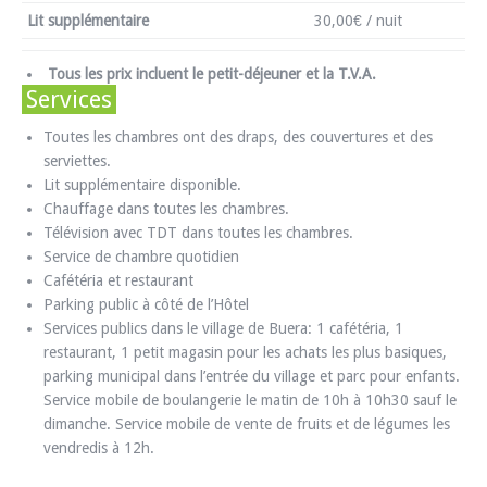
Lit supplémentaire
30,00€ / nuit
Tous les prix incluent le petit-déjeuner et la T.V.A.
Services
Toutes les chambres ont des draps, des couvertures et des
serviettes.
Lit supplémentaire disponible.
Chauffage dans toutes les chambres.
Télévision avec TDT dans toutes les chambres.
Service de chambre quotidien
Cafétéria et restaurant
Parking public à côté de l’Hôtel
Services publics dans le village de Buera: 1 cafétéria, 1
restaurant, 1 petit magasin pour les achats les plus basiques,
parking municipal dans l’entrée du village et parc pour enfants.
Service mobile de boulangerie le matin de 10h à 10h30 sauf le
dimanche. Service mobile de vente de fruits et de légumes les
vendredis à 12h.