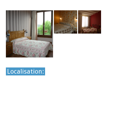
Localisation: