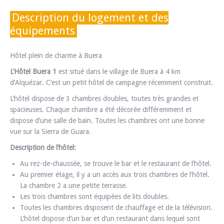
Description du logement et des
équipements
Hôtel plein de charme à Buera
L’Hôtel Buera 1
est situé dans le village de Buera à 4 km
d’Alquézar. C’est un petit hôtel de campagne récemment construit.
L’hôtel dispose de 3 chambres doubles, toutes très grandes et
spacieuses. Chaque chambre a été décorée différemment et
dispose d’une salle de bain. Toutes les chambres ont une bonne
vue sur la Sierra de Guara.
Description de l’hôtel:
Au rez-de-chaussée, se trouve le bar et le restaurant de l’hôtel.
Au premier étage, il y a un accès aux trois chambres de l’hôtel.
La chambre 2 a une petite terrasse.
Les trois chambres sont équipées de lits doubles.
Toutes les chambres disposent de chauffage et de la télévision.
L’hôtel dispose d’un bar et d’un restaurant dans lequel sont