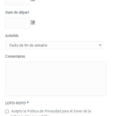
Date de départ
Activités
Comentaires
LOPD-RGPD
*
Acepto la Politica de Privacidad para el Envio de la