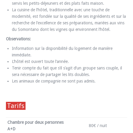
servis les petits-déjeuners et des plats faits maison.
La cuisine de l’hôtel, traditionnelle avec une touche de
modernité, est fondée sur la qualité de ses ingrédients et sur la
recherche de l’excellence de ses préparations, mariées aux vins
du Somontano dont les vignes qui environnent l’hôtel.
Observations:
Information sur la disponibilité du logement de manière
immédiate.
L’hôtel est ouvert toute l’année.
Tenir compte du fait que s’il s’agit d’un groupe sans couple, il
sera nécessaire de partager les lits doubles.
Les animaux de compagnie ne sont pas admis.
Tarifs
Chambre pour deux personnes
80€ / nuit
A+D