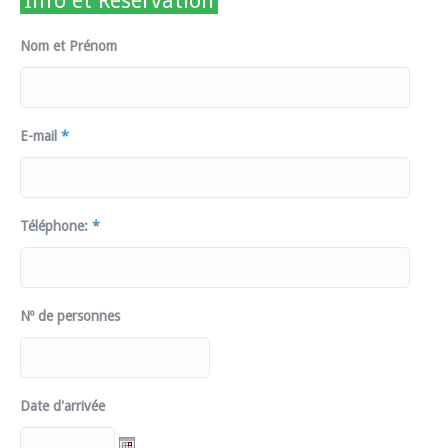
Info et Réservation
Nom et Prénom
E-mail
*
Téléphone:
*
Nº de personnes
Date d'arrivée