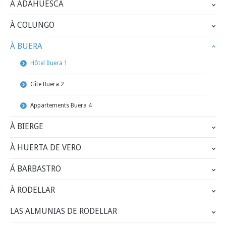
À ADAHUESCA
À COLUNGO
À BUERA
Hôtel Buera 1
Gîte Buera 2
Appartements Buera 4
À BIERGE
À HUERTA DE VERO
Á BARBASTRO
À RODELLAR
LAS ALMUNIAS DE RODELLAR