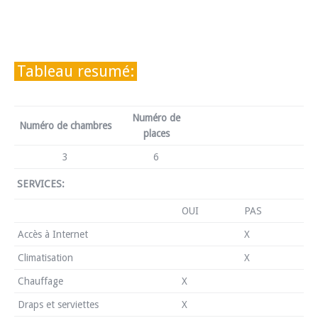
Tableau resumé:
Numéro de
Numéro de chambres
places
3
6
SERVICES:
OUI
PAS
Accès à Internet
X
Climatisation
X
Chauffage
X
Draps et serviettes
X