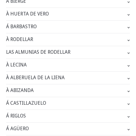
À BIERGE
À HUERTA DE VERO
Á BARBASTRO
À RODELLAR
LAS ALMUNIAS DE RODELLAR
À LECINA
À ALBERUELA DE LA LIENA
À ABIZANDA
Á CASTILLAZUELO
Á RIGLOS
Á AGÜERO