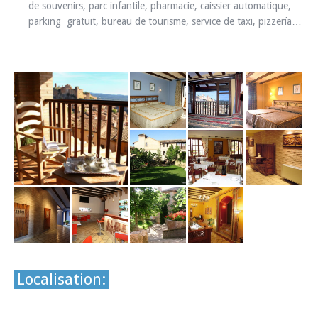
de souvenirs, parc infantile, pharmacie, caissier automatique,
parking gratuit, bureau de tourisme, service de taxi, pizzería…
Localisation: