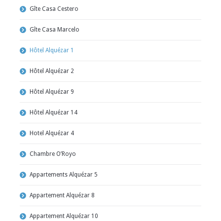
Gîte Casa Cestero
Gîte Casa Marcelo
Hôtel Alquézar 1
Hôtel Alquézar 2
Hôtel Alquézar 9
Hôtel Alquézar 14
Hotel Alquézar 4
Chambre O’Royo
Appartements Alquézar 5
Appartement Alquézar 8
Appartement Alquézar 10