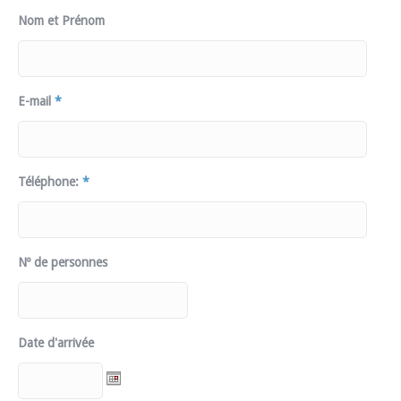
Nom et Prénom
E-mail
*
Téléphone:
*
Nº de personnes
Date d'arrivée