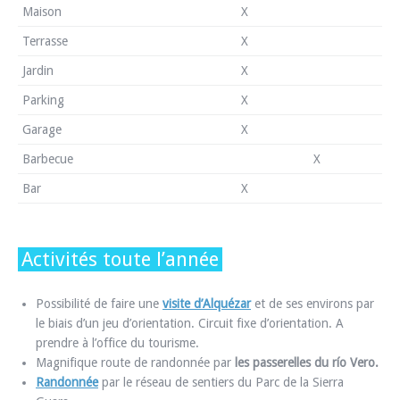
Maison
X
Terrasse
X
Jardin
X
Parking
X
Garage
X
Barbecue
X
Bar
X
Activités toute l’année
Possibilité de faire une
visite d’Alquézar
et de ses environs par
le biais d’un jeu d’orientation. Circuit fixe d’orientation. A
prendre à l’office du tourisme.
Magnifique route de randonnée par
les passerelles du río Vero.
Randonnée
par le réseau de sentiers du Parc de la Sierra