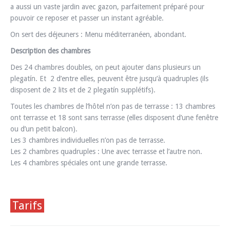
a aussi un vaste jardin avec gazon, parfaitement préparé pour
pouvoir ce reposer et passer un instant agréable.
On sert des déjeuners : Menu méditerranéen, abondant.
Description des chambres
Des 24 chambres doubles, on peut ajouter dans plusieurs un
plegatín. Et 2 d’entre elles, peuvent être jusqu’à quadruples (ils
disposent de 2 lits et de 2 plegatín supplétifs).
Toutes les chambres de l’hôtel n’on pas de terrasse : 13 chambres
ont terrasse et 18 sont sans terrasse (elles disposent d’une fenêtre
ou d’un petit balcon).
Les 3 chambres individuelles n’on pas de terrasse.
Les 2 chambres quadruples : Une avec terrasse et l’autre non.
Les 4 chambres spéciales ont une grande terrasse.
Tarifs