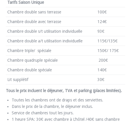
Tarifs Saison Unique
Chambre double sans terrasse
100€
Chambre double avec terrasse
124€
Chambre double s/t utilisation individuelle
93€
Chambre double a/t utilisation individuelle
115€/135€
Chambre triple/ spéciale
150€/ 175€
Chambre quadruple spéciale
200€
Chambre double spéciale
140€
Lit supplétif
30€
Tous le prix incluent le déjeuner, TVA et parking (places limitées).
Toutes les chambres ont de draps et des serviettes.
Dans le prix de la chambre, le déjeuner inclus.
Service de chambres tout les jours.
1 heure SPA: 30€ avec chambre à L’hôtel /40€ sans chambre