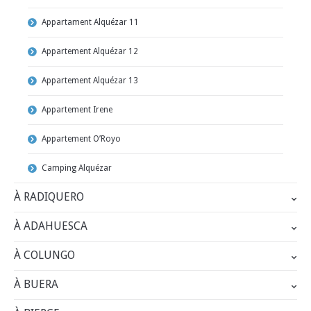
Appartament Alquézar 11
Appartement Alquézar 12
Appartement Alquézar 13
Appartement Irene
Appartement O’Royo
Camping Alquézar
À RADIQUERO
À ADAHUESCA
À COLUNGO
À BUERA