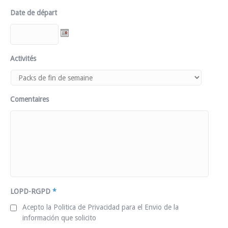
Date de départ
Activités
Comentaires
LOPD-RGPD
*
Acepto la Politica de Privacidad para el Envio de la
información que solicito