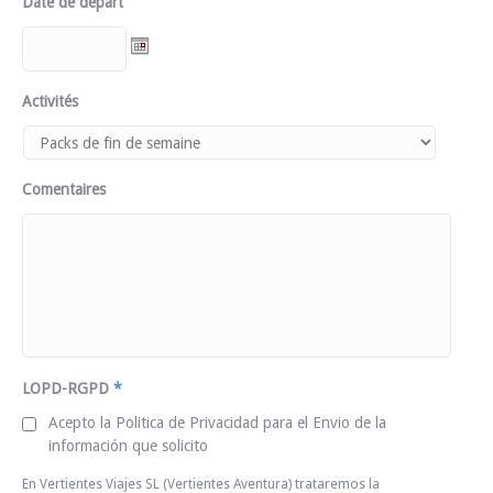
Date de départ
Activités
Comentaires
LOPD-RGPD
*
Acepto la Politica de Privacidad para el Envio de la
información que solicito
En Vertientes Viajes SL (Vertientes Aventura) trataremos la