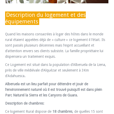
Description du logement et des
équipements
Quand les maisons consacrées à loger des hôtes dans le monde
rural étaient appelées déjà de « culture » ce logement il l’était. Ils
sont passés plusieurs décennies mais l’esprit accueillant et
d’attention envers ses clients subsiste. La famille propriétaire lui
dispensera un traitement exquis.
Ce Logement est situé dans la population d’Alberuela de la Liena,
près de ville médiévale d’Alquézar et seulement à 3Km
d’Adahuesca
.
Alberuela est un lieu parfait pour détendre et jouir de
l’environnement naturel où il est trouvé puisqu’il est dans plein
Parc Naturel la Sierra et les Canyons de Guara.
Description de chambres:
Ce logement Rural dispose de
18 chambres
, de quelles 15 sont