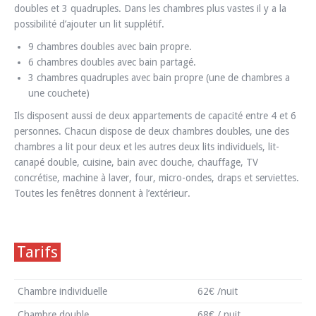
doubles et 3 quadruples. Dans les chambres plus vastes il y a la
possibilité d’ajouter un lit supplétif.
9 chambres doubles avec bain propre.
6 chambres doubles avec bain partagé.
3 chambres quadruples avec bain propre (une de chambres a
une couchete)
Ils disposent aussi de deux appartements de capacité entre 4 et 6
personnes. Chacun dispose de deux chambres doubles, une des
chambres a lit pour deux et les autres deux lits individuels, lit-
canapé double, cuisine, bain avec douche, chauffage, TV
concrétise, machine à laver, four, micro-ondes, draps et serviettes.
Toutes les fenêtres donnent à l’extérieur.
Tarifs
Chambre individuelle
62€ /nuit
Chambre double
68€ / nuit