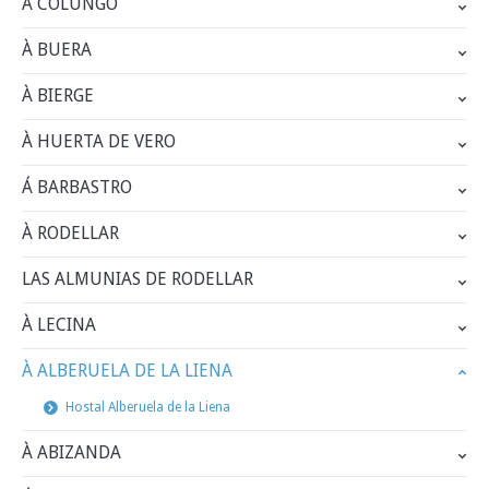
À COLUNGO
À BUERA
À BIERGE
À HUERTA DE VERO
Á BARBASTRO
À RODELLAR
LAS ALMUNIAS DE RODELLAR
À LECINA
À ALBERUELA DE LA LIENA
Hostal Alberuela de la Liena
À ABIZANDA