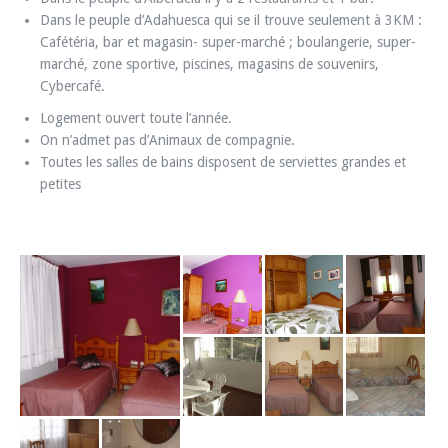
Dans le peuple d’Adahuesca qui se il trouve seulement à 3KM :
Cafétéria, bar et magasin- super-marché ; boulangerie, super-
marché, zone sportive, piscines, magasins de souvenirs,
Cybercafé.
Logement ouvert toute l’année.
On n’admet pas d’Animaux de compagnie.
Toutes les salles de bains disposent de serviettes grandes et
petites